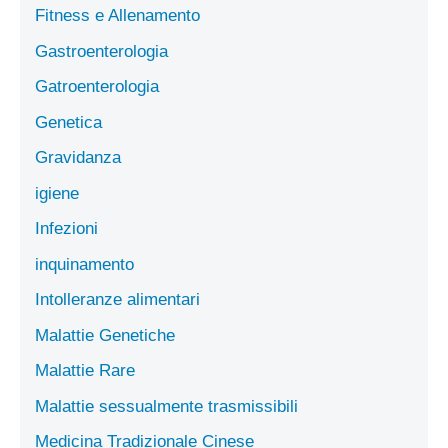
Fitness e Allenamento
Gastroenterologia
Gatroenterologia
Genetica
Gravidanza
igiene
Infezioni
inquinamento
Intolleranze alimentari
Malattie Genetiche
Malattie Rare
Malattie sessualmente trasmissibili
Medicina Tradizionale Cinese