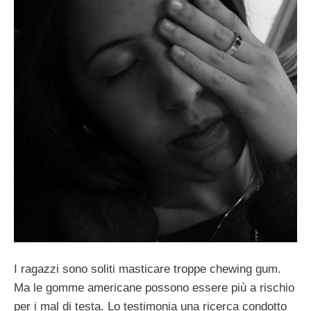
I ragazzi sono soliti masticare troppe chewing gum.
Ma le gomme americane possono essere più a rischio
per i mal di testa. Lo testimonia una ricerca condotto