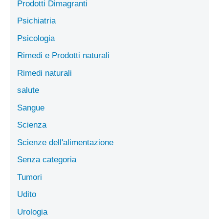
Prodotti Dimagranti
Psichiatria
Psicologia
Rimedi e Prodotti naturali
Rimedi naturali
salute
Sangue
Scienza
Scienze dell'alimentazione
Senza categoria
Tumori
Udito
Urologia