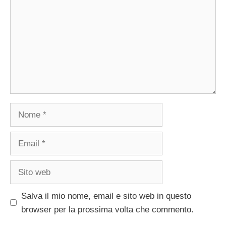
Nome
Email
Sito
web
Salva il mio nome, email e sito web in questo
browser per la prossima volta che commento.