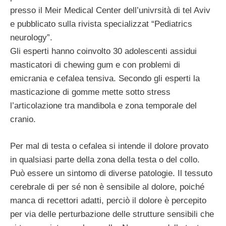
presso il Meir Medical Center dell’univrsità di tel Aviv
e pubblicato sulla rivista specializzat “Pediatrics
neurology”.
Gli esperti hanno coinvolto 30 adolescenti assidui
masticatori di chewing gum e con problemi di
emicrania e cefalea tensiva. Secondo gli esperti la
masticazione di gomme mette sotto stress
l’articolazione tra mandibola e zona temporale del
cranio.
Per mal di testa o cefalea si intende il dolore provato
in qualsiasi parte della zona della testa o del collo.
Può essere un sintomo di diverse patologie. Il tessuto
cerebrale di per sé non è sensibile al dolore, poiché
manca di recettori adatti, perciò il dolore è percepito
per via delle perturbazione delle strutture sensibili che