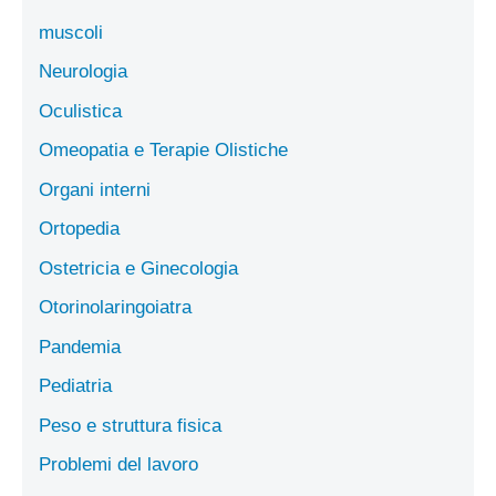
muscoli
Neurologia
Oculistica
Omeopatia e Terapie Olistiche
Organi interni
Ortopedia
Ostetricia e Ginecologia
Otorinolaringoiatra
Pandemia
Pediatria
Peso e struttura fisica
Problemi del lavoro