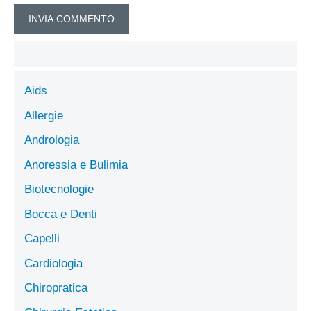
Aids
Allergie
Andrologia
Anoressia e Bulimia
Biotecnologie
Bocca e Denti
Capelli
Cardiologia
Chiropratica