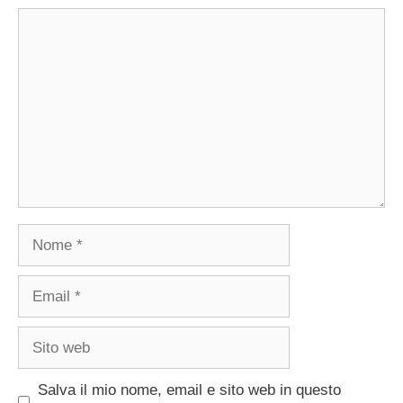
Commento
Nome
Email
Sito
web
Salva il mio nome, email e sito web in questo