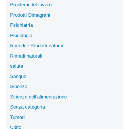
Problemi del lavoro
Prodotti Dimagranti
Psichiatria
Psicologia
Rimedi e Prodotti naturali
Rimedi naturali
salute
Sangue
Scienza
Scienze dell'alimentazione
Senza categoria
Tumori
Udito