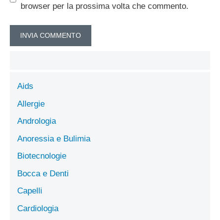
browser per la prossima volta che commento.
Aids
Allergie
Andrologia
Anoressia e Bulimia
Biotecnologie
Bocca e Denti
Capelli
Cardiologia