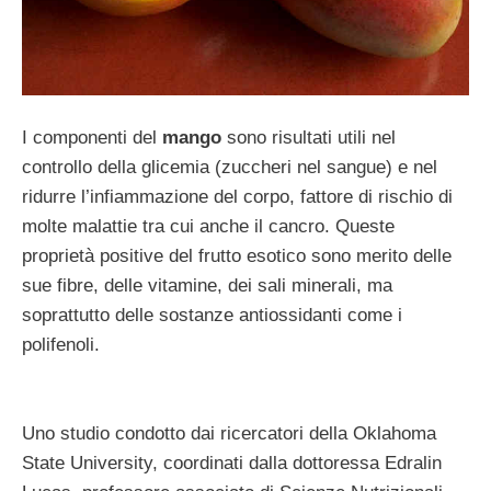
I componenti del
mango
sono risultati utili nel
controllo della glicemia (zuccheri nel sangue) e nel
ridurre l’infiammazione del corpo, fattore di rischio di
molte malattie tra cui anche il cancro. Queste
proprietà positive del frutto esotico sono merito delle
sue fibre, delle vitamine, dei sali minerali, ma
soprattutto delle sostanze antiossidanti come i
polifenoli.
Uno studio condotto dai ricercatori della Oklahoma
State University, coordinati dalla dottoressa Edralin