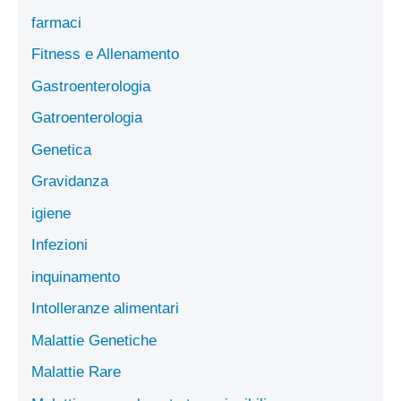
farmaci
Fitness e Allenamento
Gastroenterologia
Gatroenterologia
Genetica
Gravidanza
igiene
Infezioni
inquinamento
Intolleranze alimentari
Malattie Genetiche
Malattie Rare