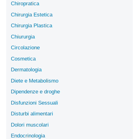
Chiropratica
Chirurgia Estetica
Chirurgia Plastica
Chiururgia
Circolazione
Cosmetica
Dermatologia
Diete e Metabolismo
Dipendenze e droghe
Disfunzioni Sessuali
Disturbi alimentari
Dolori muscolari
Endocrinologia