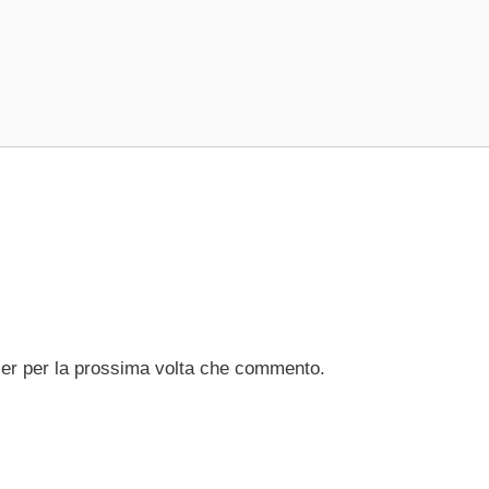
ser per la prossima volta che commento.