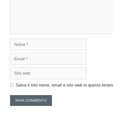
Nome
Email
Sito
web
Salva il mio nome, email e sito web in questo brow