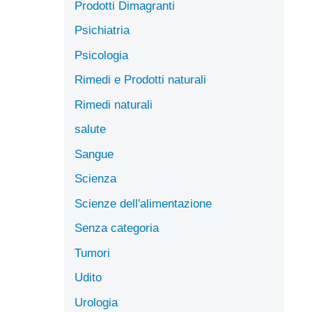
Prodotti Dimagranti
Psichiatria
Psicologia
Rimedi e Prodotti naturali
Rimedi naturali
salute
Sangue
Scienza
Scienze dell'alimentazione
Senza categoria
Tumori
Udito
Urologia