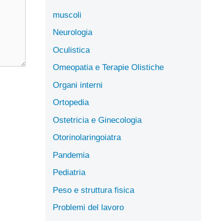
muscoli
Neurologia
Oculistica
Omeopatia e Terapie Olistiche
Organi interni
Ortopedia
Ostetricia e Ginecologia
Otorinolaringoiatra
Pandemia
Pediatria
Peso e struttura fisica
Problemi del lavoro