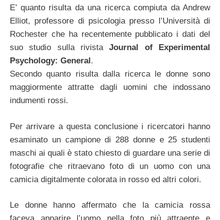
E’ quanto risulta da una ricerca compiuta da Andrew
Elliot, professore di psicologia presso l’Università di
Rochester che ha recentemente pubblicato i dati del
suo studio sulla rivista
Journal of Experimental
Psychology: General
.
Secondo quanto risulta dalla ricerca le donne sono
maggiormente attratte dagli uomini che indossano
indumenti rossi.
Per arrivare a questa conclusione i ricercatori hanno
esaminato un campione di 288 donne e 25 studenti
maschi ai quali è stato chiesto di guardare una serie di
fotografie che ritraevano foto di un uomo con una
camicia digitalmente colorata in rosso ed altri colori.
Le donne hanno affermato che la camicia rossa
faceva apparire l’uomo nella foto più attraente e