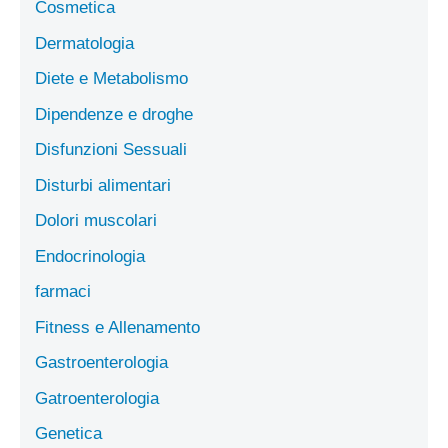
Cosmetica
Dermatologia
Diete e Metabolismo
Dipendenze e droghe
Disfunzioni Sessuali
Disturbi alimentari
Dolori muscolari
Endocrinologia
farmaci
Fitness e Allenamento
Gastroenterologia
Gatroenterologia
Genetica