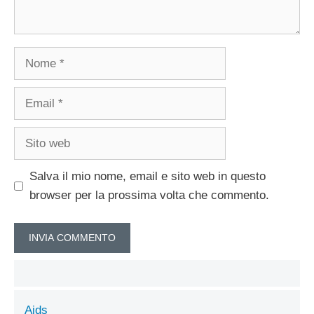
Nome
Email
Sito
web
Salva il mio nome, email e sito web in questo
browser per la prossima volta che commento.
Aids