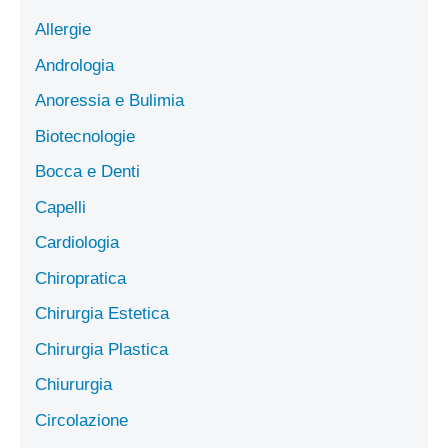
Allergie
Andrologia
Anoressia e Bulimia
Biotecnologie
Bocca e Denti
Capelli
Cardiologia
Chiropratica
Chirurgia Estetica
Chirurgia Plastica
Chiururgia
Circolazione