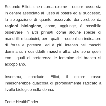
Secondo Elliot, che ricorda cxome il colore rosso sia
in genere associato al lusso al potere ed al successo,
la spiegazione di quanto osservato deriverebbe da
ragioni biologiche
, come, aggiunge, è possibile
osservare in altri primati come alcune specie di
mandrilli e babbuini, per i quali il rosso è un indicatore
di forza e potenza, ed è più intenso nei maschi
dominanti, i cosiddetti
maschi alfa
, che sono quelli
con i quali di preferenza le femmine del branco si
accoppiano.
Insomma, conclude Elliot, il colore rosso
innescherebbe qualcosa di profondamente radicato a
livello biologico nella donna.
Fonte HealthFinder