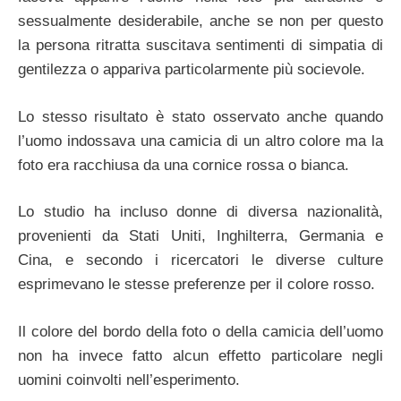
sessualmente desiderabile, anche se non per questo
la persona ritratta suscitava sentimenti di simpatia di
gentilezza o appariva particolarmente più socievole.
Lo stesso risultato è stato osservato anche quando
l’uomo indossava una camicia di un altro colore ma la
foto era racchiusa da una cornice rossa o bianca.
Lo studio ha incluso donne di diversa nazionalità,
provenienti da Stati Uniti, Inghilterra, Germania e
Cina, e secondo i ricercatori le diverse culture
esprimevano le stesse preferenze per il colore rosso.
Il colore del bordo della foto o della camicia dell’uomo
non ha invece fatto alcun effetto particolare negli
uomini coinvolti nell’esperimento.