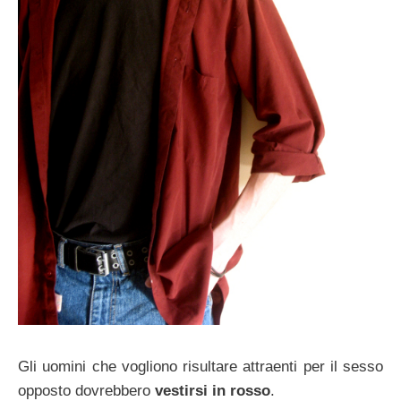
Gli uomini che vogliono risultare attraenti per il sesso
opposto dovrebbero
vestirsi in rosso
.