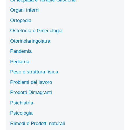
Organi interni
Ortopedia
Ostetricia e Ginecologia
Otorinolaringoiatra
Pandemia
Pediatria
Peso e struttura fisica
Problemi del lavoro
Prodotti Dimagranti
Psichiatria
Psicologia
Rimedi e Prodotti naturali