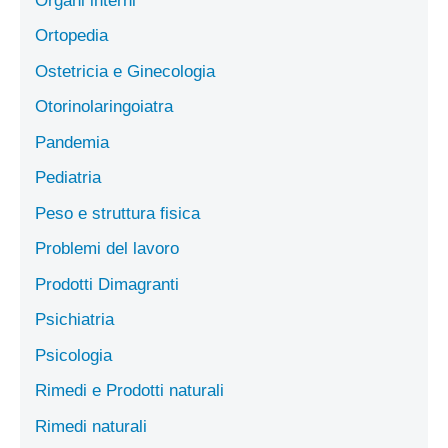
Organi interni
Ortopedia
Ostetricia e Ginecologia
Otorinolaringoiatra
Pandemia
Pediatria
Peso e struttura fisica
Problemi del lavoro
Prodotti Dimagranti
Psichiatria
Psicologia
Rimedi e Prodotti naturali
Rimedi naturali