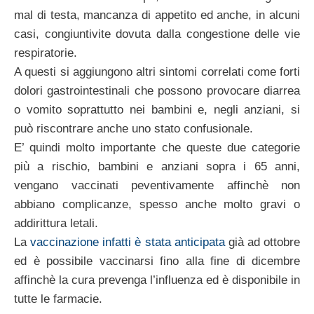
mal di testa, mancanza di appetito ed anche, in alcuni
casi, congiuntivite dovuta dalla congestione delle vie
respiratorie.
A questi si aggiungono altri sintomi correlati come forti
dolori gastrointestinali che possono provocare diarrea
o vomito soprattutto nei bambini e, negli anziani, si
può riscontrare anche uno stato confusionale.
E’ quindi molto importante che queste due categorie
più a rischio, bambini e anziani sopra i 65 anni,
vengano vaccinati peventivamente affinchè non
abbiano complicanze, spesso anche molto gravi o
addirittura letali.
La
vaccinazione infatti è stata anticipata
già ad ottobre
ed è possibile vaccinarsi fino alla fine di dicembre
affinchè la cura prevenga l’influenza ed è disponibile in
tutte le farmacie.