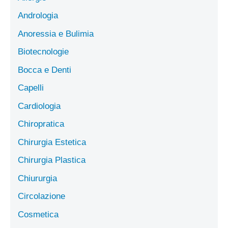
Andrologia
Anoressia e Bulimia
Biotecnologie
Bocca e Denti
Capelli
Cardiologia
Chiropratica
Chirurgia Estetica
Chirurgia Plastica
Chiururgia
Circolazione
Cosmetica