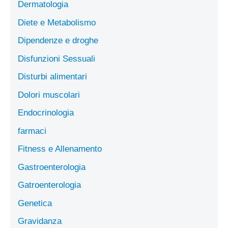
Dermatologia
Diete e Metabolismo
Dipendenze e droghe
Disfunzioni Sessuali
Disturbi alimentari
Dolori muscolari
Endocrinologia
farmaci
Fitness e Allenamento
Gastroenterologia
Gatroenterologia
Genetica
Gravidanza