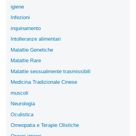
igiene
Infezioni
inquinamento
Intolleranze alimentari
Malattie Genetiche
Malattie Rare
Malattie sessualmente trasmissibili
Medicina Tradizionale Cinese
muscoli
Neurologia
Oculistica
Omeopatia e Terapie Olistiche