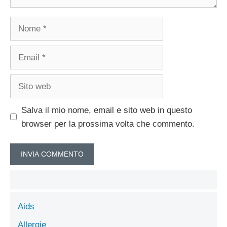
Nome
Email
Sito
web
Salva il mio nome, email e sito web in questo
browser per la prossima volta che commento.
Aids
Allergie