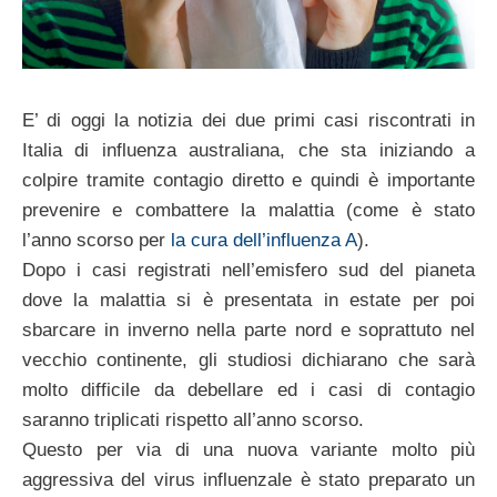
E’ di oggi la notizia dei due primi casi riscontrati in
Italia di influenza australiana, che sta iniziando a
colpire tramite contagio diretto e quindi è importante
prevenire e combattere la malattia (come è stato
l’anno scorso per
la cura dell’influenza A
).
Dopo i casi registrati nell’emisfero sud del pianeta
dove la malattia si è presentata in estate per poi
sbarcare in inverno nella parte nord e soprattuto nel
vecchio continente, gli studiosi dichiarano che sarà
molto difficile da debellare ed i casi di contagio
saranno triplicati rispetto all’anno scorso.
Questo per via di una nuova variante molto più
aggressiva del virus influenzale è stato preparato un