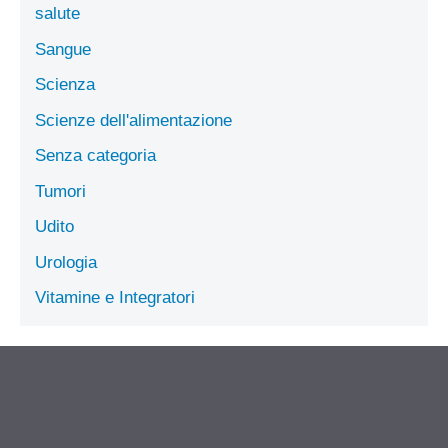
salute
Sangue
Scienza
Scienze dell'alimentazione
Senza categoria
Tumori
Udito
Urologia
Vitamine e Integratori