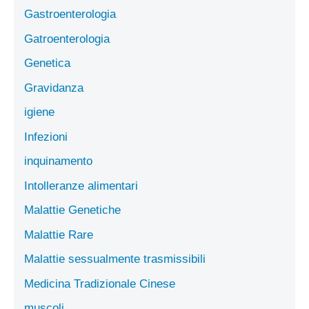
Gastroenterologia
Gatroenterologia
Genetica
Gravidanza
igiene
Infezioni
inquinamento
Intolleranze alimentari
Malattie Genetiche
Malattie Rare
Malattie sessualmente trasmissibili
Medicina Tradizionale Cinese
muscoli