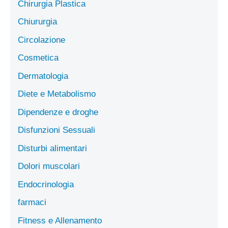
Chirurgia Plastica
Chiururgia
Circolazione
Cosmetica
Dermatologia
Diete e Metabolismo
Dipendenze e droghe
Disfunzioni Sessuali
Disturbi alimentari
Dolori muscolari
Endocrinologia
farmaci
Fitness e Allenamento