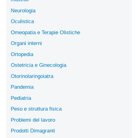
Neurologia
Oculistica
Omeopatia e Terapie Olistiche
Organi interni
Ortopedia
Ostetricia e Ginecologia
Otorinolaringoiatra
Pandemia
Pediatria
Peso e struttura fisica
Problemi del lavoro
Prodotti Dimagranti