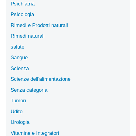
Psichiatria
Psicologia
Rimedi e Prodotti naturali
Rimedi naturali
salute
Sangue
Scienza
Scienze dell'alimentazione
Senza categoria
Tumori
Udito
Urologia
Vitamine e Integratori