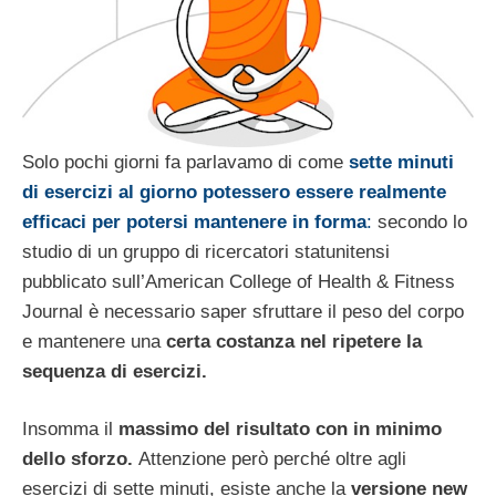
Solo pochi giorni fa parlavamo di come
sette minuti
di esercizi al giorno potessero essere realmente
efficaci per potersi mantenere in forma
:
secondo lo
studio di un gruppo di ricercatori statunitensi
pubblicato sull’American College of Health & Fitness
Journal è necessario saper sfruttare il peso del corpo
e mantenere una
certa costanza nel ripetere la
sequenza di esercizi.
Insomma il
massimo del risultato con in minimo
dello sforzo.
Attenzione però perché oltre agli
esercizi di sette minuti, esiste anche la
versione new