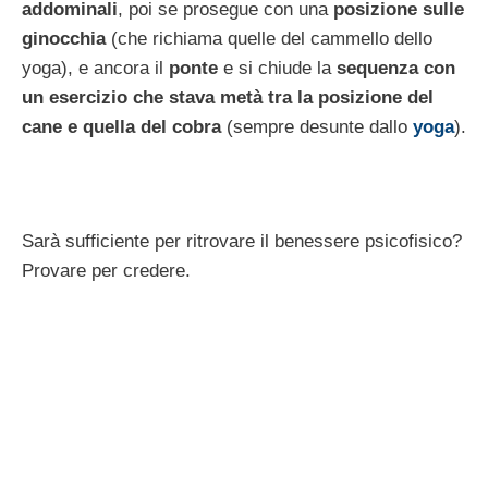
addominali
, poi se prosegue con una
posizione sulle
ginocchia
(che richiama quelle del cammello dello
yoga), e ancora il
ponte
e si chiude la
sequenza con
un esercizio che stava metà tra la posizione del
cane e quella del cobra
(sempre desunte dallo
yoga
).
Sarà sufficiente per ritrovare il benessere psicofisico?
Provare per credere.