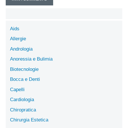
Aids
Allergie
Andrologia
Anoressia e Bulimia
Biotecnologie
Bocca e Denti
Capelli
Cardiologia
Chiropratica
Chirurgia Estetica