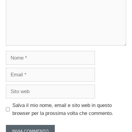
Nome
Email
Sito
web
Salva il mio nome, email e sito web in questo
browser per la prossima volta che commento.