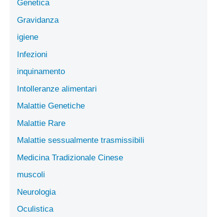
Genetica
Gravidanza
igiene
Infezioni
inquinamento
Intolleranze alimentari
Malattie Genetiche
Malattie Rare
Malattie sessualmente trasmissibili
Medicina Tradizionale Cinese
muscoli
Neurologia
Oculistica