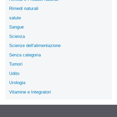
Rimedi naturali
salute
Sangue
Scienza
Scienze dell'alimentazione
Senza categoria
Tumori
Udito
Urologia
Vitamine e Integratori