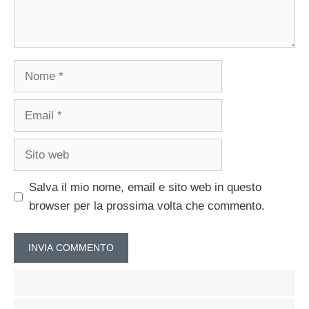
Nome
Email
Sito
web
Salva il mio nome, email e sito web in questo
browser per la prossima volta che commento.