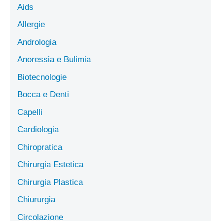
Aids
Allergie
Andrologia
Anoressia e Bulimia
Biotecnologie
Bocca e Denti
Capelli
Cardiologia
Chiropratica
Chirurgia Estetica
Chirurgia Plastica
Chiururgia
Circolazione