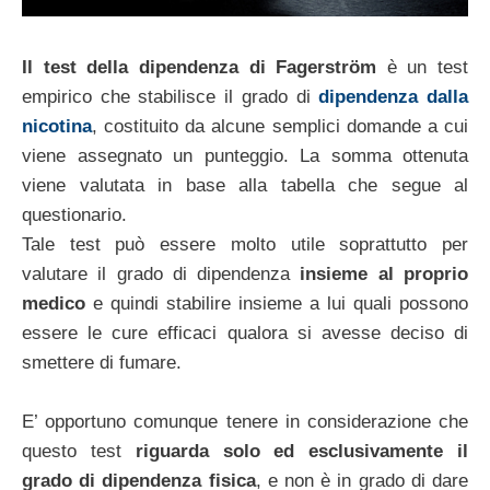
Il test della dipendenza di Fagerström
è un test
empirico che stabilisce il grado di
dipendenza dalla
nicotina
, costituito da alcune semplici domande a cui
viene assegnato un punteggio. La somma ottenuta
viene valutata in base alla tabella che segue al
questionario.
Tale test può essere molto utile soprattutto per
valutare il grado di dipendenza
insieme al proprio
medico
e quindi stabilire insieme a lui quali possono
essere le cure efficaci qualora si avesse deciso di
smettere di fumare.
E’ opportuno comunque tenere in considerazione che
questo test
riguarda solo ed esclusivamente il
grado di dipendenza fisica
, e non è in grado di dare