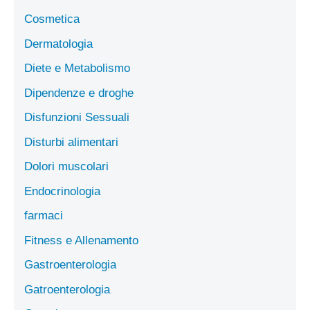
Cosmetica
Dermatologia
Diete e Metabolismo
Dipendenze e droghe
Disfunzioni Sessuali
Disturbi alimentari
Dolori muscolari
Endocrinologia
farmaci
Fitness e Allenamento
Gastroenterologia
Gatroenterologia