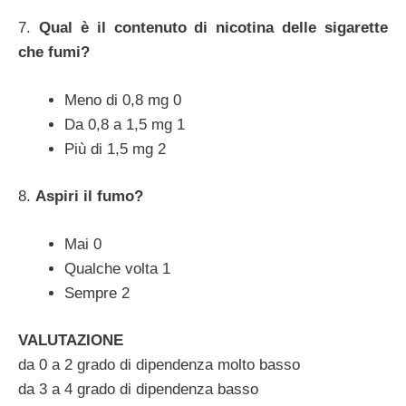
7.
Qual è il contenuto di nicotina delle sigarette
che fumi?
Meno di 0,8 mg 0
Da 0,8 a 1,5 mg 1
Più di 1,5 mg 2
8.
Aspiri il fumo?
Mai 0
Qualche volta 1
Sempre 2
VALUTAZIONE
da 0 a 2 grado di dipendenza molto basso
da 3 a 4 grado di dipendenza basso