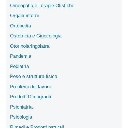
Omeopatia e Terapie Olistiche
Organi interni
Ortopedia
Ostetricia e Ginecologia
Otorinolaringoiatra
Pandemia
Pediatria
Peso e struttura fisica
Problemi del lavoro
Prodotti Dimagranti
Psichiatria
Psicologia
Rimedi e Prodotti naturali