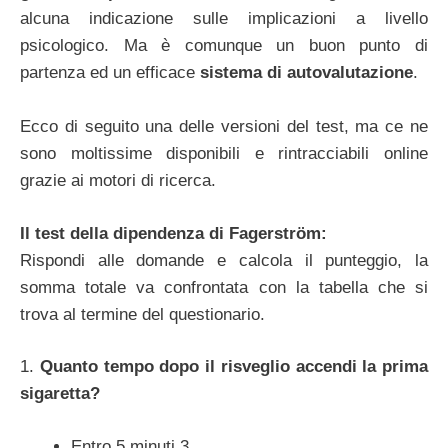
alcuna indicazione sulle implicazioni a livello
psicologico. Ma è comunque un buon punto di
partenza ed un efficace
sistema di autovalutazione
.
Ecco di seguito una delle versioni del test, ma ce ne
sono moltissime disponibili e rintracciabili online
grazie ai motori di ricerca.
Il test della dipendenza di Fagerström:
Rispondi alle domande e calcola il punteggio, la
somma totale va confrontata con la tabella che si
trova al termine del questionario.
1.
Quanto tempo dopo il risveglio accendi la prima
sigaretta?
Entro 5 minuti 3