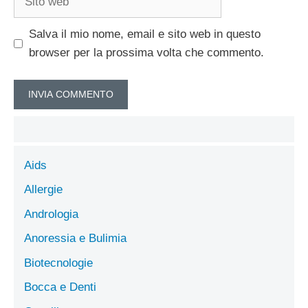
web
Salva il mio nome, email e sito web in questo
browser per la prossima volta che commento.
Aids
Allergie
Andrologia
Anoressia e Bulimia
Biotecnologie
Bocca e Denti