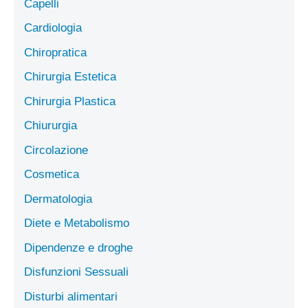
Capelli
Cardiologia
Chiropratica
Chirurgia Estetica
Chirurgia Plastica
Chiururgia
Circolazione
Cosmetica
Dermatologia
Diete e Metabolismo
Dipendenze e droghe
Disfunzioni Sessuali
Disturbi alimentari