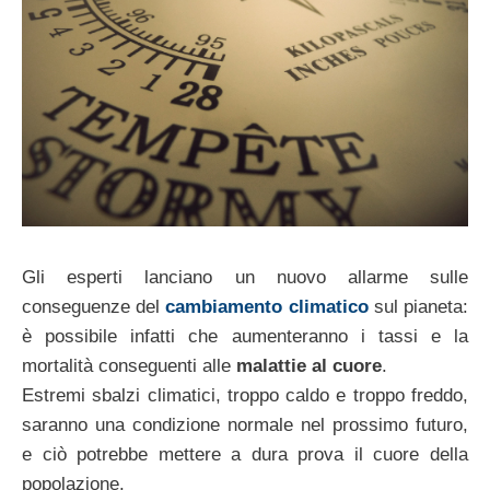
Gli esperti lanciano un nuovo allarme sulle
conseguenze del
cambiamento climatico
sul pianeta:
è possibile infatti che aumenteranno i tassi e la
mortalità conseguenti alle
malattie al cuore
.
Estremi sbalzi climatici, troppo caldo e troppo freddo,
saranno una condizione normale nel prossimo futuro,
e ciò potrebbe mettere a dura prova il cuore della
popolazione.