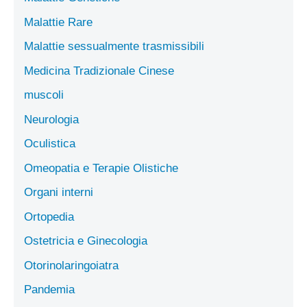
Malattie Rare
Malattie sessualmente trasmissibili
Medicina Tradizionale Cinese
muscoli
Neurologia
Oculistica
Omeopatia e Terapie Olistiche
Organi interni
Ortopedia
Ostetricia e Ginecologia
Otorinolaringoiatra
Pandemia