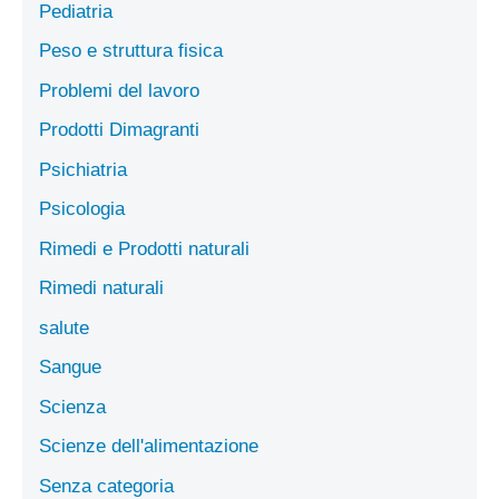
Pediatria
Peso e struttura fisica
Problemi del lavoro
Prodotti Dimagranti
Psichiatria
Psicologia
Rimedi e Prodotti naturali
Rimedi naturali
salute
Sangue
Scienza
Scienze dell'alimentazione
Senza categoria