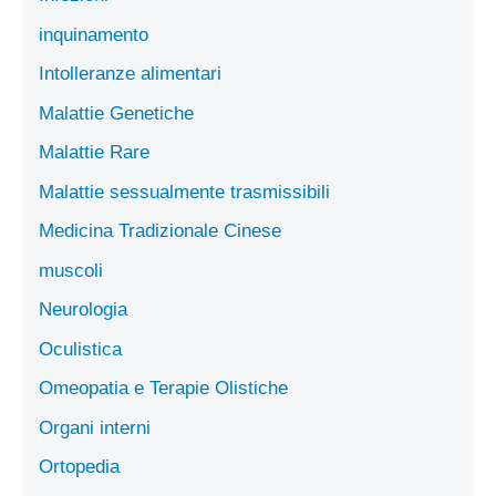
inquinamento
Intolleranze alimentari
Malattie Genetiche
Malattie Rare
Malattie sessualmente trasmissibili
Medicina Tradizionale Cinese
muscoli
Neurologia
Oculistica
Omeopatia e Terapie Olistiche
Organi interni
Ortopedia