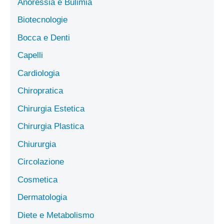
Anoressia e Bulimia
Biotecnologie
Bocca e Denti
Capelli
Cardiologia
Chiropratica
Chirurgia Estetica
Chirurgia Plastica
Chiururgia
Circolazione
Cosmetica
Dermatologia
Diete e Metabolismo