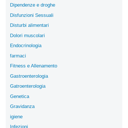
Dipendenze e droghe
Disfunzioni Sessuali
Disturbi alimentari
Dolori muscolari
Endocrinologia
farmaci
Fitness e Allenamento
Gastroenterologia
Gatroenterologia
Genetica
Gravidanza
igiene
Infezioni