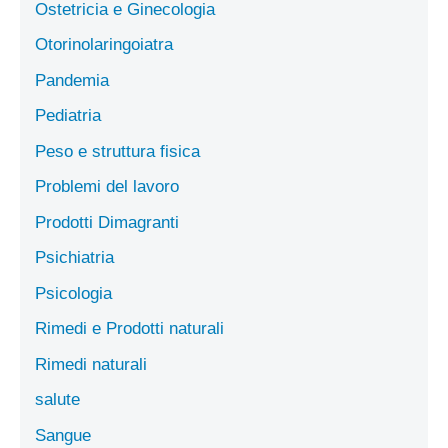
Ostetricia e Ginecologia
Otorinolaringoiatra
Pandemia
Pediatria
Peso e struttura fisica
Problemi del lavoro
Prodotti Dimagranti
Psichiatria
Psicologia
Rimedi e Prodotti naturali
Rimedi naturali
salute
Sangue