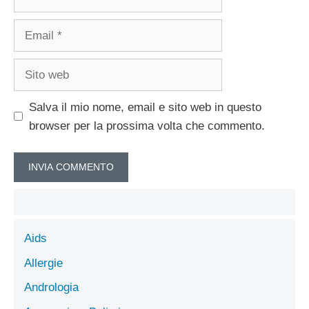
Email
Sito
web
Salva il mio nome, email e sito web in questo
browser per la prossima volta che commento.
Aids
Allergie
Andrologia