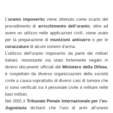
L’
uranio impoverito
viene ottenuto come scarto del
procedimento di
arricchimento dell’uranio
; oltre ad
avere un utilizzo nelle applicazioni civili, viene usato
per la preparazione di
munizioni anticarro
e per le
corazzature
di alcuni sistemi d’arma.
L’utilizzo dell’uranio impoverito da parte dei militari
italiani, nonostante sia stato fortemente negato in
diversi documenti ufficiali del
Ministero della Difesa
,
è sospettato da diverse organizzazioni della società
civile a causa soprattutto di diversi casi di tumore che
si sono verificati tra il personale civile e militare nelle
basi militari.
Nel 2001 il
Tribunale Penale Internazionale per l’ex-
Jugoslavia
dichiarò che l’uso di armi all’uranio