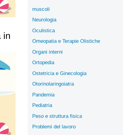
muscoli
Neurologia
Oculistica
 in
Omeopatia e Terapie Olistiche
Organi interni
Ortopedia
Ostetricia e Ginecologia
Otorinolaringoiatra
Pandemia
Pediatria
Peso e struttura fisica
Problemi del lavoro