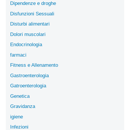
Dipendenze e droghe
Disfunzioni Sessuali
Disturbi alimentari
Dolori muscolari
Endocrinologia
farmaci
Fitness e Allenamento
Gastroenterologia
Gatroenterologia
Genetica
Gravidanza
igiene
Infezioni