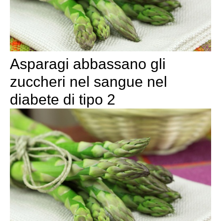
Asparagi abbassano gli
zuccheri nel sangue nel
diabete di tipo 2