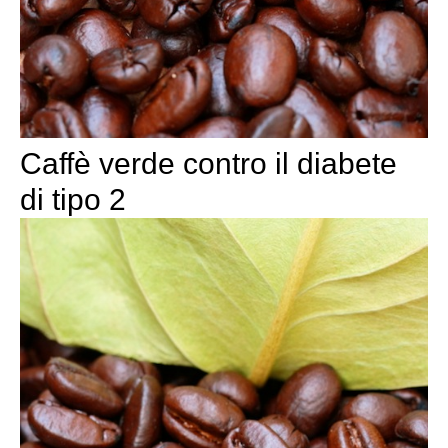
Caffè verde contro il diabete
di tipo 2