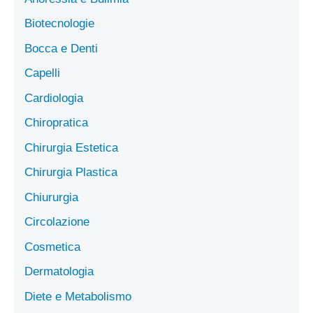
Biotecnologie
Bocca e Denti
Capelli
Cardiologia
Chiropratica
Chirurgia Estetica
Chirurgia Plastica
Chiururgia
Circolazione
Cosmetica
Dermatologia
Diete e Metabolismo