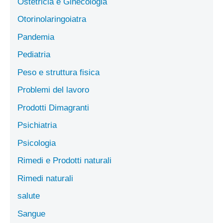
Ostetricia e Ginecologia
Otorinolaringoiatra
Pandemia
Pediatria
Peso e struttura fisica
Problemi del lavoro
Prodotti Dimagranti
Psichiatria
Psicologia
Rimedi e Prodotti naturali
Rimedi naturali
salute
Sangue