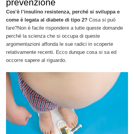
prevenzione
Cos’è l’insulino resistenza, perché si sviluppa e
come è legata al diabete di tipo 2?
Cosa si può
fare?Non è facile rispondere a tutte queste domande
perché la scienza che si occupa di queste
argomentazioni affonda le sue radici in scoperte
relativamente recenti. Ecco dunque cosa si sa ed
occorre sapere al riguardo.