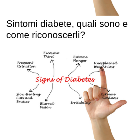
Sintomi diabete, quali sono e
come riconoscerli?