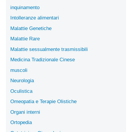
inquinamento
Intolleranze alimentari
Malattie Genetiche
Malattie Rare
Malattie sessualmente trasmissibili
Medicina Tradizionale Cinese
muscoli
Neurologia
Oculistica
Omeopatia e Terapie Olistiche
Organi interni
Ortopedia