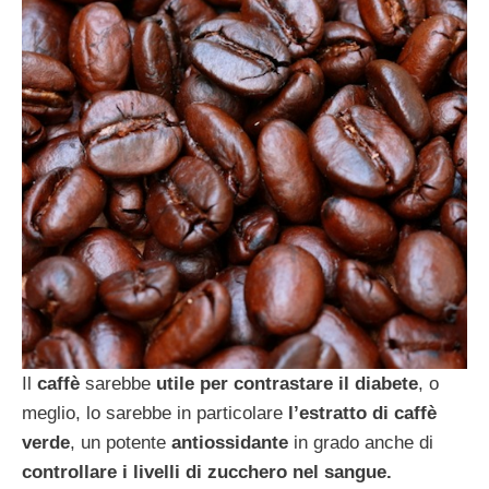
Il
caffè
sarebbe
utile per contrastare il diabete
, o
meglio, lo sarebbe in particolare
l’estratto di caffè
verde
, un potente
antiossidante
in grado anche di
controllare i livelli di zucchero nel sangue.