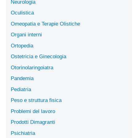
Neurologia
Oculistica
Omeopatia e Terapie Olistiche
Organi interni
Ortopedia
Ostetricia e Ginecologia
Otorinolaringoiatra
Pandemia
Pediatria
Peso e struttura fisica
Problemi del lavoro
Prodotti Dimagranti
Psichiatria