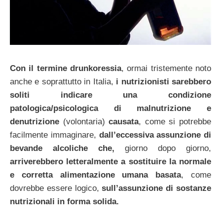
Con il termine drunkoressia
, ormai tristemente noto
anche e soprattutto in Italia,
i nutrizionisti sarebbero
soliti indicare una condizione
patologica/psicologica di malnutrizione e
denutrizione
(volontaria)
causata
, come si potrebbe
facilmente immaginare,
dall’eccessiva assunzione di
bevande alcoliche che,
giorno dopo giorno,
arriverebbero letteralmente a sostituire la normale
e corretta alimentazione umana basata
, come
dovrebbe essere logico,
sull’assunzione di sostanze
nutrizionali in forma solida.