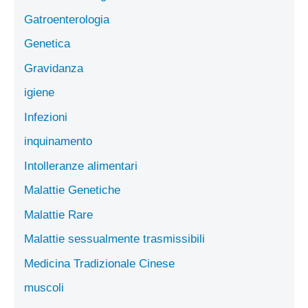
Gatroenterologia
Genetica
Gravidanza
igiene
Infezioni
inquinamento
Intolleranze alimentari
Malattie Genetiche
Malattie Rare
Malattie sessualmente trasmissibili
Medicina Tradizionale Cinese
muscoli