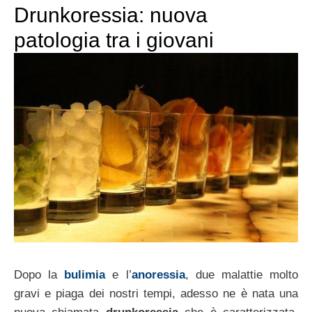
Drunkoressia: nuova
patologia tra i giovani
Dopo la
bulimia
e l’
anoressia
, due malattie molto
gravi e piaga dei nostri tempi, adesso ne è nata una