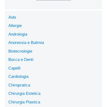
Aids
Allergie
Andrologia
Anoressia e Bulimia
Biotecnologie
Bocca e Denti
Capelli
Cardiologia
Chiropratica
Chirurgia Estetica
Chirurgia Plastica