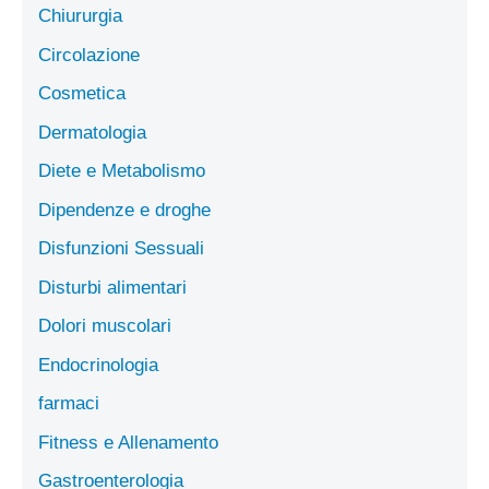
Chiururgia
Circolazione
Cosmetica
Dermatologia
Diete e Metabolismo
Dipendenze e droghe
Disfunzioni Sessuali
Disturbi alimentari
Dolori muscolari
Endocrinologia
farmaci
Fitness e Allenamento
Gastroenterologia