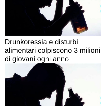
Drunkoressia e disturbi
alimentari colpiscono 3 milioni
di giovani ogni anno