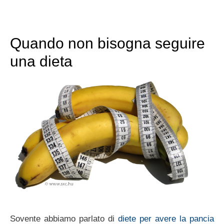
Quando non bisogna seguire
una dieta
Sovente abbiamo parlato di
diete per avere la pancia