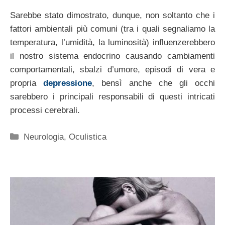
Sarebbe stato dimostrato, dunque, non soltanto che i
fattori ambientali più comuni (tra i quali segnaliamo la
temperatura, l’umidità, la luminosità) influenzerebbero
il nostro sistema endocrino causando cambiamenti
comportamentali, sbalzi d’umore, episodi di vera e
propria
depressione
, bensì anche che gli occhi
sarebbero i principali responsabili di questi intricati
processi cerebrali.
Categorie
Neurologia
,
Oculistica