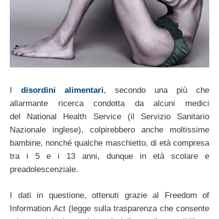
I
disordini alimentari
, secondo una più che
allarmante ricerca condotta da alcuni medici
del National Health Service (il Servizio Sanitario
Nazionale inglese), colpirebbero anche moltissime
bambine, nonché qualche maschietto, di età compresa
tra i 5 e i 13 anni, dunque in età scolare e
preadolescenziale.
I dati in questione, ottenuti grazie al Freedom of
Information Act (legge sulla trasparenza che consente