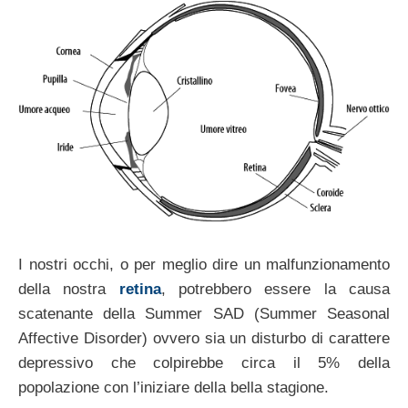
I nostri occhi, o per meglio dire un malfunzionamento
della nostra
retina
, potrebbero essere la causa
scatenante della Summer SAD (Summer Seasonal
Affective Disorder) ovvero sia un disturbo di carattere
depressivo che colpirebbe circa il 5% della
popolazione con l’iniziare della bella stagione.