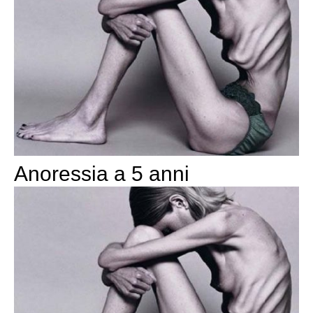
Anoressia a 5 anni