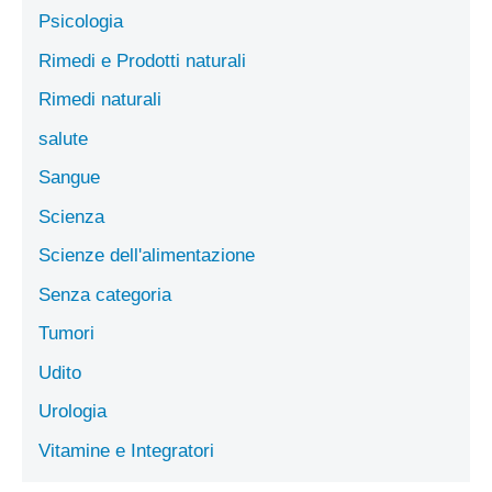
Psicologia
Rimedi e Prodotti naturali
Rimedi naturali
salute
Sangue
Scienza
Scienze dell'alimentazione
Senza categoria
Tumori
Udito
Urologia
Vitamine e Integratori