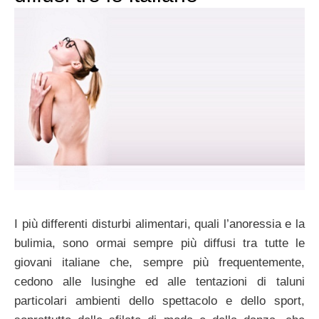
I più differenti disturbi alimentari, quali l’anoressia e la
bulimia, sono ormai sempre più diffusi tra tutte le
giovani italiane che, sempre più frequentemente,
cedono alle lusinghe ed alle tentazioni di taluni
particolari ambienti dello spettacolo e dello sport,