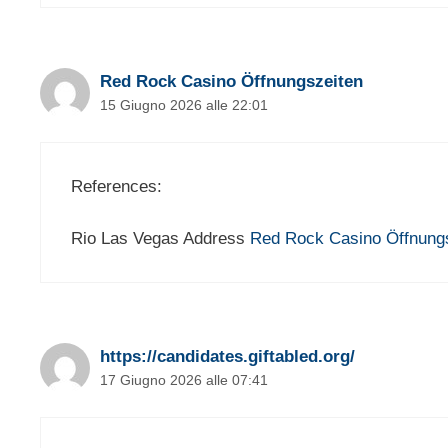
Red Rock Casino Öffnungszeiten
15 Giugno 2026 alle 22:01
References:
Rio Las Vegas Address
Red Rock Casino Öffnung
https://candidates.giftabled.org/
17 Giugno 2026 alle 07:41