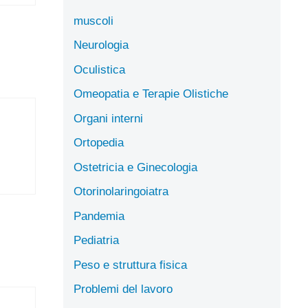
muscoli
Neurologia
Oculistica
Omeopatia e Terapie Olistiche
Organi interni
Ortopedia
Ostetricia e Ginecologia
Otorinolaringoiatra
Pandemia
Pediatria
Peso e struttura fisica
Problemi del lavoro