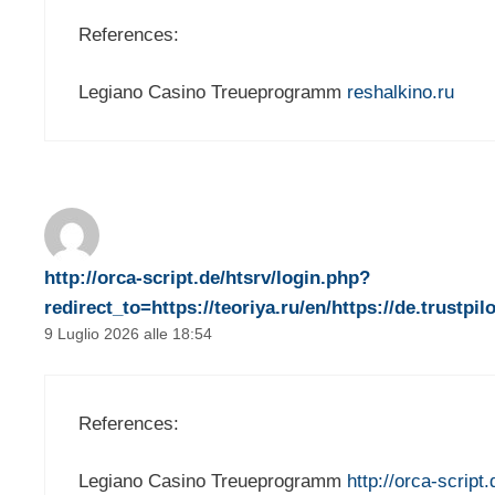
References:
Legiano Casino Treueprogramm
reshalkino.ru
http://orca-script.de/htsrv/login.php?
redirect_to=https://teoriya.ru/en/https://de.trustp
9 Luglio 2026 alle 18:54
References:
Legiano Casino Treueprogramm
http://orca-script