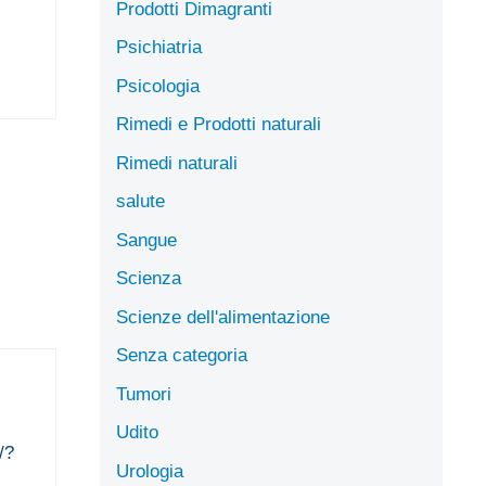
Prodotti Dimagranti
Psichiatria
Psicologia
Rimedi e Prodotti naturali
Rimedi naturali
salute
Sangue
Scienza
Scienze dell'alimentazione
Senza categoria
Tumori
Udito
/?
Urologia