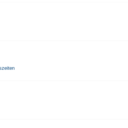
szeiten