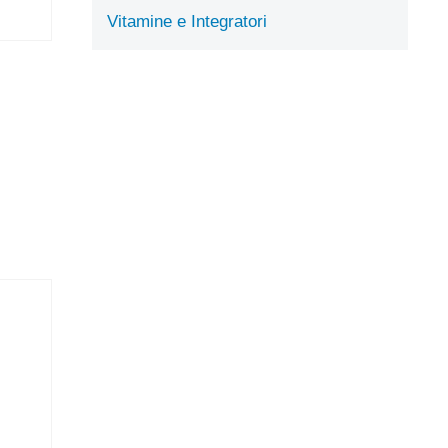
Vitamine e Integratori