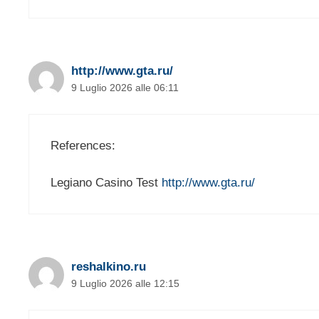
http://www.gta.ru/
9 Luglio 2026 alle 06:11
References:
Legiano Casino Test
http://www.gta.ru/
reshalkino.ru
9 Luglio 2026 alle 12:15