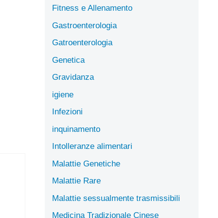
Fitness e Allenamento
Gastroenterologia
Gatroenterologia
Genetica
Gravidanza
igiene
Infezioni
inquinamento
Intolleranze alimentari
Malattie Genetiche
Malattie Rare
Malattie sessualmente trasmissibili
Medicina Tradizionale Cinese