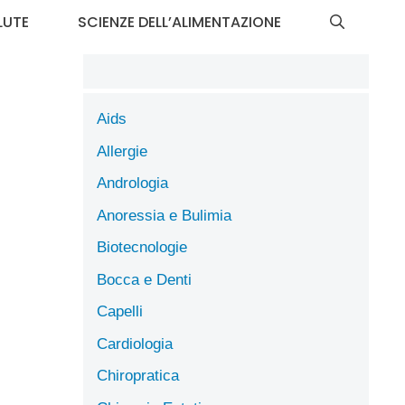
LUTE
SCIENZE DELL’ALIMENTAZIONE
Aids
Allergie
Andrologia
Anoressia e Bulimia
Biotecnologie
Bocca e Denti
Capelli
Cardiologia
Chiropratica