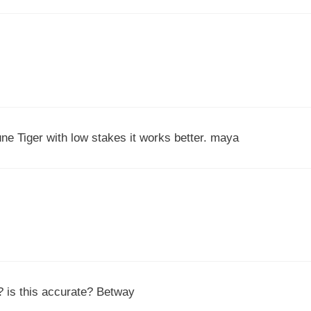
ne Tiger with low stakes it works better. maya
? is this accurate? Betway