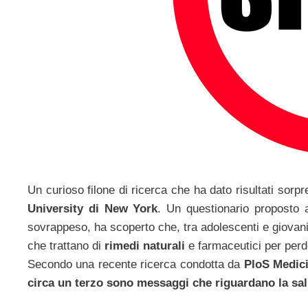
Un curioso filone di ricerca che ha dato risultati sorpr
University di New York
. Un questionario proposto 
sovrappeso, ha scoperto che, tra adolescenti e giovani
che trattano di
rimedi naturali
e farmaceutici per perd
Secondo una recente ricerca condotta da
PloS Medic
circa un terzo sono messaggi che riguardano la salu