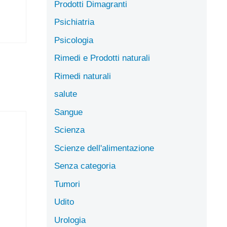
Prodotti Dimagranti
Psichiatria
Psicologia
Rimedi e Prodotti naturali
Rimedi naturali
salute
Sangue
Scienza
Scienze dell'alimentazione
Senza categoria
Tumori
Udito
Urologia