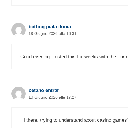
betting piala dunia
19 Giugno 2026 alle 16:31
Good evening. Tested this for weeks with the Fortu
betano entrar
19 Giugno 2026 alle 17:27
Hi there, trying to understand about casino games