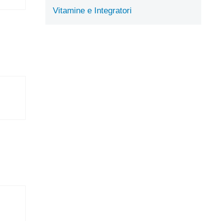
Vitamine e Integratori