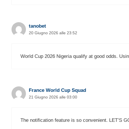
tanobet
20 Giugno 2026 alle 23:52
World Cup 2026 Nigeria qualify at good odds. Usin
France World Cup Squad
21 Giugno 2026 alle 03:00
The notification feature is so convenient. LET’S 