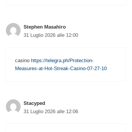
Stephen Masahiro
31 Luglio 2026 alle 12:00
casino
https://telegra.ph/Protection-
Measures-at-Hot-Streak-Casino-07-27-10
Stacyped
31 Luglio 2026 alle 12:06