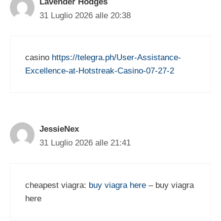
Lavender Hodges
31 Luglio 2026 alle 20:38
casino
https://telegra.ph/User-Assistance-
Excellence-at-Hotstreak-Casino-07-27-2
JessieNex
31 Luglio 2026 alle 21:41
cheapest viagra:
buy viagra here
– buy viagra
here