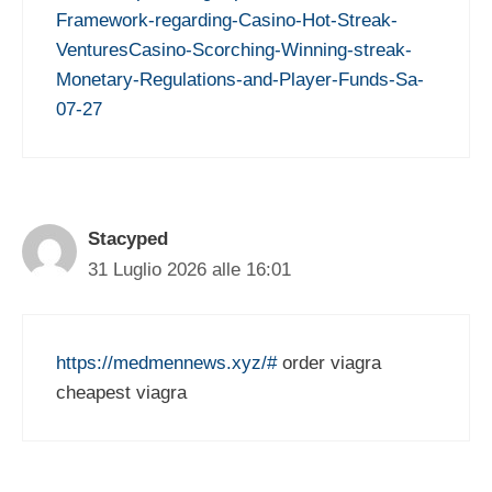
Framework-regarding-Casino-Hot-Streak-
VenturesCasino-Scorching-Winning-streak-
Monetary-Regulations-and-Player-Funds-Sa-
07-27
Stacyped
31 Luglio 2026 alle 16:01
https://medmennews.xyz/#
order viagra
cheapest viagra