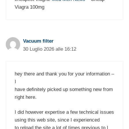
Viagra 100mg
Vacuum filter
30 Luglio 2026 alle 16:12
hey there and thank you for your information –
I
have definitely picked up something new from
right here.
I did however expertise a few technical issues
using this web site, since I experienced
to reload the site a lot of times previous to I