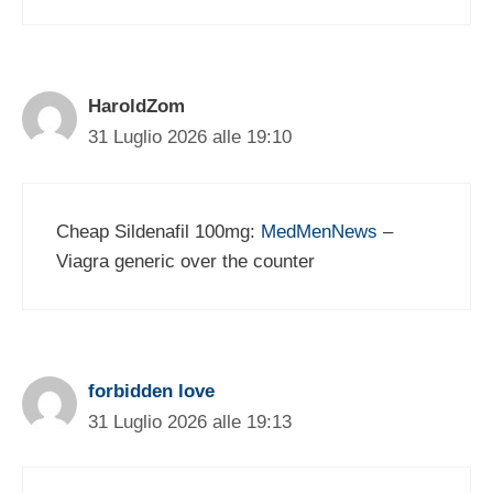
HaroldZom
31 Luglio 2026 alle 19:10
Cheap Sildenafil 100mg:
MedMenNews
–
Viagra generic over the counter
forbidden love
31 Luglio 2026 alle 19:13