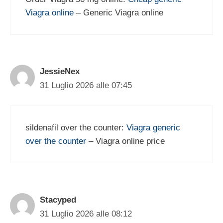
Viagra online
– Generic Viagra online
JessieNex
31 Luglio 2026 alle 07:45
sildenafil over the counter:
Viagra generic
over the counter
– Viagra online price
Stacyped
31 Luglio 2026 alle 08:12