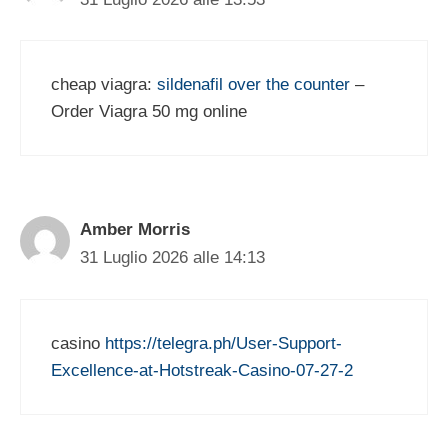
cheap viagra:
sildenafil over the counter
–
Order Viagra 50 mg online
Amber Morris
31 Luglio 2026 alle 14:13
casino
https://telegra.ph/User-Support-
Excellence-at-Hotstreak-Casino-07-27-2