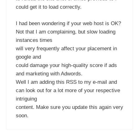
could get it to load correctly.
I had been wondering if your web host is OK?
Not that I am complaining, but slow loading
instances times
will very frequently affect your placement in
google and
could damage your high-quality score if ads
and marketing with Adwords.
Well I am adding this RSS to my e-mail and
can look out for a lot more of your respective
intriguing
content. Make sure you update this again very
soon.