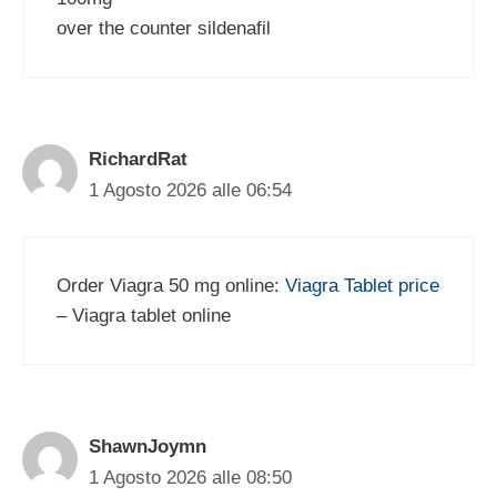
over the counter sildenafil
RichardRat
1 Agosto 2026 alle 06:54
Order Viagra 50 mg online:
Viagra Tablet price
– Viagra tablet online
ShawnJoymn
1 Agosto 2026 alle 08:50