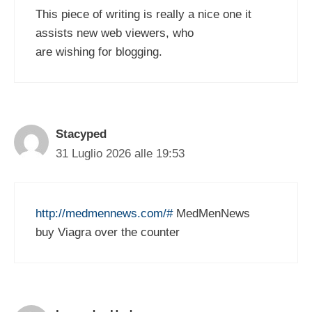
This piece of writing is really a nice one it
assists new web viewers, who
are wishing for blogging.
Stacyped
31 Luglio 2026 alle 19:53
http://medmennews.com/#
MedMenNews
buy Viagra over the counter