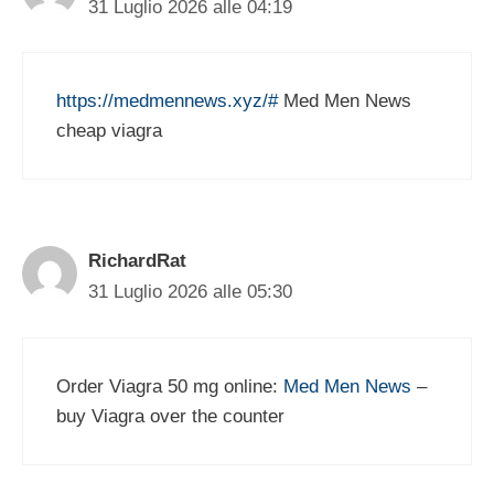
31 Luglio 2026 alle 04:19
https://medmennews.xyz/#
Med Men News
cheap viagra
RichardRat
31 Luglio 2026 alle 05:30
Order Viagra 50 mg online:
Med Men News
–
buy Viagra over the counter