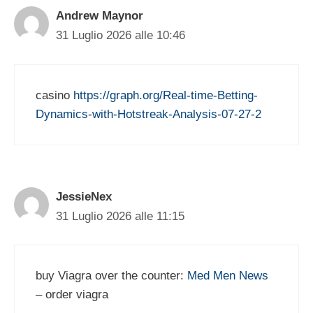
Andrew Maynor
31 Luglio 2026 alle 10:46
casino
https://graph.org/Real-time-Betting-
Dynamics-with-Hotstreak-Analysis-07-27-2
JessieNex
31 Luglio 2026 alle 11:15
buy Viagra over the counter:
Med Men News
– order viagra