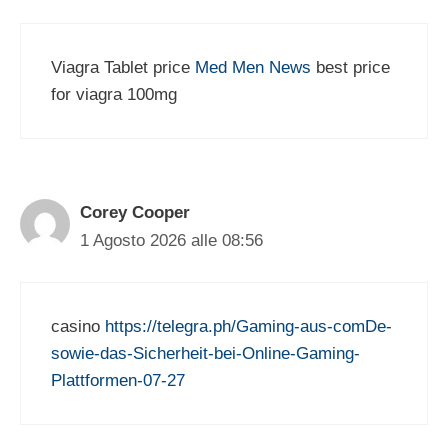
Viagra Tablet price
Med Men News
best price
for viagra 100mg
Corey Cooper
1 Agosto 2026 alle 08:56
casino
https://telegra.ph/Gaming-aus-comDe-
sowie-das-Sicherheit-bei-Online-Gaming-
Plattformen-07-27