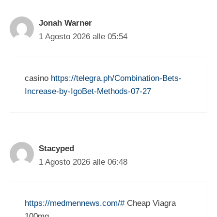
Jonah Warner
1 Agosto 2026 alle 05:54
casino
https://telegra.ph/Combination-Bets-
Increase-by-IgoBet-Methods-07-27
Stacyped
1 Agosto 2026 alle 06:48
https://medmennews.com/#
Cheap Viagra
100mg