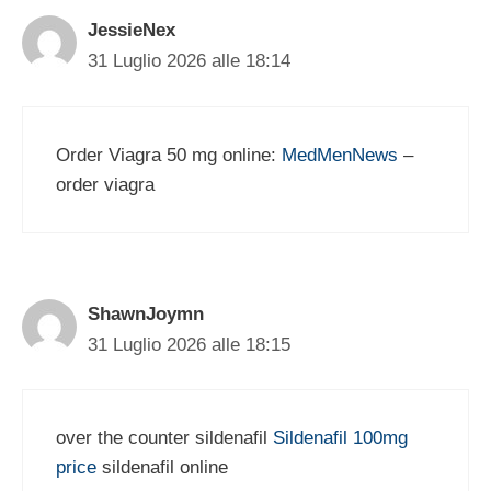
JessieNex
31 Luglio 2026 alle 18:14
Order Viagra 50 mg online:
MedMenNews
–
order viagra
ShawnJoymn
31 Luglio 2026 alle 18:15
over the counter sildenafil
Sildenafil 100mg
price
sildenafil online