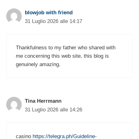
blowjob with friend
31 Luglio 2026 alle 14:17
Thankfulness to my father who shared with
me concerning this web site, this blog is
genuinely amazing.
Tina Herrmann
31 Luglio 2026 alle 14:26
casino
https://telegra.ph/Guideline-