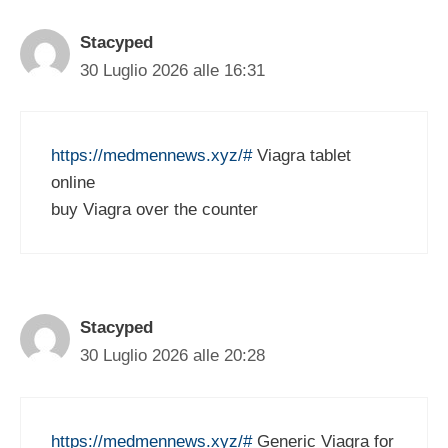
Stacyped
30 Luglio 2026 alle 16:31
https://medmennews.xyz/#
Viagra tablet
online
buy Viagra over the counter
Stacyped
30 Luglio 2026 alle 20:28
https://medmennews.xyz/#
Generic Viagra for