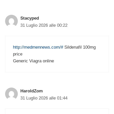
Stacyped
31 Luglio 2026 alle 00:22
http://medmennews.com/#
Sildenafil 100mg
price
Generic Viagra online
HaroldZom
31 Luglio 2026 alle 01:44