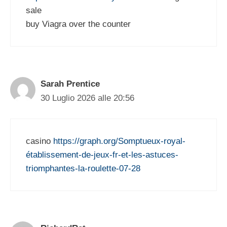
sale
buy Viagra over the counter
Sarah Prentice
30 Luglio 2026 alle 20:56
casino
https://graph.org/Somptueux-royal-
établissement-de-jeux-fr-et-les-astuces-
triomphantes-la-roulette-07-28