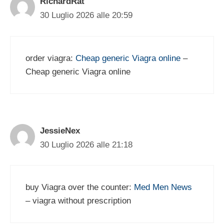
RichardRat
30 Luglio 2026 alle 20:59
order viagra:
Cheap generic Viagra online
–
Cheap generic Viagra online
JessieNex
30 Luglio 2026 alle 21:18
buy Viagra over the counter:
Med Men News
– viagra without prescription