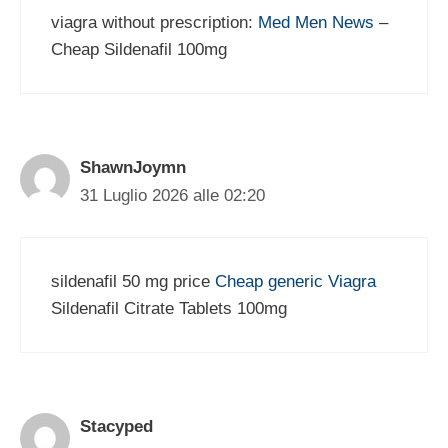
viagra without prescription:
Med Men News
–
Cheap Sildenafil 100mg
ShawnJoymn
31 Luglio 2026 alle 02:20
sildenafil 50 mg price
Cheap generic Viagra
Sildenafil Citrate Tablets 100mg
Stacyped