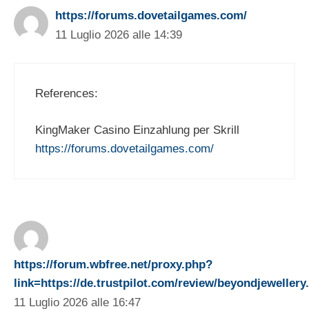
https://forums.dovetailgames.com/
11 Luglio 2026 alle 14:39
References:
KingMaker Casino Einzahlung per Skrill
https://forums.dovetailgames.com/
https://forum.wbfree.net/proxy.php?
link=https://de.trustpilot.com/review/beyondjewellery
11 Luglio 2026 alle 16:47