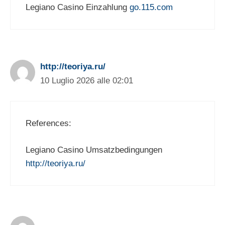
Legiano Casino Einzahlung
go.115.com
http://teoriya.ru/
10 Luglio 2026 alle 02:01
References:
Legiano Casino Umsatzbedingungen
http://teoriya.ru/