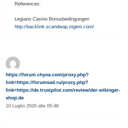
References:
Legiano Casino Bonusbedingungen
http://backlink.scandwap.xtgem.com/
https://forum.chyoa.com/proxy.php?
link=https://forumsad.ru/proxy.php?
link=https://de.trustpilot.com/review/der-wikinger-
shop.de
10 Luglio 2026 alle 05:48