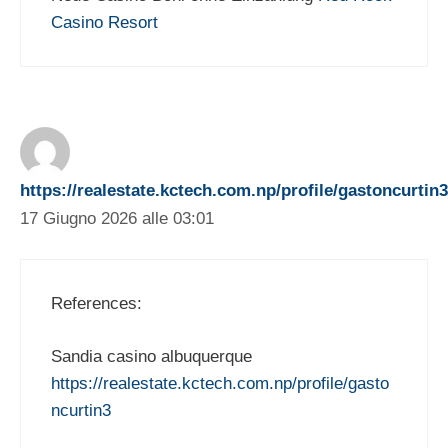
Casino Resort
https://realestate.kctech.com.np/profile/gastoncurtin3
17 Giugno 2026 alle 03:01
References:
Sandia casino albuquerque
https://realestate.kctech.com.np/profile/gasto
ncurtin3