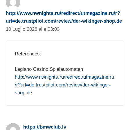
http://www.nwnights.ru/redirect/utmagazine.ru/r?
url=de.trustpilot.com/review/der-wikinger-shop.de
10 Luglio 2026 alle 03:03
References:
Legiano Casino Spielautomaten
http://www.nwnights.ru/redirect/utmagazine.ru
/r?url=de.trustpilot.com/review/der-wikinger-
shop.de
https://bmwclub.lv