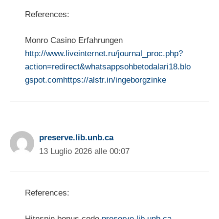
References:
Monro Casino Erfahrungen
http://www.liveinternet.ru/journal_proc.php?
action=redirect&whatsappsohbetodalari18.blo
gspot.comhttps://alstr.in/ingeborgzinke
preserve.lib.unb.ca
13 Luglio 2026 alle 00:07
References:
Hitnspin bonus code
preserve.lib.unb.ca