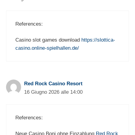
References:
Casino slot games download
https://slottica-
casino.online-spielhallen.de/
Red Rock Casino Resort
16 Giugno 2026 alle 14:00
References:
Neue Casino Boni ohne Einzahlung
Red Rock