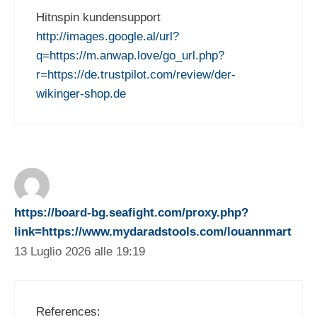
Hitnspin kundensupport
http://images.google.al/url?
q=https://m.anwap.love/go_url.php?
r=https://de.trustpilot.com/review/der-
wikinger-shop.de
https://board-bg.seafight.com/proxy.php?
link=https://www.mydaradstools.com/louannmart
13 Luglio 2026 alle 19:19
References: