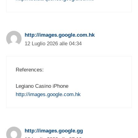
http://images.google.com.hk
12 Luglio 2026 alle 04:34
References:
Legiano Casino iPhone
http://images.google.com.hk
http://images.google.gg