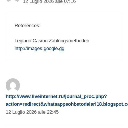
12 Luglio 2026 alle 07:16
References:
Legiano Casino Zahlungsmethoden
http://images.google.gg
http://www.liveinternet.ru/journal_proc.php?
action=redirect&whatsappsohbetodalari18.blogspot.co
12 Luglio 2026 alle 22:45