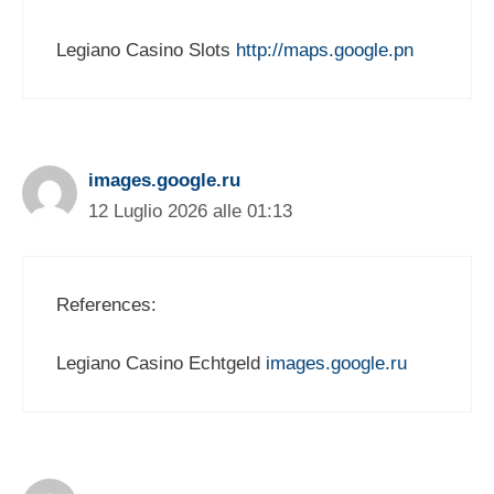
Legiano Casino Slots
http://maps.google.pn
images.google.ru
12 Luglio 2026 alle 01:13
References:
Legiano Casino Echtgeld
images.google.ru