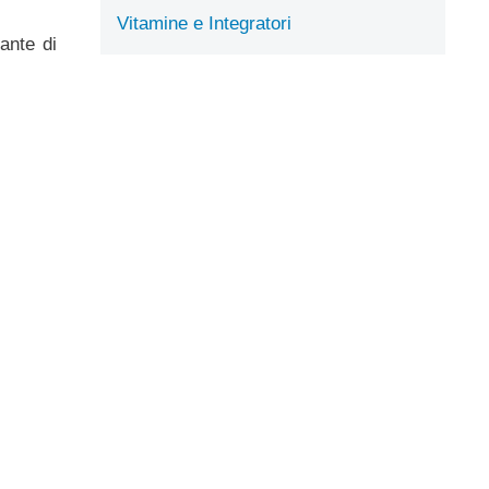
Vitamine e Integratori
tante di