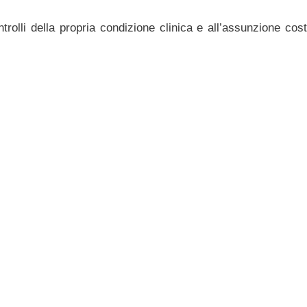
trolli della propria condizione clinica e all’assunzione cos