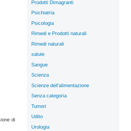
Prodotti Dimagranti
Psichiatria
Psicologia
Rimedi e Prodotti naturali
Rimedi naturali
salute
Sangue
Scienza
Scienze dell'alimentazione
Senza categoria
Tumori
Udito
sione di
Urologia