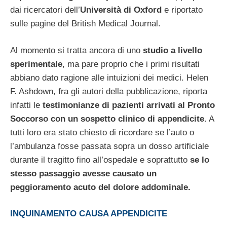
dai ricercatori dell’
Università di Oxford
e riportato
sulle pagine del British Medical Journal.
Al momento si tratta ancora di uno
studio a livello
sperimentale
, ma pare proprio che i primi risultati
abbiano dato ragione alle intuizioni dei medici. Helen
F. Ashdown, fra gli autori della pubblicazione, riporta
infatti le
testimonianze di pazienti arrivati al Pronto
Soccorso con un sospetto clinico di appendicite.
A
tutti loro era stato chiesto di ricordare se l’auto o
l’ambulanza fosse passata sopra un dosso artificiale
durante il tragitto fino all’ospedale e soprattutto
se lo
stesso passaggio avesse causato un
peggioramento acuto del dolore addominale.
INQUINAMENTO CAUSA APPENDICITE