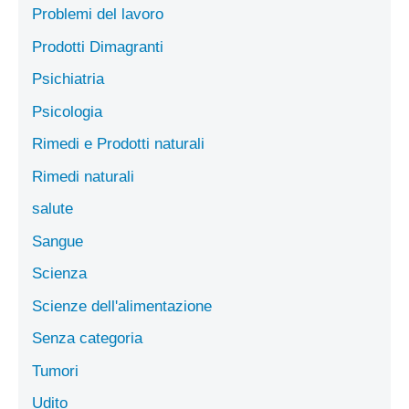
Problemi del lavoro
Prodotti Dimagranti
Psichiatria
Psicologia
Rimedi e Prodotti naturali
Rimedi naturali
salute
Sangue
Scienza
Scienze dell'alimentazione
Senza categoria
Tumori
Udito