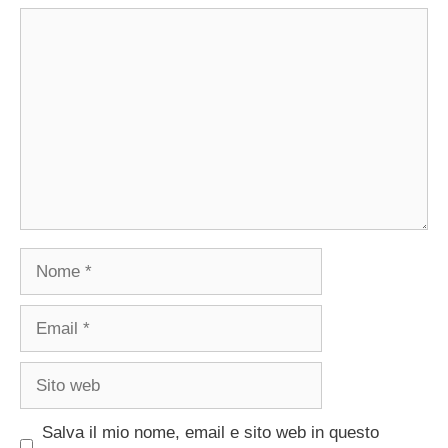
Commento
Nome
Email
Sito
web
Salva il mio nome, email e sito web in questo