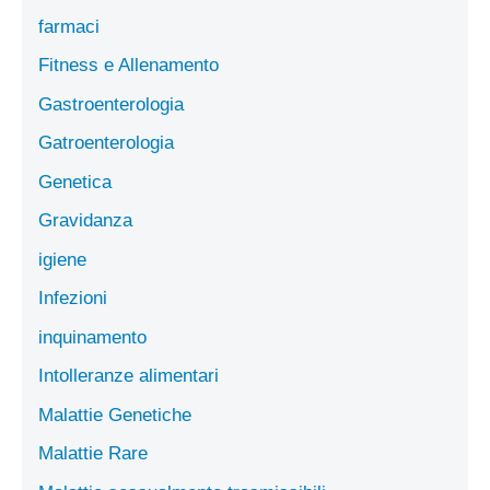
farmaci
Fitness e Allenamento
Gastroenterologia
Gatroenterologia
Genetica
Gravidanza
igiene
Infezioni
inquinamento
Intolleranze alimentari
Malattie Genetiche
Malattie Rare