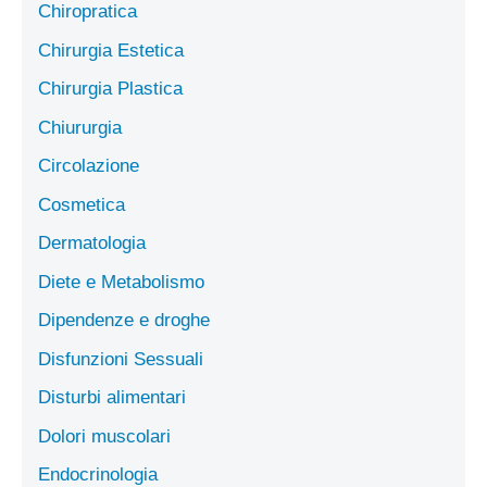
Chiropratica
Chirurgia Estetica
Chirurgia Plastica
Chiururgia
Circolazione
Cosmetica
Dermatologia
Diete e Metabolismo
Dipendenze e droghe
Disfunzioni Sessuali
Disturbi alimentari
Dolori muscolari
Endocrinologia