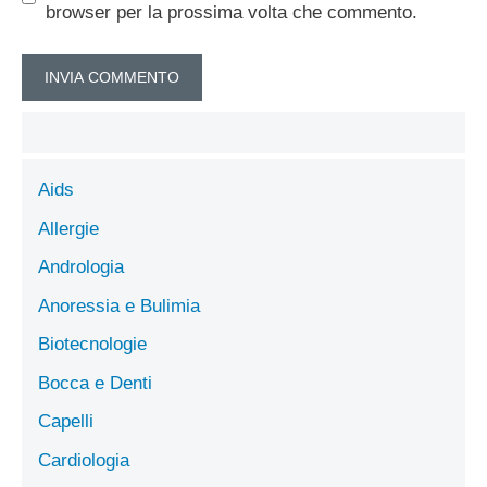
browser per la prossima volta che commento.
Aids
Allergie
Andrologia
Anoressia e Bulimia
Biotecnologie
Bocca e Denti
Capelli
Cardiologia