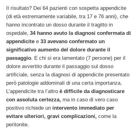
Il risultato? Dei 64 pazienti con sospetta appendicite
(di età estremamente variabile, tra 17 e 76 anni), che
hanno incontrato un dosso durante il tragitto in
ospedale,
34 hanno avuto la diagnosi confermata di
appendicite
e
33 avevano confermato un
significativo aumento del dolore durante il
passaggio
. E chi si era lamentato (7 persone) per il
dolore avvertito durante il passaggio sul dosso
artificiale, senza la diagnosi di appendicite presentato
però patologie addominali di una certa importanza.
L’appendicite tra l’altro
è difficile da diagnosticare
con assoluta certezza,
ma in caso di vero caso
positivo richiede un
intervento immediato per
evitare ulteriori, gravi complicazioni,
come la
peritonite.