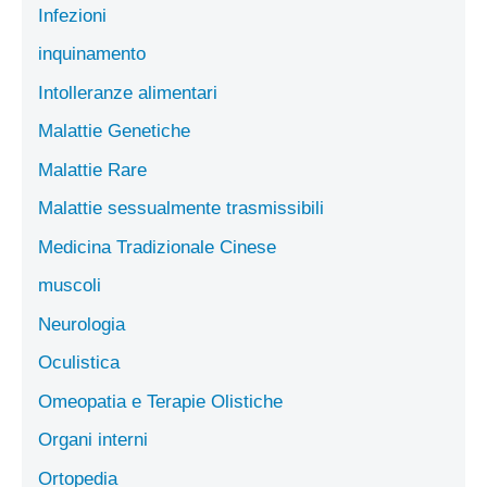
Infezioni
inquinamento
Intolleranze alimentari
Malattie Genetiche
Malattie Rare
Malattie sessualmente trasmissibili
Medicina Tradizionale Cinese
muscoli
Neurologia
Oculistica
Omeopatia e Terapie Olistiche
Organi interni
Ortopedia