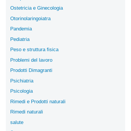
Ostetricia e Ginecologia
Otorinolaringoiatra
Pandemia
Pediatria
Peso e struttura fisica
Problemi del lavoro
Prodotti Dimagranti
Psichiatria
Psicologia
Rimedi e Prodotti naturali
Rimedi naturali
salute