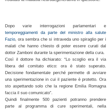
Dopo varie interrogazioni parlamentari e
temporeggiamenti da parte del ministro alla salute
Fazio
, ora sembra che si intraveda uno spiraglio per i
malati che hanno chiesto di poter essere curati dal
dottor Zamboni durante la sperimentazione della cura.
Così il dottore ha dichiarato: “Lo scoglio era il via
libera del comitato etico: ora è stato superato.
Decisione fondamentale perché permette di avviare
una sperimentazione in cui il paziente è protetto. Ora
sto aspettando solo che la regione Emilia Romagna
faccia il suo comunicato”.
Quindi finalmente 500 pazienti potranno prendere
parte al programma di cure sperimentali, nella