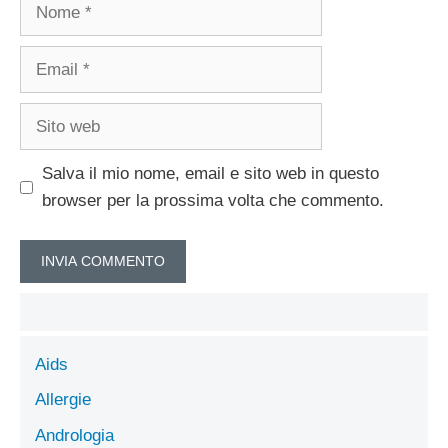
Nome
Email
Sito
web
Salva il mio nome, email e sito web in questo
browser per la prossima volta che commento.
Aids
Allergie
Andrologia