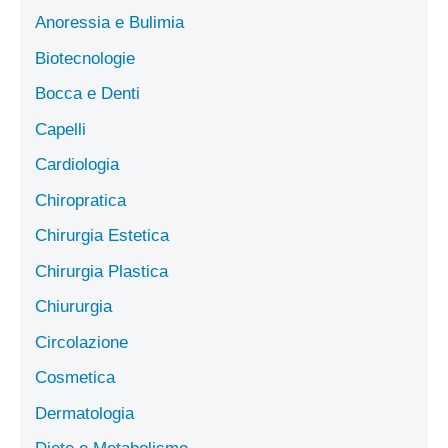
Anoressia e Bulimia
Biotecnologie
Bocca e Denti
Capelli
Cardiologia
Chiropratica
Chirurgia Estetica
Chirurgia Plastica
Chiururgia
Circolazione
Cosmetica
Dermatologia