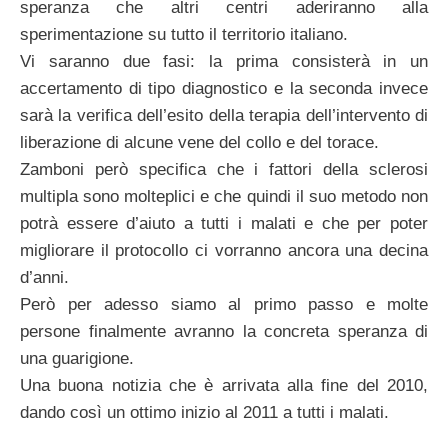
speranza che altri centri aderiranno alla
sperimentazione su tutto il territorio italiano.
Vi saranno due fasi: la prima consisterà in un
accertamento di tipo diagnostico e la seconda invece
sarà la verifica dell’esito della terapia dell’intervento di
liberazione di alcune vene del collo e del torace.
Zamboni però specifica che i fattori della sclerosi
multipla sono molteplici e che quindi il suo metodo non
potrà essere d’aiuto a tutti i malati e che per poter
migliorare il protocollo ci vorranno ancora una decina
d’anni.
Però per adesso siamo al primo passo e molte
persone finalmente avranno la concreta speranza di
una guarigione.
Una buona notizia che è arrivata alla fine del 2010,
dando così un ottimo inizio al 2011 a tutti i malati.