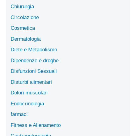
Chiururgia
Circolazione
Cosmetica
Dermatologia
Diete e Metabolismo
Dipendenze e droghe
Disfunzioni Sessuali
Disturbi alimentari
Dolori muscolari
Endocrinologia
farmaci
Fitness e Allenamento
Gastroenterologia