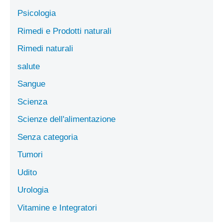
Psicologia
Rimedi e Prodotti naturali
Rimedi naturali
salute
Sangue
Scienza
Scienze dell'alimentazione
Senza categoria
Tumori
Udito
Urologia
Vitamine e Integratori