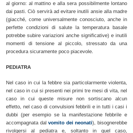
al giorno: al mattino e alla sera possibilmente lontano
dai pasti. Ciò servirà ad evitare inutili ansie alla madre
(giacché, come universalmente conosciuto, anche in
perfette condizioni di salute la temperatura basale
potrebbe subire variazioni anche significative) e inutili
momenti di tensione al piccolo, stressato da una
procedura sicuramente poco piacevole.
PEDIATRA
Nel caso in cui la febbre sia particolarmente violenta,
nel caso in cui si presenti nei primi tre mesi di vita, nel
caso in cui queste misure non sortiscano alcun
effetto, nel caso di convulsioni febbrili e in tutti i casi i
dubbi (per esempio se la manifestazione febbrile e
accompagnata dal
vomito dei neonati
), bisognerebbe
rivolgersi al pediatra e, soltanto in quel caso,