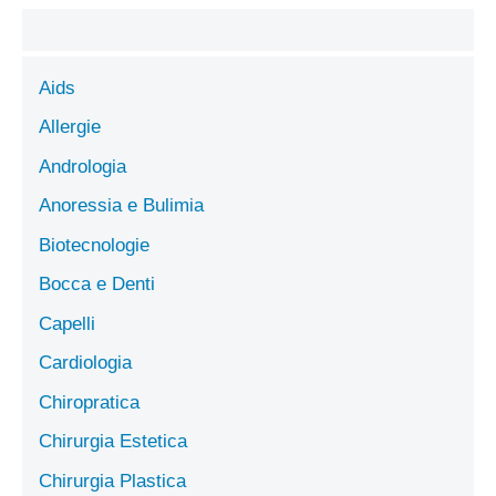
Aids
Allergie
Andrologia
Anoressia e Bulimia
Biotecnologie
Bocca e Denti
Capelli
Cardiologia
Chiropratica
Chirurgia Estetica
Chirurgia Plastica