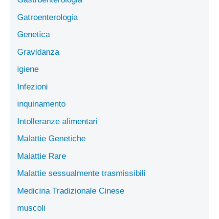
Gatroenterologia
Genetica
Gravidanza
igiene
Infezioni
inquinamento
Intolleranze alimentari
Malattie Genetiche
Malattie Rare
Malattie sessualmente trasmissibili
Medicina Tradizionale Cinese
muscoli