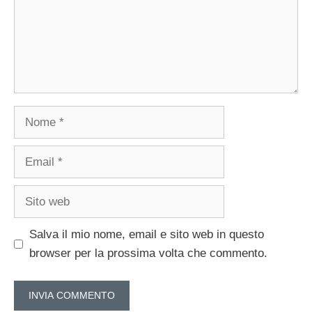
Nome
Email
Sito
web
Salva il mio nome, email e sito web in questo
browser per la prossima volta che commento.