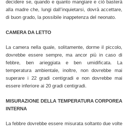
decidere se, quando e quanto mangiare e ciò basterà
alla madre che, lungi dall’inquietarsi, dovrà accettare,
di buon grado, la possibile inappetenza del neonato.
CAMERA DA LETTO
La camera nella quale, solitamente, dorme il piccolo,
dovrebbe essere sempre, ma ancor più in caso di
febbre, ben arieggiata e ben umidificata. La
temperatura ambientale, inoltre, non dovrebbe mai
superare i 22 gradi centigradi e non dovrebbe mai
essere inferiore ai 20 gradi centigradi.
MISURAZIONE DELLA TEMPERATURA CORPOREA
INTERNA
La febbre dovrebbe essere misurata soltanto due volte