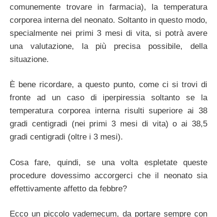
comunemente trovare in farmacia), la temperatura
corporea interna del neonato. Soltanto in questo modo,
specialmente nei primi 3 mesi di vita, si potrà avere
una valutazione, la più precisa possibile, della
situazione.
È bene ricordare, a questo punto, come ci si trovi di
fronte ad un caso di iperpiressia soltanto se la
temperatura corporea interna risulti superiore ai 38
gradi centigradi (nei primi 3 mesi di vita) o ai 38,5
gradi centigradi (oltre i 3 mesi).
Cosa fare, quindi, se una volta espletate queste
procedure dovessimo accorgerci che il neonato sia
effettivamente affetto da febbre?
Ecco un piccolo vademecum, da portare sempre con