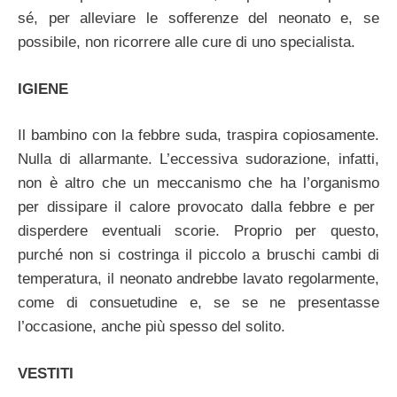
sé, per alleviare le sofferenze del neonato e, se
possibile, non ricorrere alle cure di uno specialista.
IGIENE
Il bambino con la febbre suda, traspira copiosamente.
Nulla di allarmante. L’eccessiva sudorazione, infatti,
non è altro che un meccanismo che ha l’organismo
per dissipare il calore provocato dalla febbre e per
disperdere eventuali scorie. Proprio per questo,
purché non si costringa il piccolo a bruschi cambi di
temperatura, il neonato andrebbe lavato regolarmente,
come di consuetudine e, se se ne presentasse
l’occasione, anche più spesso del solito.
VESTITI