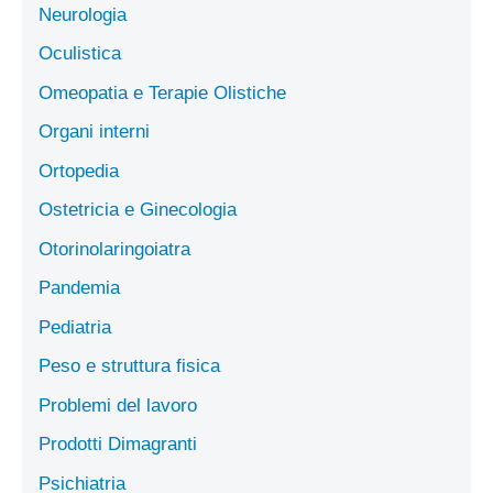
Neurologia
Oculistica
Omeopatia e Terapie Olistiche
Organi interni
Ortopedia
Ostetricia e Ginecologia
Otorinolaringoiatra
Pandemia
Pediatria
Peso e struttura fisica
Problemi del lavoro
Prodotti Dimagranti
Psichiatria