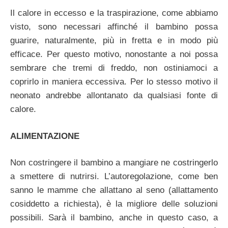
Il calore in eccesso e la traspirazione, come abbiamo
visto, sono necessari affinché il bambino possa
guarire, naturalmente, più in fretta e in modo più
efficace. Per questo motivo, nonostante a noi possa
sembrare che tremi di freddo, non ostiniamoci a
coprirlo in maniera eccessiva. Per lo stesso motivo il
neonato andrebbe allontanato da qualsiasi fonte di
calore.
ALIMENTAZIONE
Non costringere il bambino a mangiare ne costringerlo
a smettere di nutrirsi. L’autoregolazione, come ben
sanno le mamme che allattano al seno (allattamento
cosiddetto a richiesta), è la migliore delle soluzioni
possibili. Sarà il bambino, anche in questo caso, a