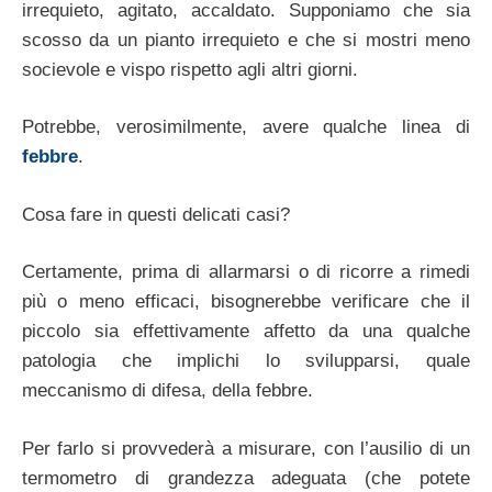
irrequieto, agitato, accaldato. Supponiamo che sia
scosso da un pianto irrequieto e che si mostri meno
socievole e vispo rispetto agli altri giorni.
Potrebbe, verosimilmente, avere qualche linea di
febbre
.
Cosa fare in questi delicati casi?
Certamente, prima di allarmarsi o di ricorre a rimedi
più o meno efficaci, bisognerebbe verificare che il
piccolo sia effettivamente affetto da una qualche
patologia che implichi lo svilupparsi, quale
meccanismo di difesa, della febbre.
Per farlo si provvederà a misurare, con l’ausilio di un
termometro di grandezza adeguata (che potete