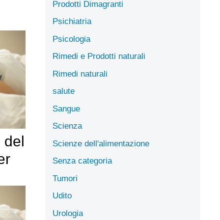
Prodotti Dimagranti
Psichiatria
Psicologia
Rimedi e Prodotti naturali
Rimedi naturali
salute
Sangue
Scienza
 del
Scienze dell'alimentazione
er
Senza categoria
Tumori
Udito
Urologia