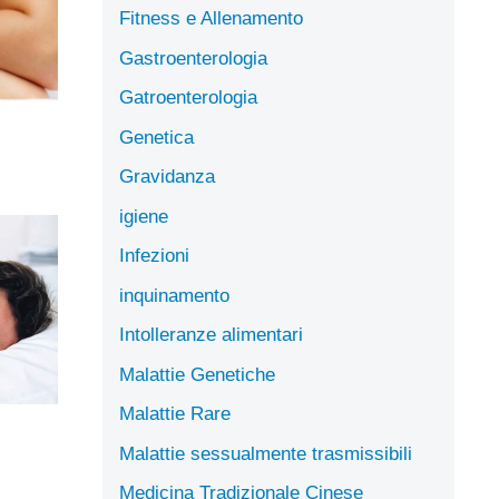
Fitness e Allenamento
Gastroenterologia
Gatroenterologia
Genetica
Gravidanza
igiene
Infezioni
inquinamento
Intolleranze alimentari
Malattie Genetiche
Malattie Rare
Malattie sessualmente trasmissibili
Medicina Tradizionale Cinese