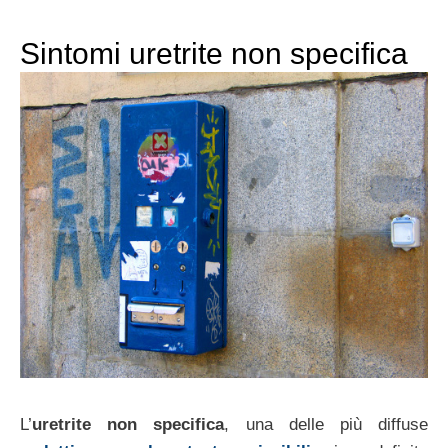
Sintomi uretrite non specifica
L’
uretrite non specifica
, una delle più diffuse