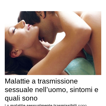
Malattie a trasmissione
sessuale nell’uomo, sintomi e
quali sono
Le
malattie sessualmente trasmissibili
sono