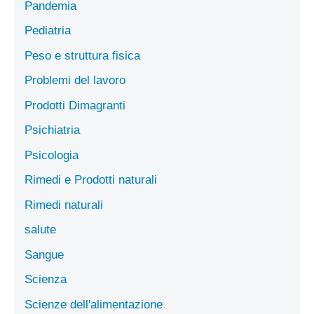
Pandemia
Pediatria
Peso e struttura fisica
Problemi del lavoro
Prodotti Dimagranti
Psichiatria
Psicologia
Rimedi e Prodotti naturali
Rimedi naturali
salute
Sangue
Scienza
Scienze dell'alimentazione