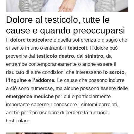
Dolore al testicolo, tutte le
cause e quando preoccuparsi
Il
dolore testicolare
è quella sofferenza o disagio che
si sente in uno o entrambi i
testicoli
. Il dolore può
provenire dal
testicolo destro
, dal
sinistro,
da
entrambe contemporaneamente o anche essere il
risultato di altre condizioni che interessano
lo scroto,
l’inguine e l’addome.
Le cause che possono indurre
a ciò sono numerose, ma alcune possono essere delle
emergenze mediche
per cui è particolarmente
importante saperne riconoscere i sintomi correlati,
anche per non rischiare di perdere la funzione
testicolare.