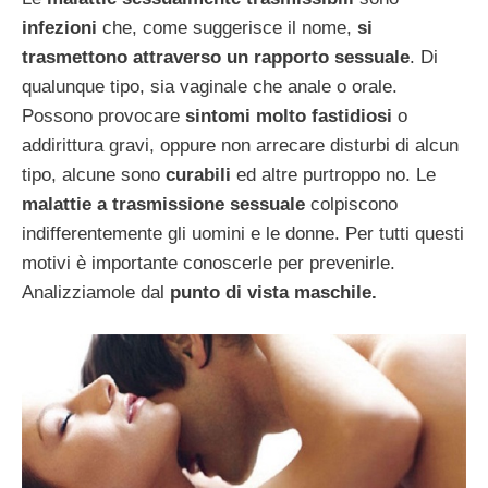
infezioni
che, come suggerisce il nome,
si
trasmettono attraverso un rapporto sessuale
. Di
qualunque tipo, sia vaginale che anale o orale.
Possono provocare
sintomi molto fastidiosi
o
addirittura gravi, oppure non arrecare disturbi di alcun
tipo, alcune sono
curabili
ed altre purtroppo no. Le
malattie a trasmissione sessuale
colpiscono
indifferentemente gli uomini e le donne. Per tutti questi
motivi è importante conoscerle per prevenirle.
Analizziamole dal
punto di vista maschile.