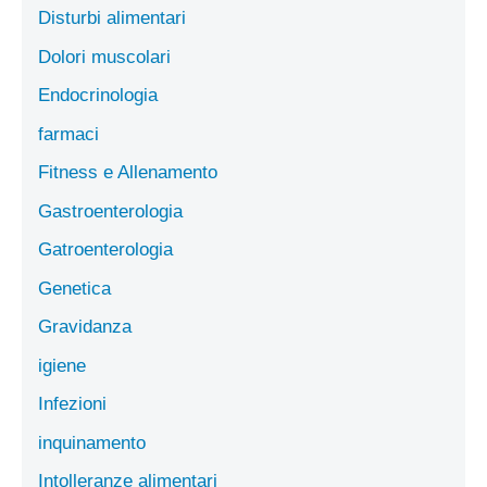
Disturbi alimentari
Dolori muscolari
Endocrinologia
farmaci
Fitness e Allenamento
Gastroenterologia
Gatroenterologia
Genetica
Gravidanza
igiene
Infezioni
inquinamento
Intolleranze alimentari