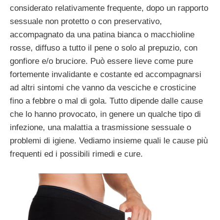
considerato relativamente frequente, dopo un rapporto
sessuale non protetto o con preservativo,
accompagnato da una patina bianca o macchioline
rosse, diffuso a tutto il pene o solo al prepuzio, con
gonfiore e/o bruciore. Può essere lieve come pure
fortemente invalidante e costante ed accompagnarsi
ad altri sintomi che vanno da vesciche e crosticine
fino a febbre o mal di gola. Tutto dipende dalle cause
che lo hanno provocato, in genere un qualche tipo di
infezione, una malattia a trasmissione sessuale o
problemi di igiene. Vediamo insieme quali le cause più
frequenti ed i possibili rimedi e cure.