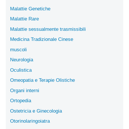
Malattie Genetiche
Malattie Rare
Malattie sessualmente trasmissibili
Medicina Tradizionale Cinese
muscoli
Neurologia
Oculistica
Omeopatia e Terapie Olistiche
Organi interni
Ortopedia
Ostetricia e Ginecologia
Otorinolaringoiatra