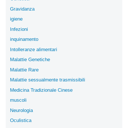
Gravidanza
igiene
Infezioni
inquinamento
Intolleranze alimentari
Malattie Genetiche
Malattie Rare
Malattie sessualmente trasmissibili
Medicina Tradizionale Cinese
muscoli
Neurologia
Oculistica