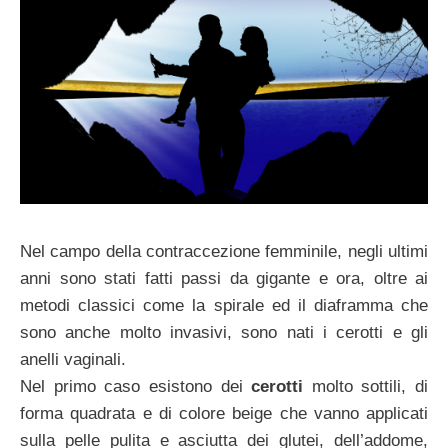
Nel campo della contraccezione femminile, negli ultimi
anni sono stati fatti passi da gigante e ora, oltre ai
metodi classici come la spirale ed il diaframma che
sono anche molto invasivi, sono nati i cerotti e gli
anelli vaginali.
Nel primo caso esistono dei
cerotti
molto sottili, di
forma quadrata e di colore beige che vanno applicati
sulla pelle pulita e asciutta dei glutei, dell’addome,