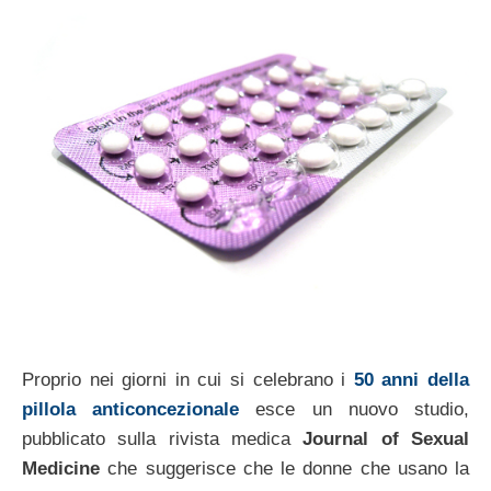
Proprio nei giorni in cui si celebrano i
50 anni della
pillola anticoncezionale
esce un nuovo studio,
pubblicato sulla rivista medica
Journal of Sexual
Medicine
che suggerisce che le donne che usano la