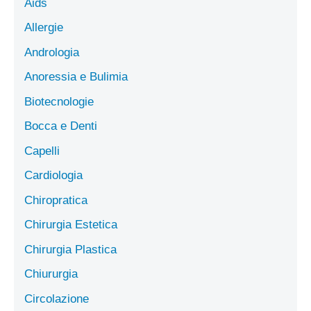
Aids
Allergie
Andrologia
Anoressia e Bulimia
Biotecnologie
Bocca e Denti
Capelli
Cardiologia
Chiropratica
Chirurgia Estetica
Chirurgia Plastica
Chiururgia
Circolazione