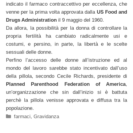
indicato il farmaco contraccettivo per eccellenza, che
venne per la prima volta approvata dalla
US Food and
Drugs Administration
il 9 maggio del 1960.
Da allora, la possibilità per la donna di controllare la
propria fertilità ha cambiato radicalmente usi e
costumi, e persino, in parte, la libertà e le scelte
sessuali delle donne.
Perfino l’accesso delle donne all’istruzione ed al
mondo del lavoro sarebbe stato incentivato dall’uso
della pillola, secondo Cecile Richards, presidente di
Planned Parenthood Federation of America
,
un’organizzazione che sin dall’inizio si è battuta
perchè la pillola venisse approvata e diffusa tra la
popolazione.
Categorie
farmaci
,
Gravidanza