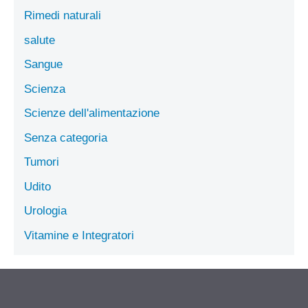
Rimedi naturali
salute
Sangue
Scienza
Scienze dell'alimentazione
Senza categoria
Tumori
Udito
Urologia
Vitamine e Integratori