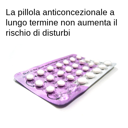
La pillola anticoncezionale a
lungo termine non aumenta il
rischio di disturbi