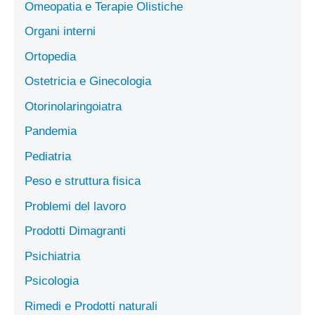
Omeopatia e Terapie Olistiche
Organi interni
Ortopedia
Ostetricia e Ginecologia
Otorinolaringoiatra
Pandemia
Pediatria
Peso e struttura fisica
Problemi del lavoro
Prodotti Dimagranti
Psichiatria
Psicologia
Rimedi e Prodotti naturali