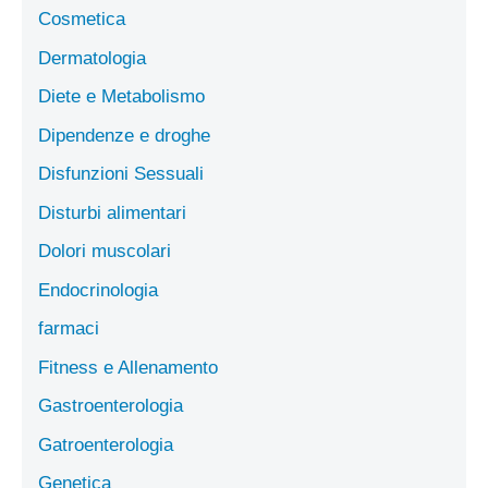
Cosmetica
Dermatologia
Diete e Metabolismo
Dipendenze e droghe
Disfunzioni Sessuali
Disturbi alimentari
Dolori muscolari
Endocrinologia
farmaci
Fitness e Allenamento
Gastroenterologia
Gatroenterologia
Genetica