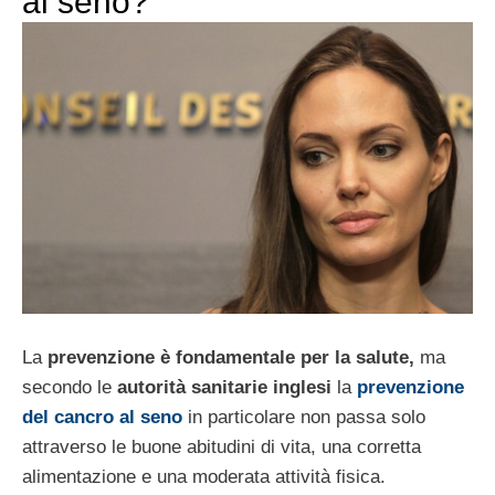
al seno?
La
prevenzione è fondamentale per la salute,
ma
secondo le
autorità sanitarie inglesi
la
prevenzione
del cancro al seno
in particolare non passa solo
attraverso le buone abitudini di vita, una corretta
alimentazione e una moderata attività fisica.