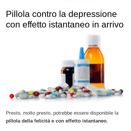
Pillola contro la depressione
con effetto istantaneo in arrivo
Presto, molto presto, potrebbe essere disponibile la
pillola della felicità e con effetto istantaneo.