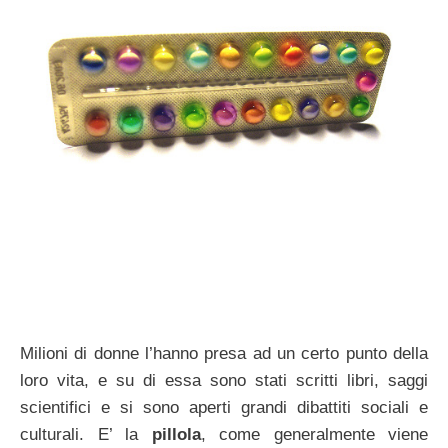
Milioni di donne l’hanno presa ad un certo punto della
loro vita, e su di essa sono stati scritti libri, saggi
scientifici e si sono aperti grandi dibattiti sociali e
culturali. E’ la
pillola
, come generalmente viene