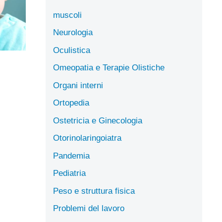
muscoli
Neurologia
Oculistica
Omeopatia e Terapie Olistiche
Organi interni
Ortopedia
Ostetricia e Ginecologia
Otorinolaringoiatra
Pandemia
Pediatria
Peso e struttura fisica
Problemi del lavoro