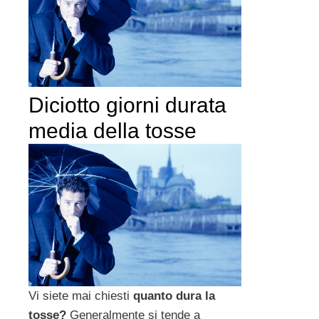
Diciotto giorni durata
media della tosse
Vi siete mai chiesti
quanto dura la
tosse?
Generalmente si tende a