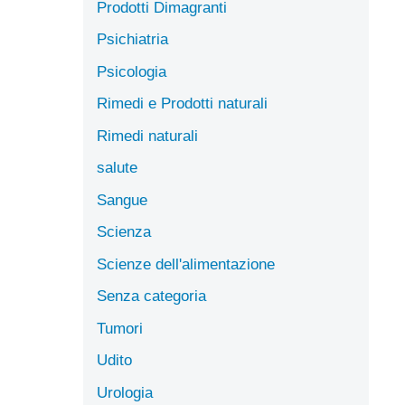
Prodotti Dimagranti
Psichiatria
Psicologia
Rimedi e Prodotti naturali
Rimedi naturali
salute
Sangue
Scienza
Scienze dell'alimentazione
Senza categoria
Tumori
Udito
Urologia