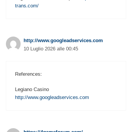
trans.com/
http://www.googleadservices.com
10 Luglio 2026 alle 00:45
References:
Legiano Casino
http://www.googleadservices.com