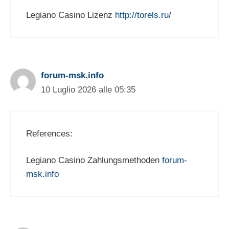
Legiano Casino Lizenz
http://torels.ru/
forum-msk.info
10 Luglio 2026 alle 05:35
References:
Legiano Casino Zahlungsmethoden
forum-
msk.info