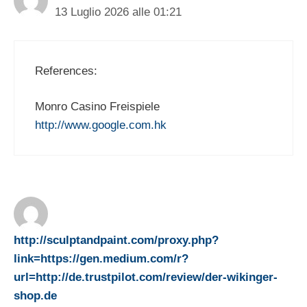
13 Luglio 2026 alle 01:21
References:
Monro Casino Freispiele
http://www.google.com.hk
http://sculptandpaint.com/proxy.php?
link=https://gen.medium.com/r?
url=http://de.trustpilot.com/review/der-wikinger-
shop.de