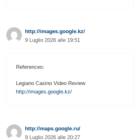
http://images.google.kz/
9 Luglio 2026 alle 19:51
References:
Legiano Casino Video Review
http://images.google.kz/
http://maps.google.ru/
9 Luglio 2026 alle 20:27