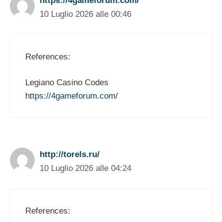
https://4gameforum.com/
10 Luglio 2026 alle 00:46
References:
Legiano Casino Codes
https://4gameforum.com/
http://torels.ru/
10 Luglio 2026 alle 04:24
References: