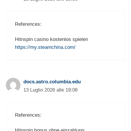
References:
Hitnspin casino kostenlos spielen
https://my.steamchina.com/
docs.astro.columbia.edu
13 Luglio 2026 alle 19:08
References:
Hitnspin bonus ohne einzahlung