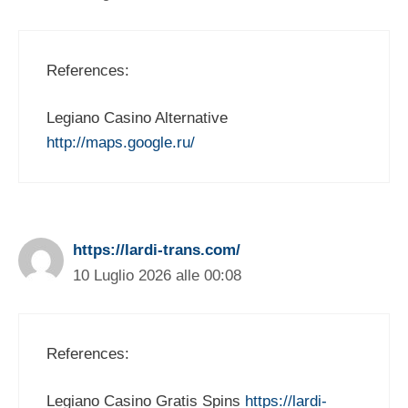
References:
Legiano Casino Alternative
http://maps.google.ru/
https://lardi-trans.com/
10 Luglio 2026 alle 00:08
References:
Legiano Casino Gratis Spins
https://lardi-