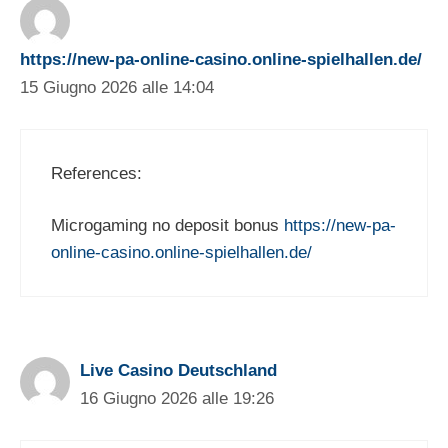
https://new-pa-online-casino.online-spielhallen.de/
15 Giugno 2026 alle 14:04
References:
Microgaming no deposit bonus
https://new-pa-
online-casino.online-spielhallen.de/
Live Casino Deutschland
16 Giugno 2026 alle 19:26