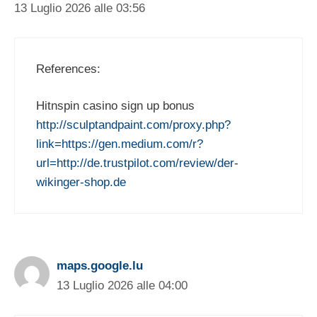
13 Luglio 2026 alle 03:56
References:
Hitnspin casino sign up bonus
http://sculptandpaint.com/proxy.php?
link=https://gen.medium.com/r?
url=http://de.trustpilot.com/review/der-
wikinger-shop.de
maps.google.lu
13 Luglio 2026 alle 04:00