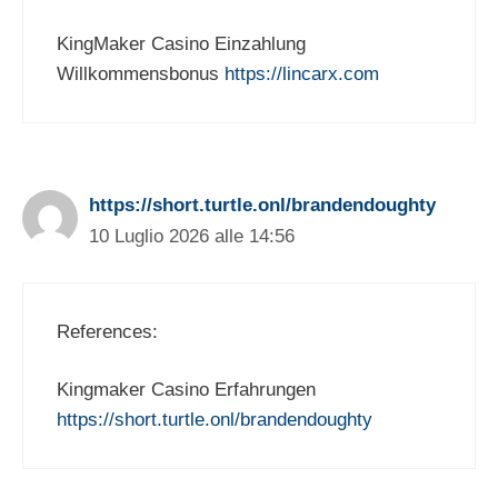
KingMaker Casino Einzahlung
Willkommensbonus
https://lincarx.com
https://short.turtle.onl/brandendoughty
10 Luglio 2026 alle 14:56
References:
Kingmaker Casino Erfahrungen
https://short.turtle.onl/brandendoughty