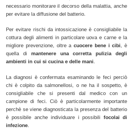
necessario monitorare il decorso della malattia, anche
per evitare la diffusione del batterio.
Per evitare rischi da intossicazione è consigliabile la
cottura degli alimenti in particolare uova e carne e la
migliore prevenzione, oltre a
cuocere bene i cibi
, è
quella di
mantenere una corretta pulizia degli
ambienti in cui si cucina e delle mani
.
La diagnosi è confermata esaminando le feci perciò
chi è colpito da salmonellosi, o ne ha il sospetto, è
consigliabile che si presenti dal medico con un
campione di feci. Ciò è particolarmente importante
perchè se viene diagnosticata la presenza del batterio
è possibile anche individuare i possibili
focolai di
infezione
.