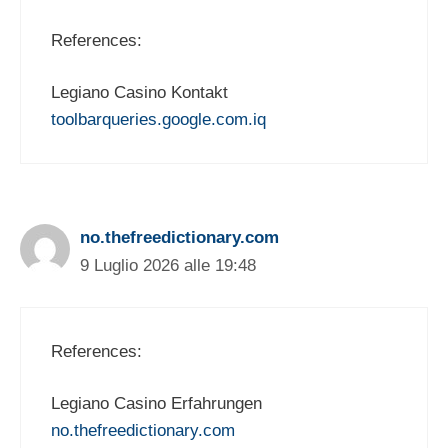
References:
Legiano Casino Kontakt
toolbarqueries.google.com.iq
no.thefreedictionary.com
9 Luglio 2026 alle 19:48
References:
Legiano Casino Erfahrungen
no.thefreedictionary.com