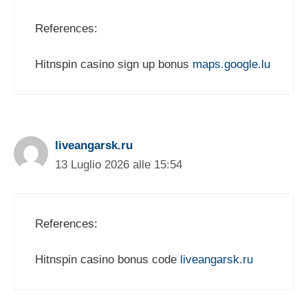
References:
Hitnspin casino sign up bonus
maps.google.lu
liveangarsk.ru
13 Luglio 2026 alle 15:54
References:
Hitnspin casino bonus code
liveangarsk.ru