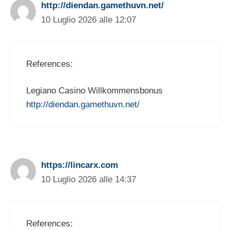
http://diendan.gamethuvn.net/
10 Luglio 2026 alle 12:07
References:
Legiano Casino Willkommensbonus
http://diendan.gamethuvn.net/
https://lincarx.com
10 Luglio 2026 alle 14:37
References: