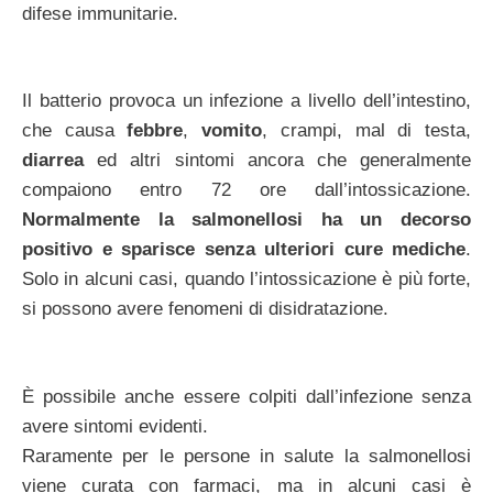
difese immunitarie.
Il batterio provoca un infezione a livello dell’intestino,
che causa
febbre
,
vomito
, crampi, mal di testa,
diarrea
ed altri sintomi ancora che generalmente
compaiono entro 72 ore dall’intossicazione.
Normalmente la salmonellosi ha un decorso
positivo e sparisce senza ulteriori cure mediche
.
Solo in alcuni casi, quando l’intossicazione è più forte,
si possono avere fenomeni di disidratazione.
È possibile anche essere colpiti dall’infezione senza
avere sintomi evidenti.
Raramente per le persone in salute la salmonellosi
viene curata con farmaci, ma in alcuni casi è