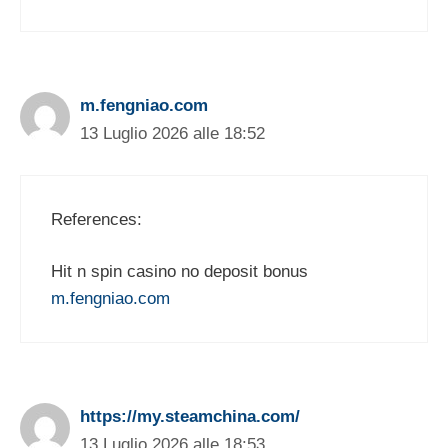
m.fengniao.com
13 Luglio 2026 alle 18:52
References:
Hit n spin casino no deposit bonus
m.fengniao.com
https://my.steamchina.com/
13 Luglio 2026 alle 18:53