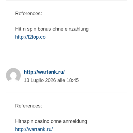
References:
Hit n spin bonus ohne einzahlung
http://l2top.co
http://wartank.ru/
13 Luglio 2026 alle 18:45
References:
Hitnspin casino ohne anmeldung
http://wartank.ru/