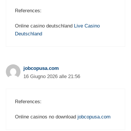
References:
Online casino deutschland
Live Casino
Deutschland
jobcopusa.com
16 Giugno 2026 alle 21:56
References:
Online casinos no download
jobcopusa.com