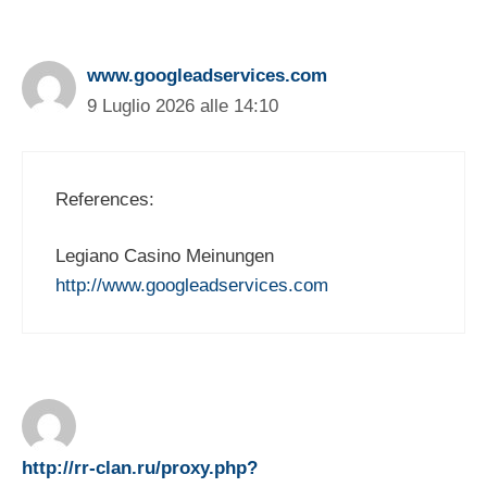
www.googleadservices.com
9 Luglio 2026 alle 14:10
References:
Legiano Casino Meinungen
http://www.googleadservices.com
http://rr-clan.ru/proxy.php?