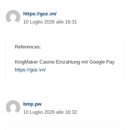
https://goz.vn/
10 Luglio 2026 alle 16:31
References:
KingMaker Casino Einzahlung mit Google Pay
https://goz.vn/
bmp.pw
10 Luglio 2026 alle 16:32