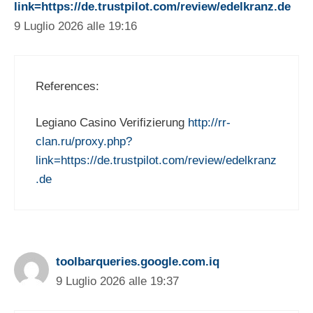
link=https://de.trustpilot.com/review/edelkranz.de
9 Luglio 2026 alle 19:16
References:
Legiano Casino Verifizierung
http://rr-
clan.ru/proxy.php?
link=https://de.trustpilot.com/review/edelkranz
.de
toolbarqueries.google.com.iq
9 Luglio 2026 alle 19:37