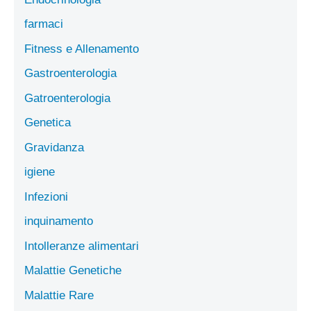
farmaci
Fitness e Allenamento
Gastroenterologia
Gatroenterologia
Genetica
Gravidanza
igiene
Infezioni
inquinamento
Intolleranze alimentari
Malattie Genetiche
Malattie Rare