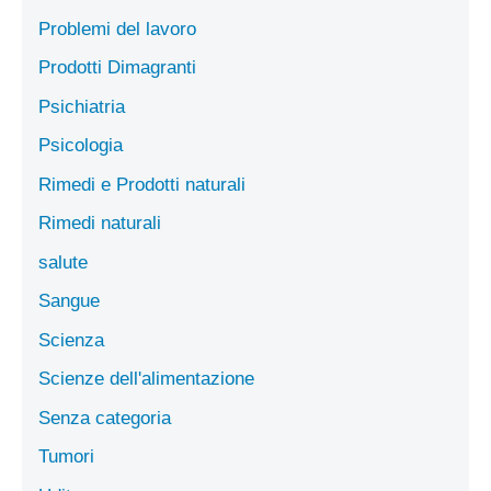
Problemi del lavoro
Prodotti Dimagranti
Psichiatria
Psicologia
Rimedi e Prodotti naturali
Rimedi naturali
salute
Sangue
Scienza
Scienze dell'alimentazione
Senza categoria
Tumori