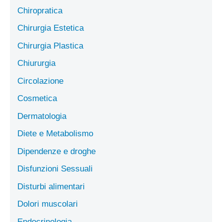
Chiropratica
Chirurgia Estetica
Chirurgia Plastica
Chiururgia
Circolazione
Cosmetica
Dermatologia
Diete e Metabolismo
Dipendenze e droghe
Disfunzioni Sessuali
Disturbi alimentari
Dolori muscolari
Endocrinologia