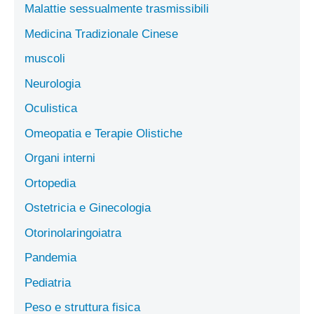
Malattie sessualmente trasmissibili
Medicina Tradizionale Cinese
muscoli
Neurologia
Oculistica
Omeopatia e Terapie Olistiche
Organi interni
Ortopedia
Ostetricia e Ginecologia
Otorinolaringoiatra
Pandemia
Pediatria
Peso e struttura fisica