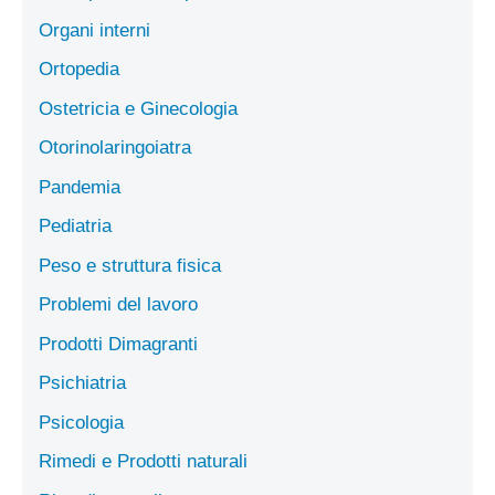
Organi interni
Ortopedia
Ostetricia e Ginecologia
Otorinolaringoiatra
Pandemia
Pediatria
Peso e struttura fisica
Problemi del lavoro
Prodotti Dimagranti
Psichiatria
Psicologia
Rimedi e Prodotti naturali