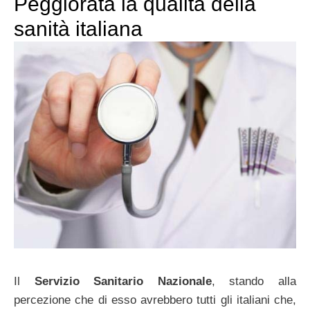
Peggiorata la qualità della
sanità italiana
Il
Servizio Sanitario Nazionale
, stando alla
percezione che di esso avrebbero tutti gli italiani che,