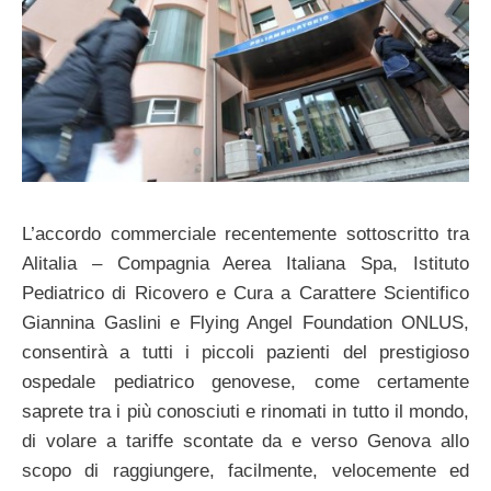
L’accordo commerciale recentemente sottoscritto tra
Alitalia – Compagnia Aerea Italiana Spa, Istituto
Pediatrico di Ricovero e Cura a Carattere Scientifico
Giannina Gaslini e Flying Angel Foundation ONLUS,
consentirà a tutti i piccoli pazienti del prestigioso
ospedale pediatrico genovese, come certamente
saprete tra i più conosciuti e rinomati in tutto il mondo,
di volare a tariffe scontate da e verso Genova allo
scopo di raggiungere, facilmente, velocemente ed