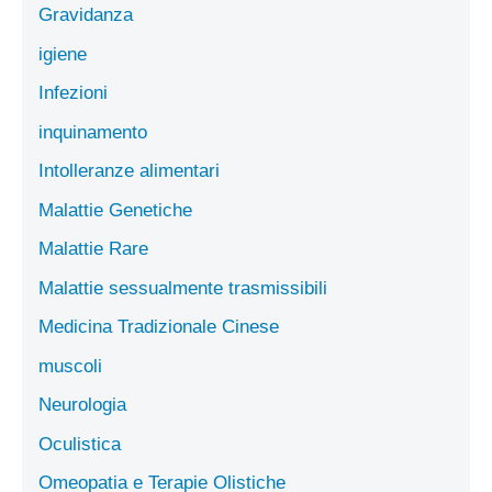
Gravidanza
igiene
Infezioni
inquinamento
Intolleranze alimentari
Malattie Genetiche
Malattie Rare
Malattie sessualmente trasmissibili
Medicina Tradizionale Cinese
muscoli
Neurologia
Oculistica
Omeopatia e Terapie Olistiche