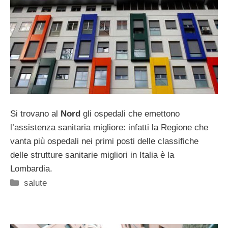
Si trovano al
Nord
gli ospedali che emettono
l’assistenza sanitaria migliore: infatti la Regione che
vanta più ospedali nei primi posti delle classifiche
delle strutture sanitarie migliori in Italia è la
Lombardia.
Categorie
salute