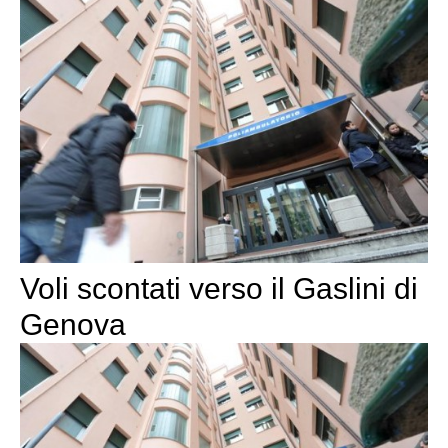
Voli scontati verso il Gaslini di
Genova