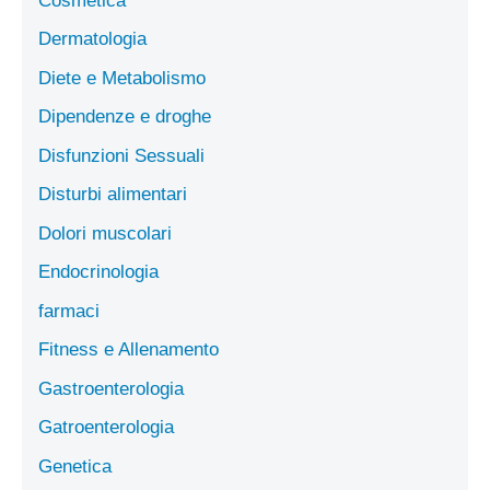
Cosmetica
Dermatologia
Diete e Metabolismo
Dipendenze e droghe
Disfunzioni Sessuali
Disturbi alimentari
Dolori muscolari
Endocrinologia
farmaci
Fitness e Allenamento
Gastroenterologia
Gatroenterologia
Genetica