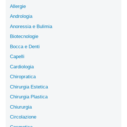
Allergie
Andrologia
Anoressia e Bulimia
Biotecnologie
Bocca e Denti
Capelli
Cardiologia
Chiropratica
Chirurgia Estetica
Chirurgia Plastica
Chiururgia
Circolazione