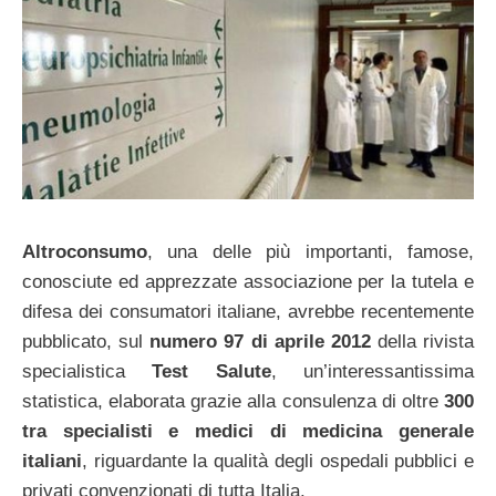
Altroconsumo
, una delle più importanti, famose,
conosciute ed apprezzate associazione per la tutela e
difesa dei consumatori italiane, avrebbe recentemente
pubblicato, sul
numero 97 di aprile 2012
della rivista
specialistica
Test Salute
, un’interessantissima
statistica, elaborata grazie alla consulenza di oltre
300
tra specialisti e medici di medicina generale
italiani
, riguardante la qualità degli ospedali pubblici e
privati convenzionati di tutta Italia.