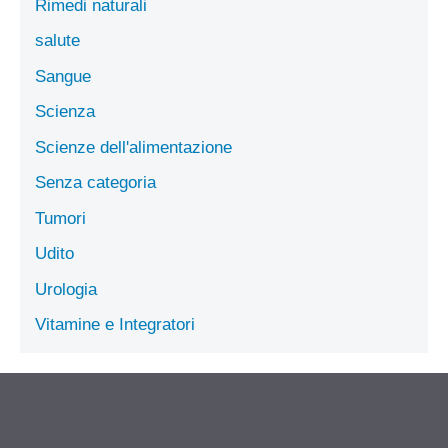
Rimedi naturali
salute
Sangue
Scienza
Scienze dell'alimentazione
Senza categoria
Tumori
Udito
Urologia
Vitamine e Integratori