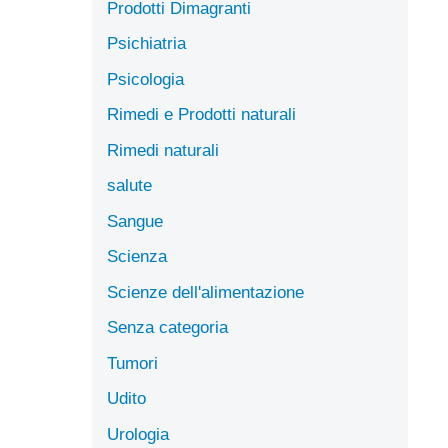
Prodotti Dimagranti
Psichiatria
Psicologia
Rimedi e Prodotti naturali
Rimedi naturali
salute
Sangue
Scienza
Scienze dell'alimentazione
Senza categoria
Tumori
Udito
Urologia