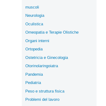
muscoli
Neurologia
Oculistica
Omeopatia e Terapie Olistiche
Organi interni
Ortopedia
Ostetricia e Ginecologia
Otorinolaringoiatra
Pandemia
Pediatria
Peso e struttura fisica
Problemi del lavoro