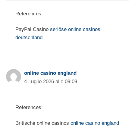
References:
PayPal Casino
seriöse online casinos
deutschland
online casino england
4 Luglio 2026 alle 09:09
References:
Britische online casinos
online casino england