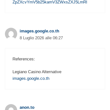
ZpZXcvYmV5b25kamV3ZWxsZXJ5LmRl
images.google.co.th
8 Luglio 2026 alle 06:27
References:
Legiano Casino Alternative
images.google.co.th
anon.to