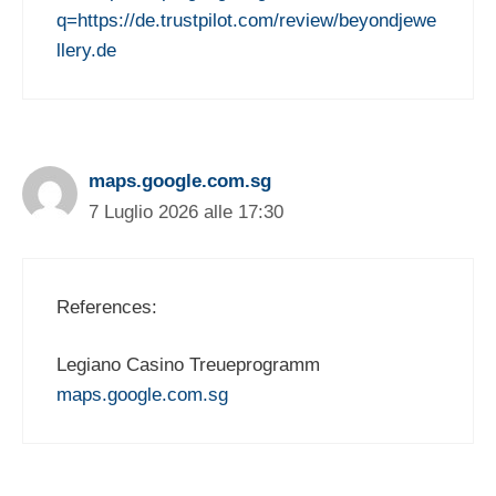
q=https://de.trustpilot.com/review/beyondjewe
llery.de
maps.google.com.sg
7 Luglio 2026 alle 17:30
References:
Legiano Casino Treueprogramm
maps.google.com.sg