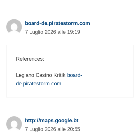
board-de.piratestorm.com
7 Luglio 2026 alle 19:19
References:
Legiano Casino Kritik
board-
de.piratestorm.com
http://maps.google.bt
7 Luglio 2026 alle 20:55