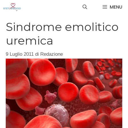
Vai
MENU
al
contenuto
Sindrome emolitico
uremica
9 Luglio 2011
di
Redazione