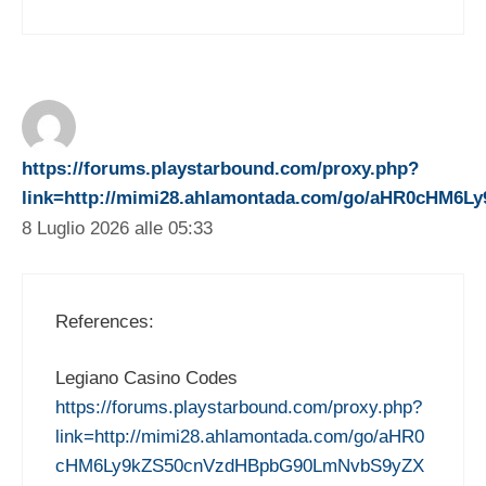
https://forums.playstarbound.com/proxy.php?
link=http://mimi28.ahlamontada.com/go/aHR0cH
8 Luglio 2026 alle 05:33
References:
Legiano Casino Codes
https://forums.playstarbound.com/proxy.php?
link=http://mimi28.ahlamontada.com/go/aHR0
cHM6Ly9kZS50cnVzdHBpbG90LmNvbS9yZX