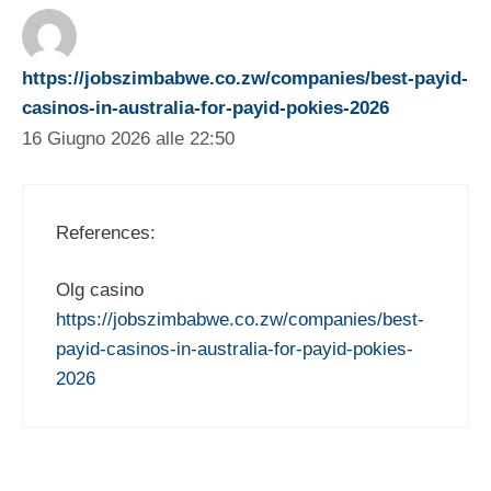
https://jobszimbabwe.co.zw/companies/best-payid-
casinos-in-australia-for-payid-pokies-2026
16 Giugno 2026 alle 22:50
References:
Olg casino
https://jobszimbabwe.co.zw/companies/best-
payid-casinos-in-australia-for-payid-pokies-
2026