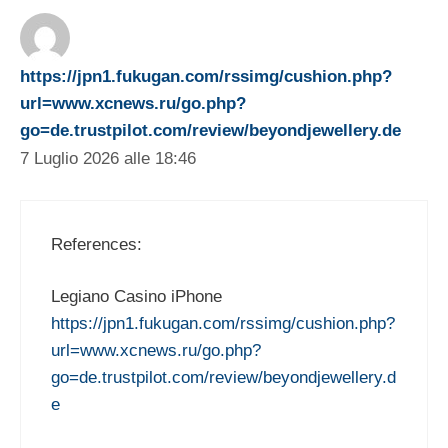
https://jpn1.fukugan.com/rssimg/cushion.php?
url=www.xcnews.ru/go.php?
go=de.trustpilot.com/review/beyondjewellery.de
7 Luglio 2026 alle 18:46
References:
Legiano Casino iPhone
https://jpn1.fukugan.com/rssimg/cushion.php?
url=www.xcnews.ru/go.php?
go=de.trustpilot.com/review/beyondjewellery.d
e