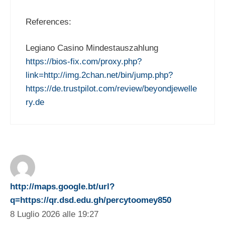
References:
Legiano Casino Mindestauszahlung
https://bios-fix.com/proxy.php?
link=http://img.2chan.net/bin/jump.php?
https://de.trustpilot.com/review/beyondjewelle
ry.de
http://maps.google.bt/url?
q=https://qr.dsd.edu.gh/percytoomey850
8 Luglio 2026 alle 19:27