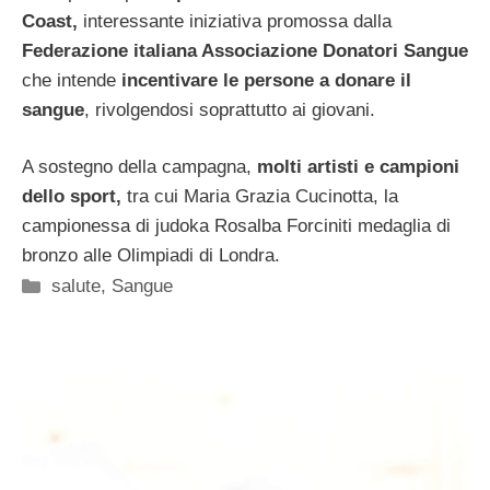
Coast,
interessante iniziativa promossa dalla
Federazione italiana Associazione Donatori Sangue
che intende
incentivare le persone a donare il
sangue
, rivolgendosi soprattutto ai giovani.
A sostegno della campagna,
molti artisti e campioni
dello sport,
tra cui Maria Grazia Cucinotta, la
campionessa di judoka Rosalba Forciniti medaglia di
bronzo alle Olimpiadi di Londra.
Categorie
salute
,
Sangue