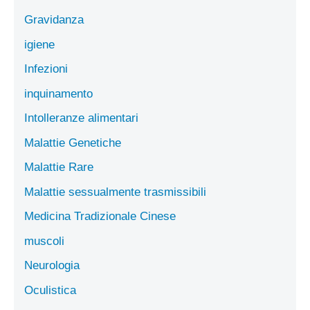
Gravidanza
igiene
Infezioni
inquinamento
Intolleranze alimentari
Malattie Genetiche
Malattie Rare
Malattie sessualmente trasmissibili
Medicina Tradizionale Cinese
muscoli
Neurologia
Oculistica