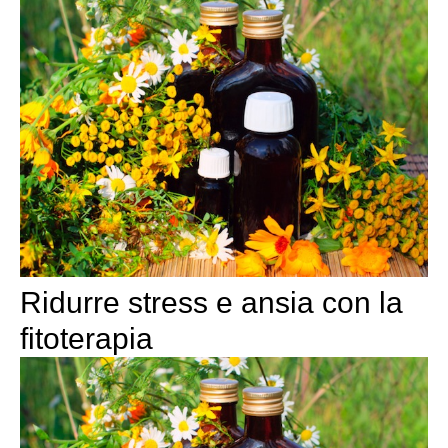
Ridurre stress e ansia con la
fitoterapia