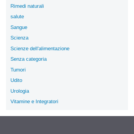
Rimedi naturali
salute
Sangue
Scienza
Scienze dell'alimentazione
Senza categoria
Tumori
Udito
Urologia
Vitamine e Integratori