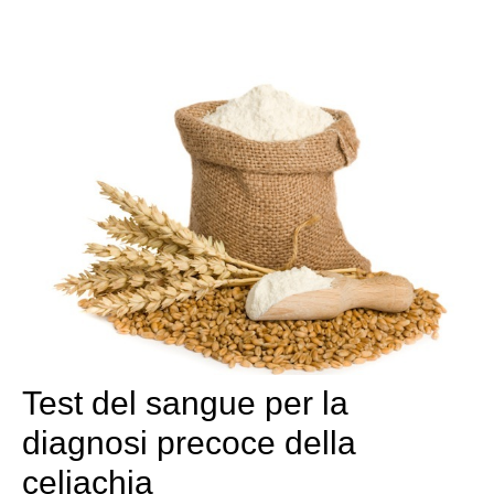
Test del sangue per la
diagnosi precoce della
celiachia