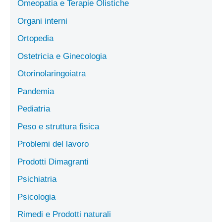
Omeopatia e Terapie Olistiche
Organi interni
Ortopedia
Ostetricia e Ginecologia
Otorinolaringoiatra
Pandemia
Pediatria
Peso e struttura fisica
Problemi del lavoro
Prodotti Dimagranti
Psichiatria
Psicologia
Rimedi e Prodotti naturali