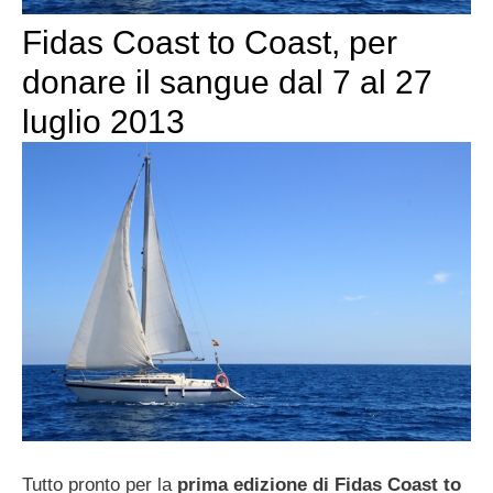
Fidas Coast to Coast, per
donare il sangue dal 7 al 27
luglio 2013
Tutto pronto per la
prima edizione di Fidas Coast to