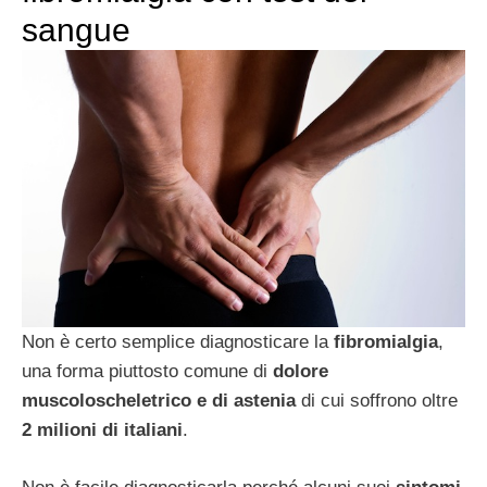
sangue
Non è certo semplice diagnosticare la
fibromialgia
,
una forma piuttosto comune di
dolore
muscoloscheletrico e di astenia
di cui soffrono oltre
2 milioni di italiani
.