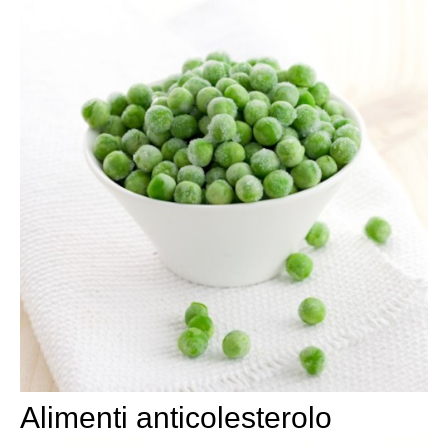
Alimenti anticolesterolo