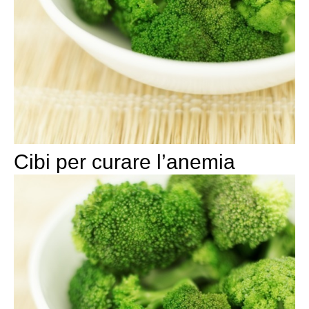
Cibi per curare l’anemia