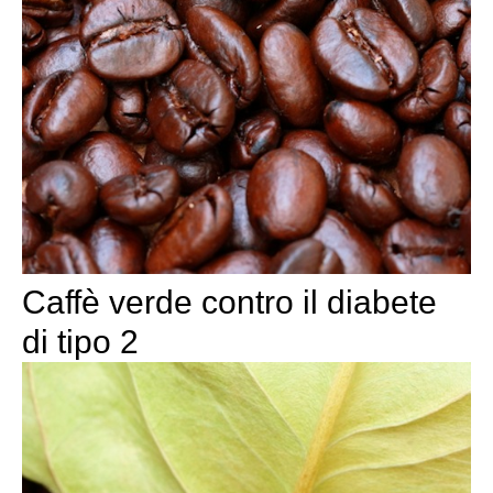
Caffè verde contro il diabete
di tipo 2