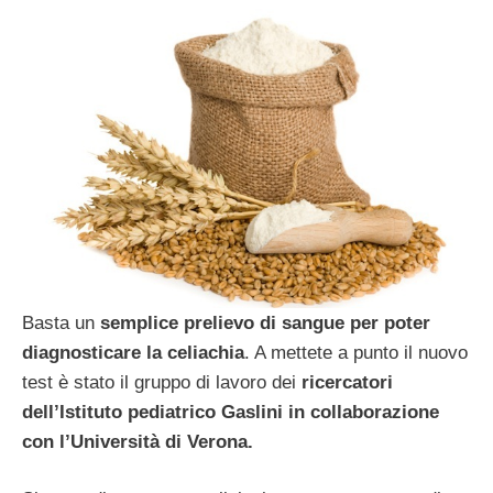
Basta un
semplice prelievo di sangue per poter
diagnosticare la celiachia
. A mettete a punto il nuovo
test è stato il gruppo di lavoro dei
ricercatori
dell’Istituto pediatrico Gaslini in collaborazione
con l’Università di Verona.