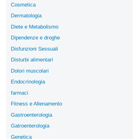
Cosmetica
Dermatologia
Diete e Metabolismo
Dipendenze e droghe
Disfunzioni Sessuali
Disturbi alimentari
Dolori muscolari
Endocrinologia
farmaci
Fitness e Allenamento
Gastroenterologia
Gatroenterologia
Genetica