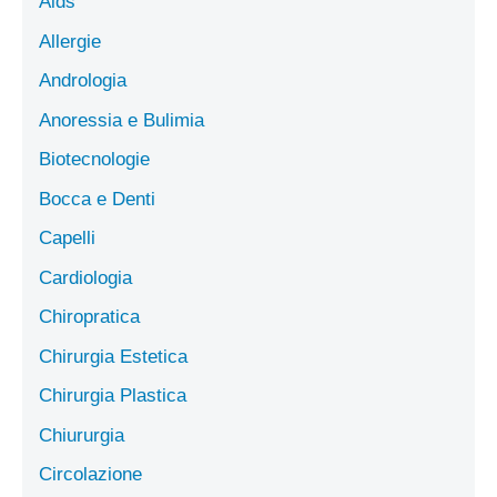
Aids
Allergie
Andrologia
Anoressia e Bulimia
Biotecnologie
Bocca e Denti
Capelli
Cardiologia
Chiropratica
Chirurgia Estetica
Chirurgia Plastica
Chiururgia
Circolazione