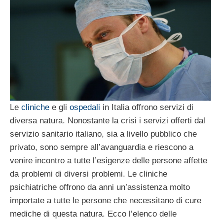
Le
cliniche
e gli
ospedali
in Italia offrono servizi di
diversa natura. Nonostante la crisi i servizi offerti dal
servizio sanitario italiano, sia a livello pubblico che
privato, sono sempre all’avanguardia e riescono a
venire incontro a tutte l’esigenze delle persone affette
da problemi di diversi problemi. Le cliniche
psichiatriche offrono da anni un’assistenza molto
importate a tutte le persone che necessitano di cure
mediche di questa natura. Ecco l’elenco delle