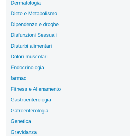
Dermatologia
Diete e Metabolismo
Dipendenze e droghe
Disfunzioni Sessuali
Disturbi alimentari
Dolori muscolari
Endocrinologia
farmaci
Fitness e Allenamento
Gastroenterologia
Gatroenterologia
Genetica
Gravidanza