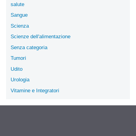
salute
Sangue
Scienza
Scienze dell'alimentazione
Senza categoria
Tumori
Udito
Urologia
Vitamine e Integratori