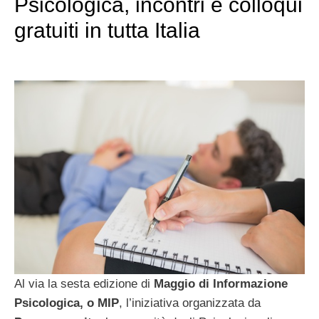
Psicologica, incontri e colloqui
gratuiti in tutta Italia
Al via la sesta edizione di
Maggio di Informazione
Psicologica, o MIP
, l’iniziativa organizzata da