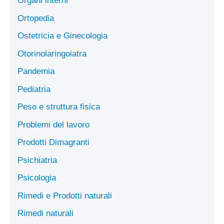
Organi interni
Ortopedia
Ostetricia e Ginecologia
Otorinolaringoiatra
Pandemia
Pediatria
Peso e struttura fisica
Problemi del lavoro
Prodotti Dimagranti
Psichiatria
Psicologia
Rimedi e Prodotti naturali
Rimedi naturali