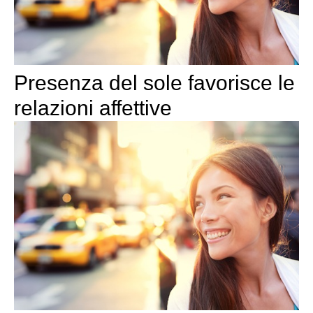
Presenza del sole favorisce le
relazioni affettive