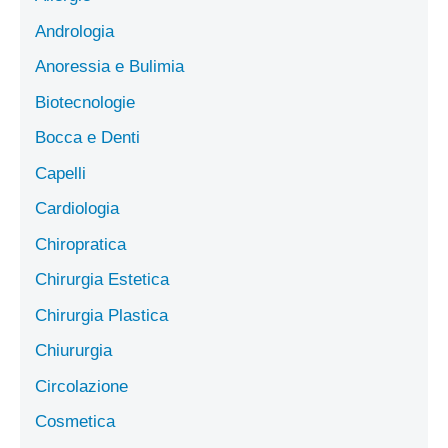
Andrologia
Anoressia e Bulimia
Biotecnologie
Bocca e Denti
Capelli
Cardiologia
Chiropratica
Chirurgia Estetica
Chirurgia Plastica
Chiururgia
Circolazione
Cosmetica