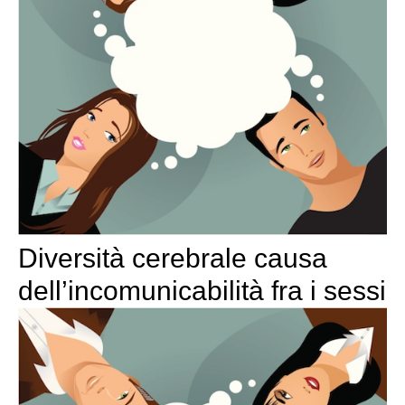
Diversità cerebrale causa
dell’incomunicabilità fra i sessi