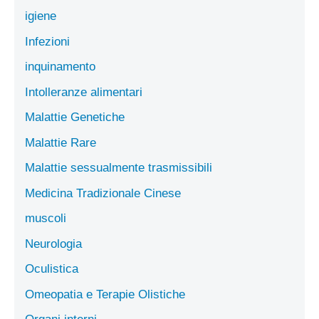
igiene
Infezioni
inquinamento
Intolleranze alimentari
Malattie Genetiche
Malattie Rare
Malattie sessualmente trasmissibili
Medicina Tradizionale Cinese
muscoli
Neurologia
Oculistica
Omeopatia e Terapie Olistiche