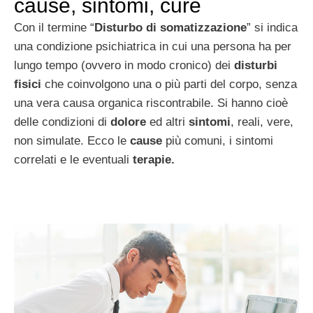
cause, sintomi, cure
Con il termine “
Disturbo di somatizzazione
” si indica
una condizione psichiatrica in cui una persona ha per
lungo tempo (ovvero in modo cronico) dei
disturbi
fisici
che coinvolgono una o più parti del corpo, senza
una vera causa organica riscontrabile. Si hanno cioè
delle condizioni di
dolore
ed altri
sintomi
, reali, vere,
non simulate. Ecco le
cause
più comuni, i sintomi
correlati e le eventuali
terapie.