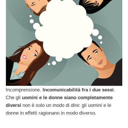
Incomprensione.
Incomunicabilità fra i due sessi
.
Che gli
uomini e le donne siano completamente
diversi
non è solo un modo di dire: gli uomini e le
donne in effetti ragionano in modo diverso.