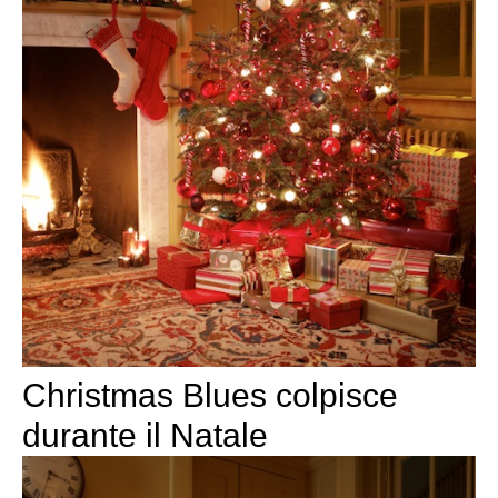
Christmas Blues colpisce
durante il Natale