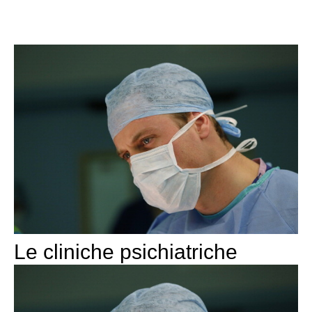
Le cliniche psichiatriche