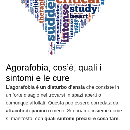
Agorafobia, cos’è, quali i
sintomi e le cure
L’agorafobia è un disturbo d’ansia
che consiste in
un forte disagio nel trovarsi in spazi aperti o
comunque affollati. Questa può essere corredata da
attacchi di panico
o meno. Scopriamo insieme come
si manifesta, con
quali sintomi precisi e cosa fare.