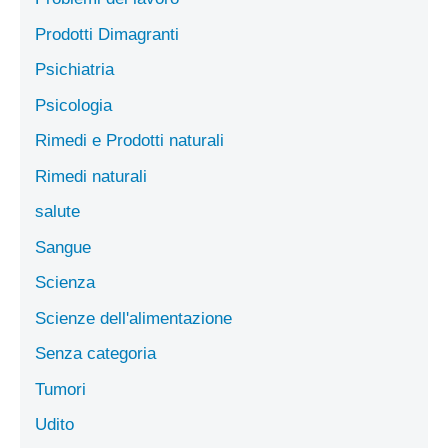
Prodotti Dimagranti
Psichiatria
Psicologia
Rimedi e Prodotti naturali
Rimedi naturali
salute
Sangue
Scienza
Scienze dell'alimentazione
Senza categoria
Tumori
Udito