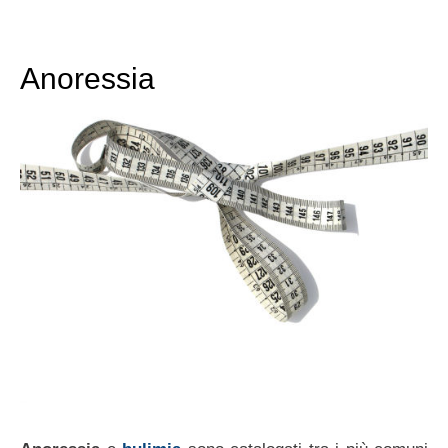
Anoressia