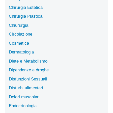
Chirurgia Estetica
Chirurgia Plastica
Chiururgia
Circolazione
Cosmetica
Dermatologia
Diete e Metabolismo
Dipendenze e droghe
Disfunzioni Sessuali
Disturbi alimentari
Dolori muscolari
Endocrinologia