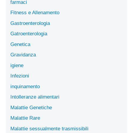
farmaci
Fitness e Allenamento
Gastroenterologia
Gatroenterologia
Genetica
Gravidanza
igiene
Infezioni
inquinamento
Intolleranze alimentari
Malattie Genetiche
Malattie Rare
Malattie sessualmente trasmissibili