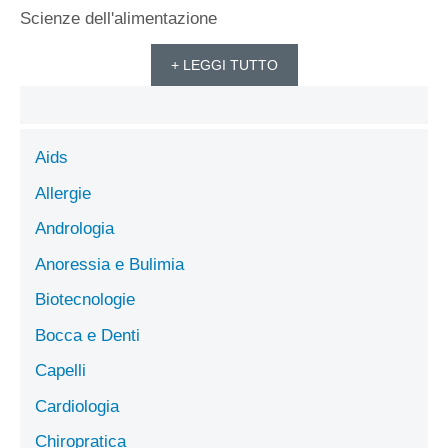
Scienze dell'alimentazione
+ LEGGI TUTTO
Aids
Allergie
Andrologia
Anoressia e Bulimia
Biotecnologie
Bocca e Denti
Capelli
Cardiologia
Chiropratica