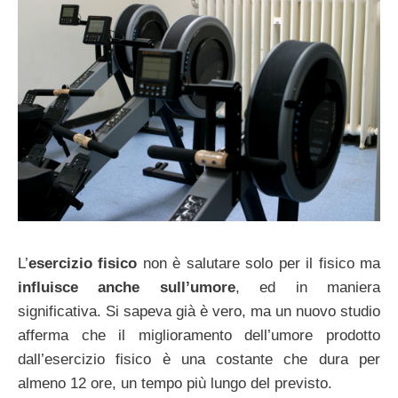
L’
esercizio fisico
non è salutare solo per il fisico ma
influisce anche sull’umore
, ed in maniera
significativa. Si sapeva già è vero, ma un nuovo studio
afferma che il miglioramento dell’umore prodotto
dall’esercizio fisico è una costante che dura per
almeno 12 ore, un tempo più lungo del previsto.