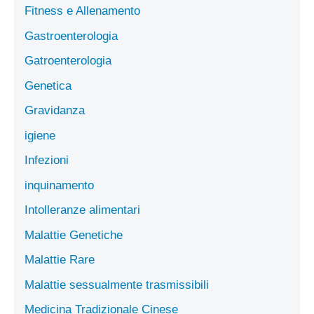
Fitness e Allenamento
Gastroenterologia
Gatroenterologia
Genetica
Gravidanza
igiene
Infezioni
inquinamento
Intolleranze alimentari
Malattie Genetiche
Malattie Rare
Malattie sessualmente trasmissibili
Medicina Tradizionale Cinese