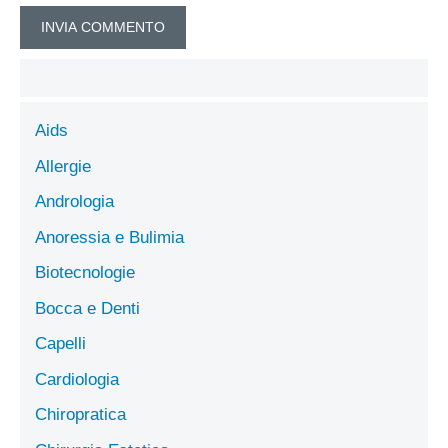
Aids
Allergie
Andrologia
Anoressia e Bulimia
Biotecnologie
Bocca e Denti
Capelli
Cardiologia
Chiropratica