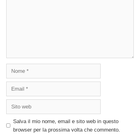
Nome
Email
Sito
web
Salva il mio nome, email e sito web in questo
browser per la prossima volta che commento.