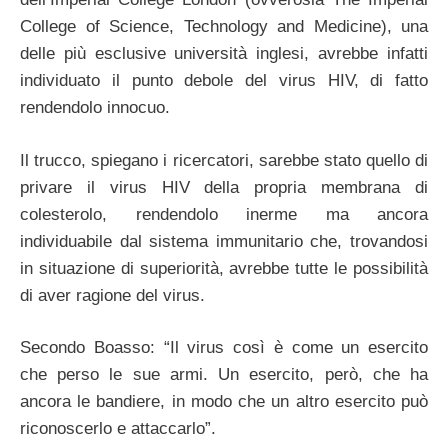
College of Science, Technology and Medicine), una
delle più esclusive università inglesi, avrebbe infatti
individuato il punto debole del virus HIV, di fatto
rendendolo innocuo.
Il trucco, spiegano i ricercatori, sarebbe stato quello di
privare il virus HIV della propria membrana di
colesterolo, rendendolo inerme ma ancora
individuabile dal sistema immunitario che, trovandosi
in situazione di superiorità, avrebbe tutte le possibilità
di aver ragione del virus.
Secondo Boasso: “Il virus così è come un esercito
che perso le sue armi. Un esercito, però, che ha
ancora le bandiere, in modo che un altro esercito può
riconoscerlo e attaccarlo”.