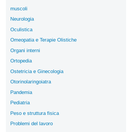
muscoli
Neurologia
Oculistica
Omeopatia e Terapie Olistiche
Organi interni
Ortopedia
Ostetricia e Ginecologia
Otorinolaringoiatra
Pandemia
Pediatria
Peso e struttura fisica
Problemi del lavoro