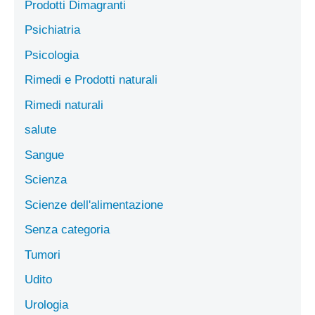
Prodotti Dimagranti
Psichiatria
Psicologia
Rimedi e Prodotti naturali
Rimedi naturali
salute
Sangue
Scienza
Scienze dell'alimentazione
Senza categoria
Tumori
Udito
Urologia