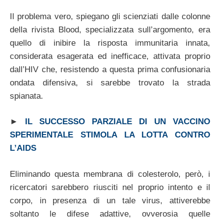
Il problema vero, spiegano gli scienziati dalle colonne
della rivista Blood, specializzata sull’argomento, era
quello di inibire la risposta immunitaria innata,
considerata esagerata ed inefficace, attivata proprio
dall’HIV che, resistendo a questa prima confusionaria
ondata difensiva, si sarebbe trovato la strada
spianata.
►
IL SUCCESSO PARZIALE DI UN VACCINO
SPERIMENTALE STIMOLA LA LOTTA CONTRO
L’AIDS
Eliminando questa membrana di colesterolo, però, i
ricercatori sarebbero riusciti nel proprio intento e il
corpo, in presenza di un tale virus, attiverebbe
soltanto le difese adattive, ovverosia quelle