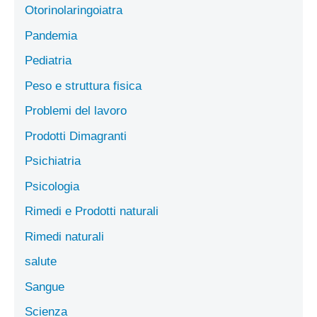
Otorinolaringoiatra
Pandemia
Pediatria
Peso e struttura fisica
Problemi del lavoro
Prodotti Dimagranti
Psichiatria
Psicologia
Rimedi e Prodotti naturali
Rimedi naturali
salute
Sangue
Scienza