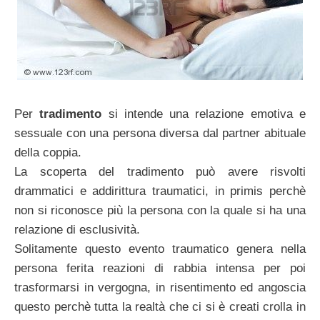
Per
tradimento
si intende una relazione emotiva e
sessuale con una persona diversa dal partner abituale
della coppia.
La scoperta del tradimento può avere risvolti
drammatici e addirittura traumatici, in primis perchè
non si riconosce più la persona con la quale si ha una
relazione di esclusività.
Solitamente questo evento traumatico genera nella
persona ferita reazioni di rabbia intensa per poi
trasformarsi in vergogna, in risentimento ed angoscia
questo perchè tutta la realtà che ci si è creati crolla in