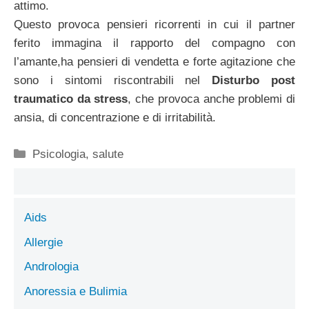
attimo.
Questo provoca pensieri ricorrenti in cui il partner
ferito immagina il rapporto del compagno con
l’amante,ha pensieri di vendetta e forte agitazione che
sono i sintomi riscontrabili nel
Disturbo post
traumatico da stress
, che provoca anche problemi di
ansia, di concentrazione e di irritabilità.
Categorie
Psicologia
,
salute
Aids
Allergie
Andrologia
Anoressia e Bulimia