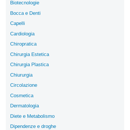
Biotecnologie
Bocca e Denti
Capelli
Cardiologia
Chiropratica
Chirurgia Estetica
Chirurgia Plastica
Chiururgia
Circolazione
Cosmetica
Dermatologia
Diete e Metabolismo
Dipendenze e droghe