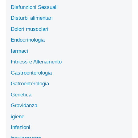
Disfunzioni Sessuali
Disturbi alimentari
Dolori muscolari
Endocrinologia
farmaci
Fitness e Allenamento
Gastroenterologia
Gatroenterologia
Genetica
Gravidanza
igiene
Infezioni