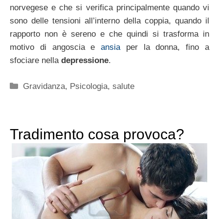
norvegese e che si verifica principalmente quando vi
sono delle tensioni all’interno della coppia, quando il
rapporto non è sereno e che quindi si trasforma in
motivo di angoscia e
ansia
per la donna, fino a
sfociare nella
depressione
.
Categorie
Gravidanza
,
Psicologia
,
salute
Tradimento cosa provoca?