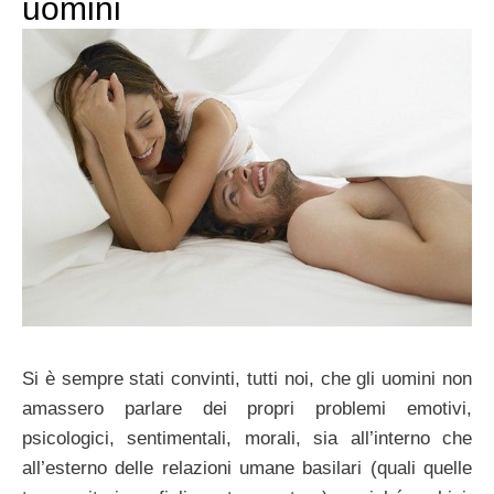
uomini
Si è sempre stati convinti, tutti noi, che gli uomini non
amassero parlare dei propri problemi emotivi,
psicologici, sentimentali, morali, sia all’interno che
all’esterno delle relazioni umane basilari (quali quelle