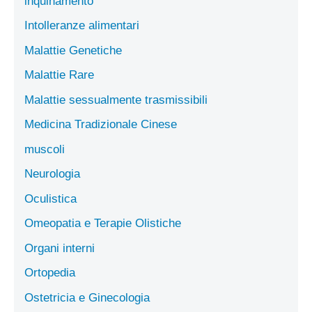
inquinamento
Intolleranze alimentari
Malattie Genetiche
Malattie Rare
Malattie sessualmente trasmissibili
Medicina Tradizionale Cinese
muscoli
Neurologia
Oculistica
Omeopatia e Terapie Olistiche
Organi interni
Ortopedia
Ostetricia e Ginecologia