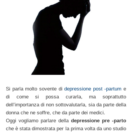
Si parla molto sovente di
depressione post -partum
e
di come si possa curarla, ma soprattutto
dell’importanza di non sottovalutarla, sia da parte della
donna che ne soffre, che da parte dei medici.
Oggi vogliamo parlare della
depressione pre -parto
che è stata dimostrata per la prima volta da uno studio