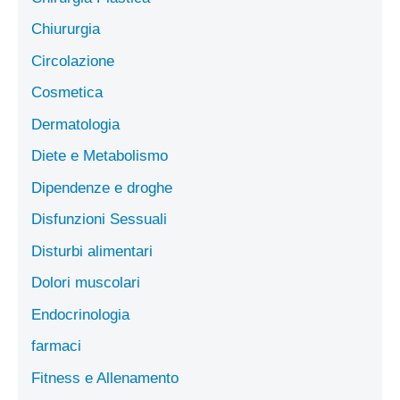
Chiururgia
Circolazione
Cosmetica
Dermatologia
Diete e Metabolismo
Dipendenze e droghe
Disfunzioni Sessuali
Disturbi alimentari
Dolori muscolari
Endocrinologia
farmaci
Fitness e Allenamento