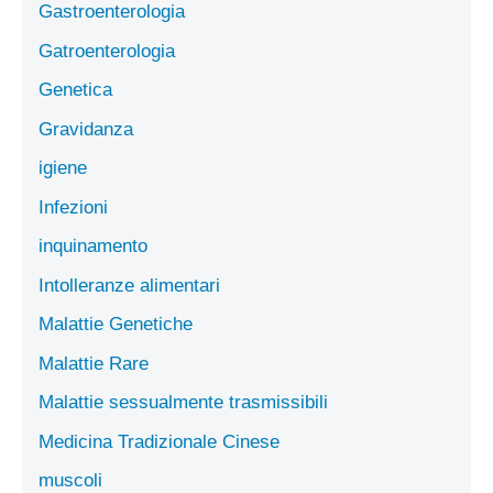
Gastroenterologia
Gatroenterologia
Genetica
Gravidanza
igiene
Infezioni
inquinamento
Intolleranze alimentari
Malattie Genetiche
Malattie Rare
Malattie sessualmente trasmissibili
Medicina Tradizionale Cinese
muscoli