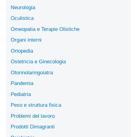
Neurologia
Oculistica
Omeopatia e Terapie Olistiche
Organi interni
Ortopedia
Ostetricia e Ginecologia
Otorinolaringoiatra
Pandemia
Pediatria
Peso e struttura fisica
Problemi del lavoro
Prodotti Dimagranti