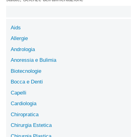
Aids
Allergie
Andrologia
Anoressia e Bulimia
Biotecnologie
Bocca e Denti
Capelli
Cardiologia
Chiropratica
Chirurgia Estetica
Chirurgia Plastica