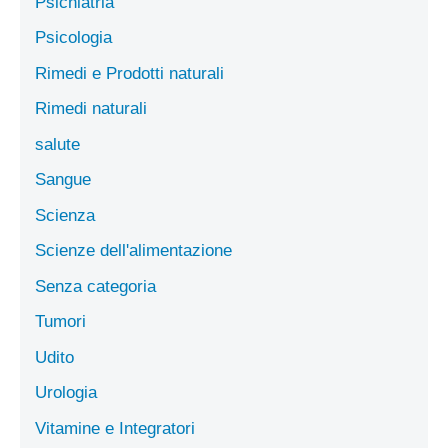
Psichiatria
Psicologia
Rimedi e Prodotti naturali
Rimedi naturali
salute
Sangue
Scienza
Scienze dell'alimentazione
Senza categoria
Tumori
Udito
Urologia
Vitamine e Integratori