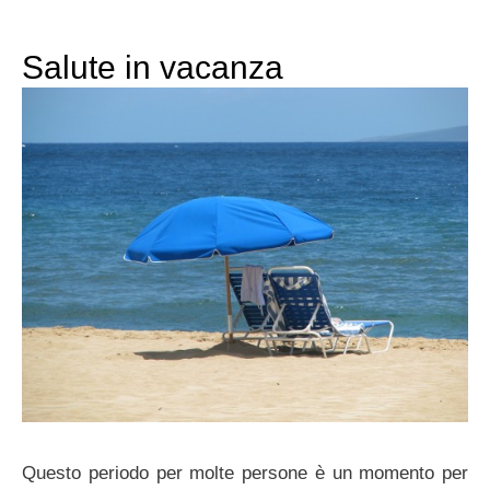
Salute in vacanza
Questo periodo per molte persone è un momento per