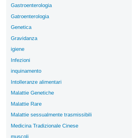
Gastroenterologia
Gatroenterologia
Genetica
Gravidanza
igiene
Infezioni
inquinamento
Intolleranze alimentari
Malattie Genetiche
Malattie Rare
Malattie sessualmente trasmissibili
Medicina Tradizionale Cinese
muscoli