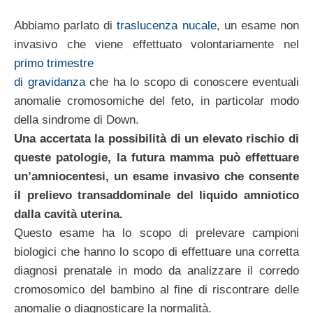
Abbiamo parlato di
traslucenza nucale
, un esame non
invasivo che viene effettuato volontariamente nel
primo trimestre
di gravidanza
che ha lo scopo di conoscere eventuali
anomalie cromosomiche del feto, in particolar modo
della sindrome di Down.
Una accertata la possibilità di un elevato rischio di
queste patologie, la futura mamma può effettuare
un’amniocentesi, un esame invasivo che consente
il prelievo transaddominale del liquido amniotico
dalla cavità uterina.
Questo esame ha lo scopo di prelevare campioni
biologici che hanno lo scopo di effettuare una corretta
diagnosi prenatale in modo da analizzare il corredo
cromosomico del bambino al fine di riscontrare delle
anomalie o diagnosticare la normalità.