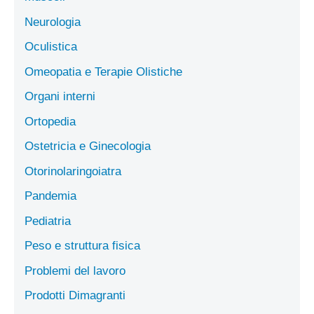
Neurologia
Oculistica
Omeopatia e Terapie Olistiche
Organi interni
Ortopedia
Ostetricia e Ginecologia
Otorinolaringoiatra
Pandemia
Pediatria
Peso e struttura fisica
Problemi del lavoro
Prodotti Dimagranti