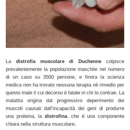
La
distrofia muscolare di Duchenne
colpisce
prevalentemente la popolazione maschile nel numero
di un caso su 3500 persone, e finora la scienza
medica non ha trovato nessuna terapia né rimedio per
questo male il cui decorso è fatale in chi lo contrae. La
malattia origina dal progressivo deperimento dei
muscoli causati dall’incapacità dei geni di produrre
una proteina, la
distrofina
, che è una componente
chiara nella struttura muscolare.