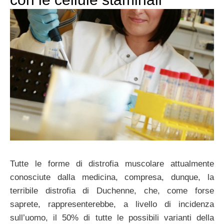
Tutte le forme di distrofia muscolare attualmente
conosciute dalla medicina, compresa, dunque, la
terribile distrofia di Duchenne, che, come forse
saprete, rappresenterebbe, a livello di incidenza
sull’uomo, il 50% di tutte le possibili varianti della