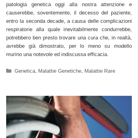
patologia genetica oggi alla nostra attenzione e
causerebbe, soventemente, il decesso del paziente,
entro la seconda decade, a causa delle complicazioni
respiratorie alla quale inevitabilmente condurrebbe,
potrebbero ben presto trovare una cura che, in realtà,
avrebbe già dimostrato, per lo meno su modello
murino una notevole ed indiscussa efficacia.
Categorie
Genetica
,
Malattie Genetiche
,
Malattie Rare