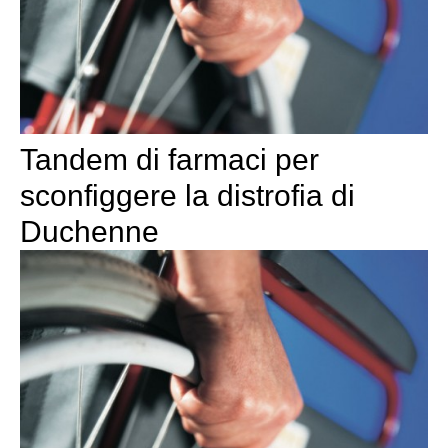
Tandem di farmaci per
sconfiggere la distrofia di
Duchenne