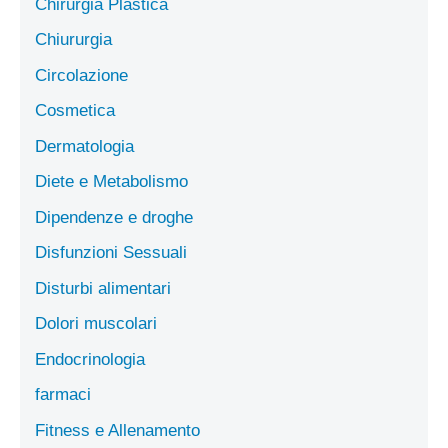
Chirurgia Plastica
Chiururgia
Circolazione
Cosmetica
Dermatologia
Diete e Metabolismo
Dipendenze e droghe
Disfunzioni Sessuali
Disturbi alimentari
Dolori muscolari
Endocrinologia
farmaci
Fitness e Allenamento