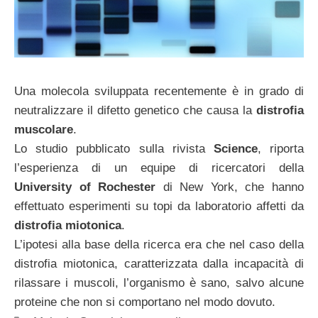
Una molecola sviluppata recentemente è in grado di
neutralizzare il difetto genetico che causa la
distrofia
muscolare
.
Lo studio pubblicato sulla rivista
Science
, riporta
l’esperienza di un equipe di ricercatori della
University of Rochester
di New York, che hanno
effettuato esperimenti su topi da laboratorio affetti da
distrofia miotonica
.
L’ipotesi alla base della ricerca era che nel caso della
distrofia miotonica, caratterizzata dalla incapacità di
rilassare i muscoli, l’organismo è sano, salvo alcune
proteine che non si comportano nel modo dovuto.