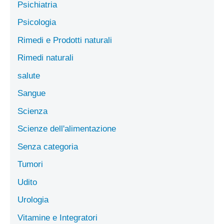
Psichiatria
Psicologia
Rimedi e Prodotti naturali
Rimedi naturali
salute
Sangue
Scienza
Scienze dell'alimentazione
Senza categoria
Tumori
Udito
Urologia
Vitamine e Integratori