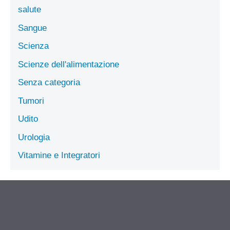
salute
Sangue
Scienza
Scienze dell'alimentazione
Senza categoria
Tumori
Udito
Urologia
Vitamine e Integratori