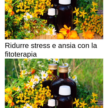
Ridurre stress e ansia con la
fitoterapia