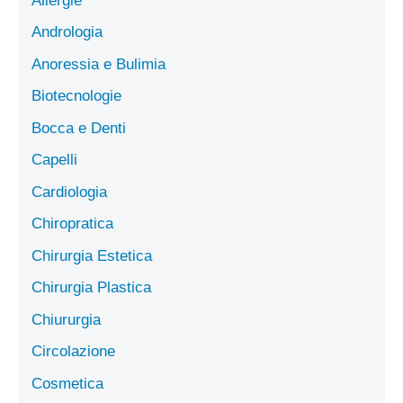
Allergie
Andrologia
Anoressia e Bulimia
Biotecnologie
Bocca e Denti
Capelli
Cardiologia
Chiropratica
Chirurgia Estetica
Chirurgia Plastica
Chiururgia
Circolazione
Cosmetica