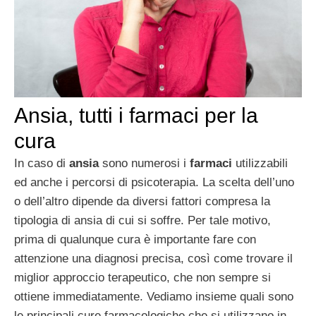
Ansia, tutti i farmaci per la
cura
In caso di
ansia
sono numerosi i
farmaci
utilizzabili
ed anche i percorsi di psicoterapia. La scelta dell’uno
o dell’altro dipende da diversi fattori compresa la
tipologia di ansia di cui si soffre. Per tale motivo,
prima di qualunque cura è importante fare con
attenzione una diagnosi precisa, così come trovare il
miglior approccio terapeutico, che non sempre si
ottiene immediatamente. Vediamo insieme quali sono
le principali cure farmacologiche che si utilizzano in