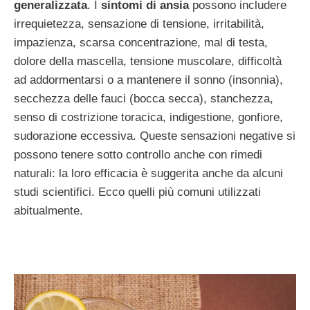
generalizzata
. I
sintomi
di ansia
possono includere
irrequietezza, sensazione di tensione, irritabilità,
impazienza, scarsa concentrazione, mal di testa,
dolore della mascella, tensione muscolare, difficoltà
ad addormentarsi o a mantenere il sonno (insonnia),
secchezza delle fauci (bocca secca), stanchezza,
senso di costrizione toracica, indigestione, gonfiore,
sudorazione eccessiva. Queste sensazioni negative si
possono tenere sotto controllo anche con rimedi
naturali: la loro efficacia è suggerita anche da alcuni
studi scientifici. Ecco quelli più comuni utilizzati
abitualmente.