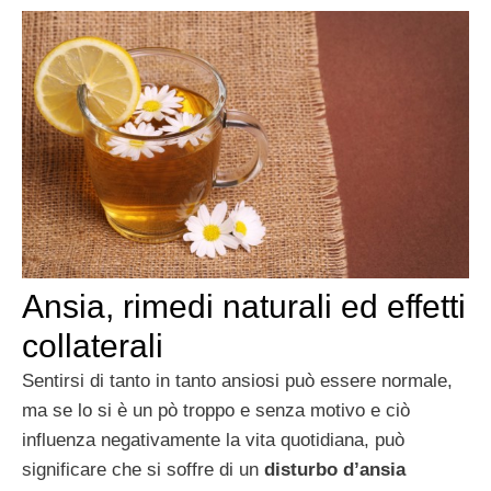
Ansia, rimedi naturali ed effetti
collaterali
Sentirsi di tanto in tanto ansiosi può essere normale,
ma se lo si è un pò troppo e senza motivo e ciò
influenza negativamente la vita quotidiana, può
significare che si soffre di un
disturbo d’ansia