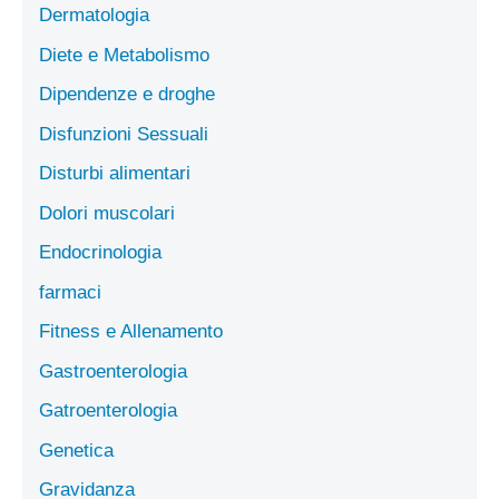
Dermatologia
Diete e Metabolismo
Dipendenze e droghe
Disfunzioni Sessuali
Disturbi alimentari
Dolori muscolari
Endocrinologia
farmaci
Fitness e Allenamento
Gastroenterologia
Gatroenterologia
Genetica
Gravidanza