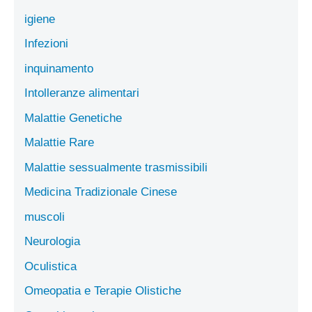
igiene
Infezioni
inquinamento
Intolleranze alimentari
Malattie Genetiche
Malattie Rare
Malattie sessualmente trasmissibili
Medicina Tradizionale Cinese
muscoli
Neurologia
Oculistica
Omeopatia e Terapie Olistiche