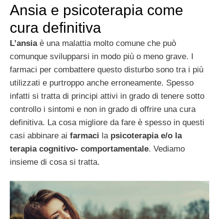
Ansia e psicoterapia come
cura definitiva
L’ansia
è una malattia molto comune che può
comunque svilupparsi in modo più o meno grave. I
farmaci per combattere questo disturbo sono tra i più
utilizzati e purtroppo anche erroneamente. Spesso
infatti si tratta di principi attivi in grado di tenere sotto
controllo i sintomi e non in grado di offrire una cura
definitiva. La cosa migliore da fare è spesso in questi
casi abbinare ai
farmaci
la
psicoterapia e/o la
terapia cognitivo- comportamentale
. Vediamo
insieme di cosa si tratta.