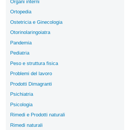
Organi interni
Ortopedia
Ostetricia e Ginecologia
Otorinolaringoiatra
Pandemia
Pediatria
Peso e struttura fisica
Problemi del lavoro
Prodotti Dimagranti
Psichiatria
Psicologia
Rimedi e Prodotti naturali
Rimedi naturali