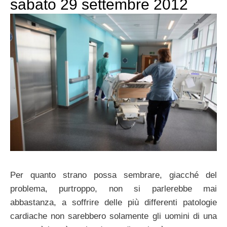
sabato 29 settembre 2012
Per quanto strano possa sembrare, giacché del
problema, purtroppo, non si parlerebbe mai
abbastanza, a soffrire delle più differenti patologie
cardiache non sarebbero solamente gli uomini di una