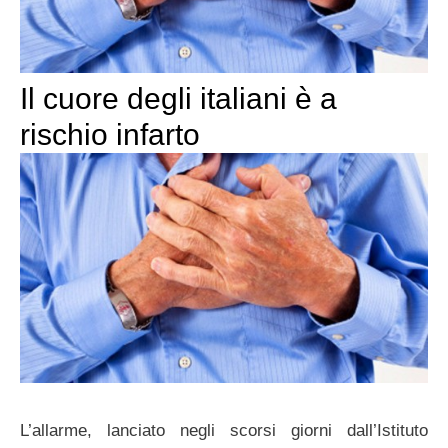
Il cuore degli italiani è a
rischio infarto
L’allarme, lanciato negli scorsi giorni dall’Istituto