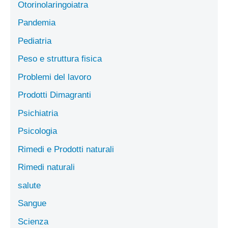
Otorinolaringoiatra
Pandemia
Pediatria
Peso e struttura fisica
Problemi del lavoro
Prodotti Dimagranti
Psichiatria
Psicologia
Rimedi e Prodotti naturali
Rimedi naturali
salute
Sangue
Scienza