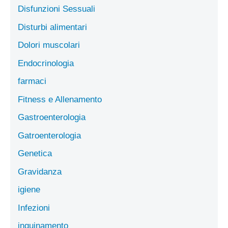
Disfunzioni Sessuali
Disturbi alimentari
Dolori muscolari
Endocrinologia
farmaci
Fitness e Allenamento
Gastroenterologia
Gatroenterologia
Genetica
Gravidanza
igiene
Infezioni
inquinamento