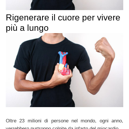
Rigenerare il cuore per vivere
più a lungo
Oltre 23 milioni di persone nel mondo, ogni anno,
verrebbero purtroppo colpite da infarto del miocardio.