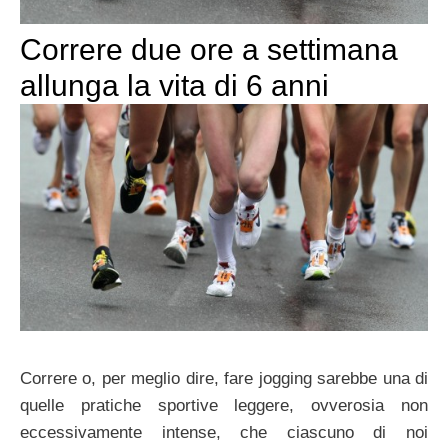
Correre due ore a settimana
allunga la vita di 6 anni
Correre o, per meglio dire, fare jogging sarebbe una di
quelle pratiche sportive leggere, ovverosia non
eccessivamente intense, che ciascuno di noi