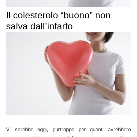
Il colesterolo “buono” non
salva dall’infarto
Vi sarebbe oggi, purtroppo per quanti avrebbero