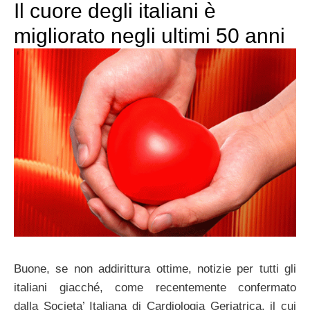
Il cuore degli italiani è
migliorato negli ultimi 50 anni
Buone, se non addirittura ottime, notizie per tutti gli
italiani giacché, come recentemente confermato
dalla Societa’ Italiana di Cardiologia Geriatrica, il cui