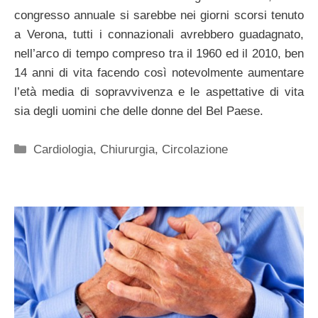
congresso annuale si sarebbe nei giorni scorsi tenuto
a Verona, tutti i connazionali avrebbero guadagnato,
nell’arco di tempo compreso tra il 1960 ed il 2010, ben
14 anni di vita facendo così notevolmente aumentare
l’età media di sopravvivenza e le aspettative di vita
sia degli uomini che delle donne del Bel Paese.
Categorie
Cardiologia
,
Chiururgia
,
Circolazione