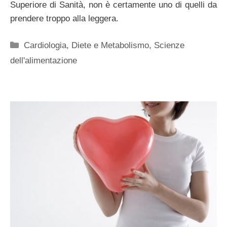
Superiore di Sanità, non è certamente uno di quelli da
prendere troppo alla leggera.
Categorie
Cardiologia
,
Diete e Metabolismo
,
Scienze
dell'alimentazione