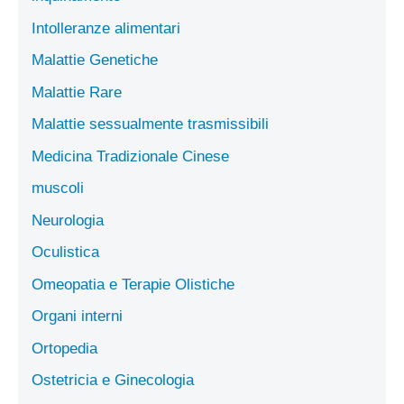
Intolleranze alimentari
Malattie Genetiche
Malattie Rare
Malattie sessualmente trasmissibili
Medicina Tradizionale Cinese
muscoli
Neurologia
Oculistica
Omeopatia e Terapie Olistiche
Organi interni
Ortopedia
Ostetricia e Ginecologia