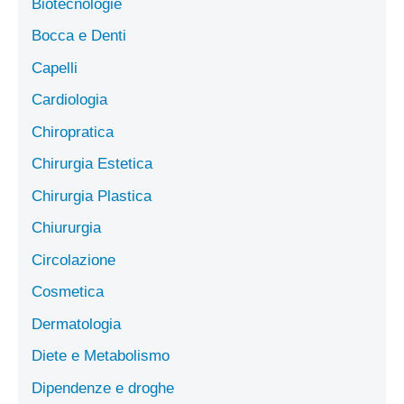
Biotecnologie
Bocca e Denti
Capelli
Cardiologia
Chiropratica
Chirurgia Estetica
Chirurgia Plastica
Chiururgia
Circolazione
Cosmetica
Dermatologia
Diete e Metabolismo
Dipendenze e droghe