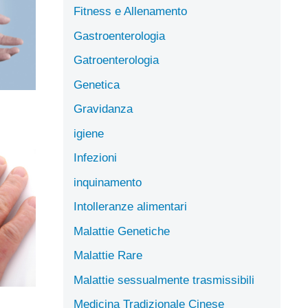
Fitness e Allenamento
Gastroenterologia
Gatroenterologia
Genetica
Gravidanza
igiene
Infezioni
inquinamento
Intolleranze alimentari
Malattie Genetiche
Malattie Rare
Malattie sessualmente trasmissibili
Medicina Tradizionale Cinese