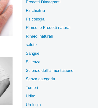
Prodotti Dimagranti
Psichiatria
Psicologia
Rimedi e Prodotti naturali
Rimedi naturali
salute
Sangue
Scienza
Scienze dell'alimentazione
Senza categoria
Tumori
Udito
Urologia