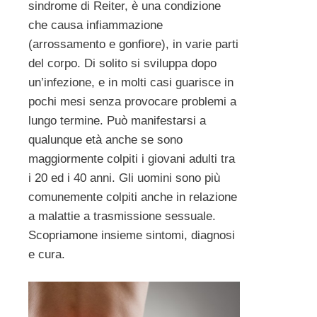
sindrome di Reiter, è una condizione
che causa infiammazione
(arrossamento e gonfiore), in varie parti
del corpo. Di solito si sviluppa dopo
un’infezione, e in molti casi guarisce in
pochi mesi senza provocare problemi a
lungo termine. Può manifestarsi a
qualunque età anche se sono
maggiormente colpiti i giovani adulti tra
i 20 ed i 40 anni. Gli uomini sono più
comunemente colpiti anche in relazione
a malattie a trasmissione sessuale.
Scopriamone insieme sintomi, diagnosi
e cura.