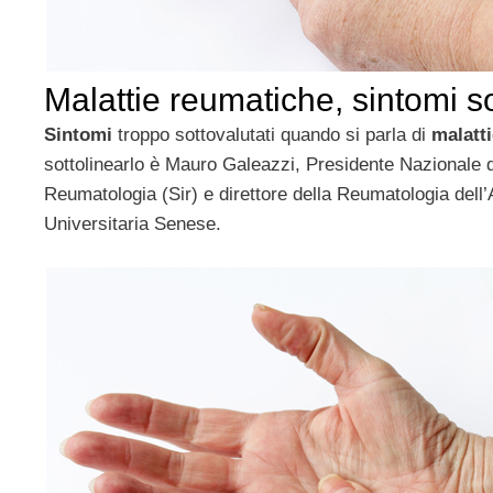
Malattie reumatiche, sintomi so
Sintomi
troppo sottovalutati quando si parla di
malatti
sottolinearlo è Mauro Galeazzi, Presidente Nazionale de
Reumatologia (Sir) e direttore della Reumatologia dell
Universitaria Senese.