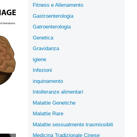
Fitness e Allenamento
Gastroenterologia
Gatroenterologia
Genetica
Gravidanza
igiene
Infezioni
inquinamento
Intolleranze alimentari
Malattie Genetiche
Malattie Rare
Malattie sessualmente trasmissibili
Medicina Tradizionale Cinese