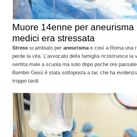
Muore 14enne per aneurisma 
medici era stressata
Stress
scambiato per
aneurisma
e così a Roma una r
perde la vita. L’avvocato della famiglia ricostruisce la
sentita male a scuola ma solo dopo poche ore passate i
Bambin Gesù è stata sottoposta a tac che ha evidenzi
troppo tardi.