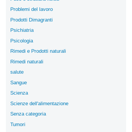
Problemi del lavoro
Prodotti Dimagranti
Psichiatria
Psicologia
Rimedi e Prodotti naturali
Rimedi naturali
salute
Sangue
Scienza
Scienze dell'alimentazione
Senza categoria
Tumori