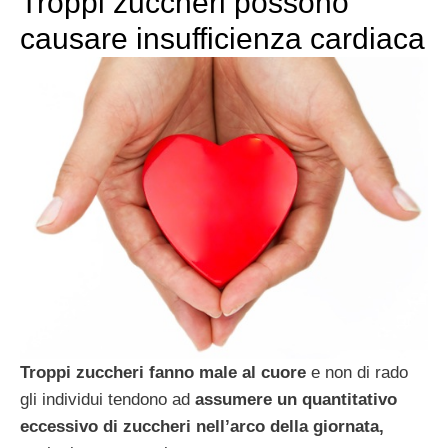
Troppi zuccheri possono
causare insufficienza cardiaca
Troppi zuccheri fanno male al cuore
e non di rado
gli individui tendono ad
assumere un quantitativo
eccessivo di zuccheri nell’arco della giornata,