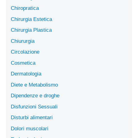
Chiropratica
Chirurgia Estetica
Chirurgia Plastica
Chiururgia
Circolazione
Cosmetica
Dermatologia
Diete e Metabolismo
Dipendenze e droghe
Disfunzioni Sessuali
Disturbi alimentari
Dolori muscolari