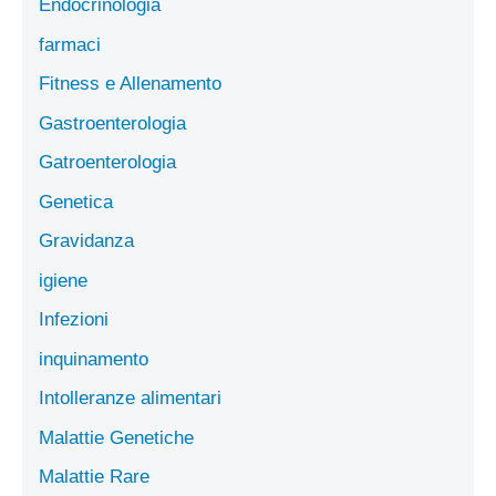
Endocrinologia
farmaci
Fitness e Allenamento
Gastroenterologia
Gatroenterologia
Genetica
Gravidanza
igiene
Infezioni
inquinamento
Intolleranze alimentari
Malattie Genetiche
Malattie Rare