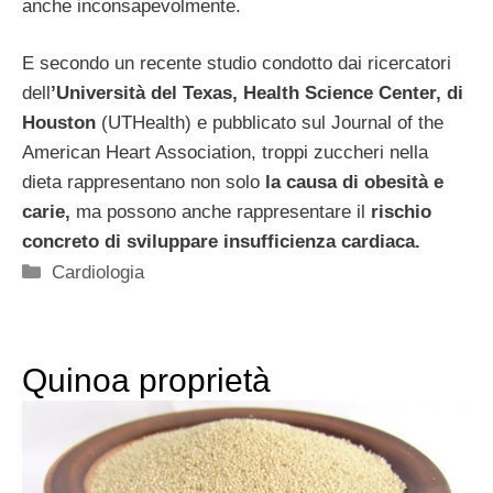
anche inconsapevolmente.
E secondo un recente studio condotto dai ricercatori
dell
’Università del Texas, Health Science Center, di
Houston
(UTHealth) e pubblicato sul Journal of the
American Heart Association, troppi zuccheri nella
dieta rappresentano non solo
la causa di obesità e
carie,
ma possono anche rappresentare il
rischio
concreto di sviluppare insufficienza cardiaca.
Categorie
Cardiologia
Quinoa proprietà