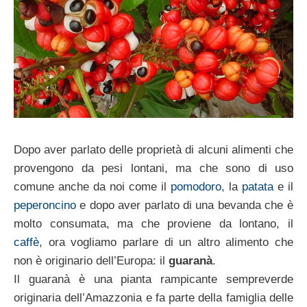
Dopo aver parlato delle proprietà di alcuni alimenti che
provengono da pesi lontani, ma che sono di uso
comune anche da noi come il
pomodoro
, la
patata
e il
peperoncino
e dopo aver parlato di una bevanda che è
molto consumata, ma che proviene da lontano, il
caffè
, ora vogliamo parlare di un altro alimento che
non è originario dell’Europa: il
guaranà
.
Il guaranà è una pianta rampicante sempreverde
originaria dell’Amazzonia e fa parte della famiglia delle