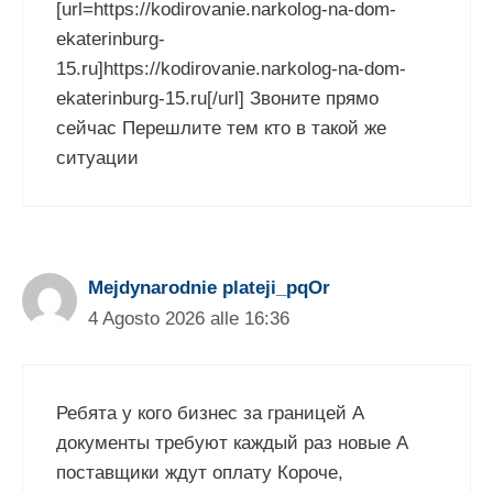
[url=https://kodirovanie.narkolog-na-dom-
ekaterinburg-
15.ru]https://kodirovanie.narkolog-na-dom-
ekaterinburg-15.ru[/url] Звоните прямо
сейчас Перешлите тем кто в такой же
ситуации
Mejdynarodnie plateji_pqOr
4 Agosto 2026 alle 16:36
Ребята у кого бизнес за границей А
документы требуют каждый раз новые А
поставщики ждут оплату Короче,