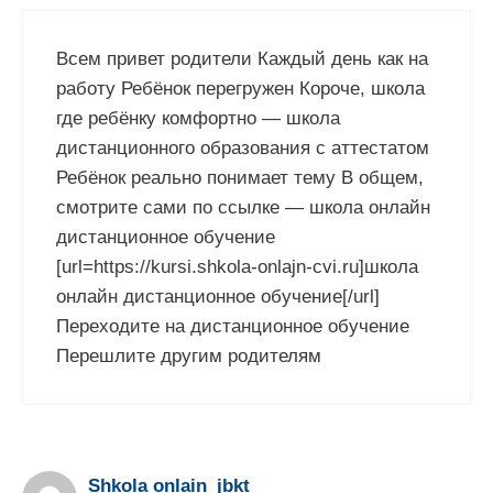
Всем привет родители Каждый день как на
работу Ребёнок перегружен Короче, школа
где ребёнку комфортно — школа
дистанционного образования с аттестатом
Ребёнок реально понимает тему В общем,
смотрите сами по ссылке — школа онлайн
дистанционное обучение
[url=https://kursi.shkola-onlajn-cvi.ru]школа
онлайн дистанционное обучение[/url]
Переходите на дистанционное обучение
Перешлите другим родителям
Shkola onlain_jbkt