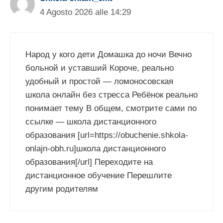
4 Agosto 2026 alle 14:29
Народ у кого дети Домашка до ночи Вечно
больной и уставший Короче, реально
удобный и простой — ломоносовская
школа онлайн без стресса Ребёнок реально
понимает тему В общем, смотрите сами по
ссылке — школа дистанционного
образования [url=https://obuchenie.shkola-
onlajn-obh.ru]школа дистанционного
образования[/url] Переходите на
дистанционное обучение Перешлите
другим родителям