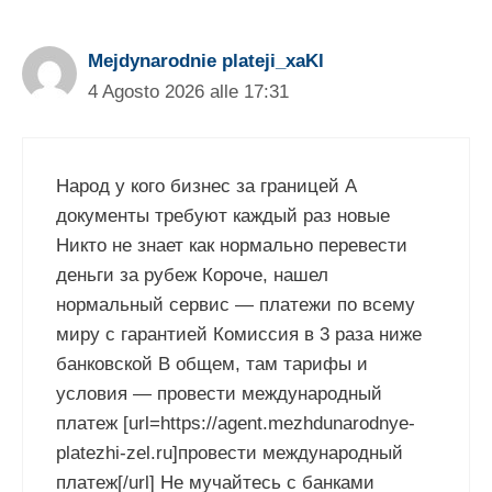
Mejdynarodnie plateji_xaKl
4 Agosto 2026 alle 17:31
Народ у кого бизнес за границей А
документы требуют каждый раз новые
Никто не знает как нормально перевести
деньги за рубеж Короче, нашел
нормальный сервис — платежи по всему
миру с гарантией Комиссия в 3 раза ниже
банковской В общем, там тарифы и
условия — провести международный
платеж [url=https://agent.mezhdunarodnye-
platezhi-zel.ru]провести международный
платеж[/url] Не мучайтесь с банками