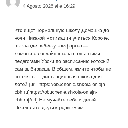
4 Agosto 2026 alle 16:29
Кто ищет нормальную школу Домашка до
ночи Никакой мотивации учиться Короче,
школа где ребёнку комфортно —
ломоносов онлайн школа с опытными
педагогами Уроки по расписанию который
сам выбираешь В общем, жмите чтобы не
потерять — дистанционная школа для
детей [url=https://obuchenie.shkola-onlajn-
obh.ru]https://obuchenie.shkola-onlajn-
obh.ru[/url] Не мучайте себя и детей
Перешлите другим родителям