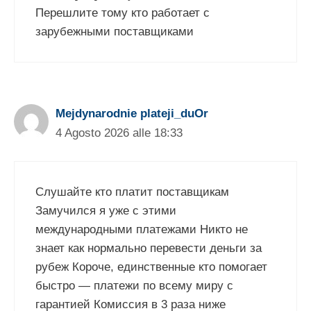
Перешлите тому кто работает с
зарубежными поставщиками
Mejdynarodnie plateji_duOr
4 Agosto 2026 alle 18:33
Слушайте кто платит поставщикам
Замучился я уже с этими
международными платежами Никто не
знает как нормально перевести деньги за
рубеж Короче, единственные кто помогает
быстро — платежи по всему миру с
гарантией Комиссия в 3 раза ниже