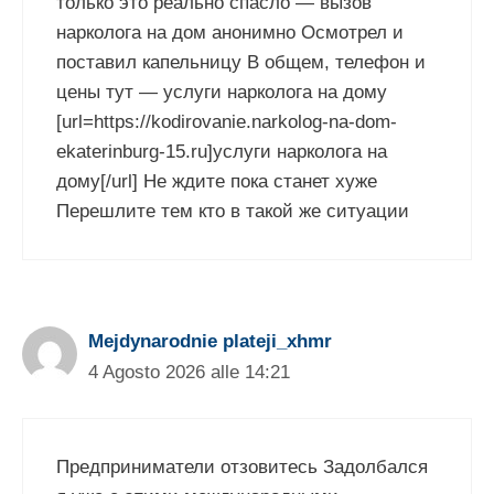
только это реально спасло — вызов
нарколога на дом анонимно Осмотрел и
поставил капельницу В общем, телефон и
цены тут — услуги нарколога на дому
[url=https://kodirovanie.narkolog-na-dom-
ekaterinburg-15.ru]услуги нарколога на
дому[/url] Не ждите пока станет хуже
Перешлите тем кто в такой же ситуации
Mejdynarodnie plateji_xhmr
4 Agosto 2026 alle 14:21
Предприниматели отзовитесь Задолбался