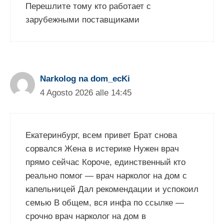
Перешлите тому кто работает с
зарубежными поставщиками
Narkolog na dom_ecKi
4 Agosto 2026 alle 14:45
Екатеринбург, всем привет Брат снова
сорвался Жена в истерике Нужен врач
прямо сейчас Короче, единственный кто
реально помог — врач нарколог на дом с
капельницей Дал рекомендации и успокоил
семью В общем, вся инфа по ссылке —
срочно врач нарколог на дом в