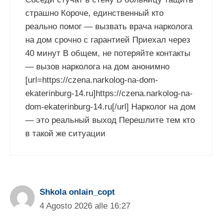
страшно Короче, единственный кто
реально помог — вызвать врача нарколога
на дом срочно с гарантией Приехал через
40 минут В общем, не потеряйте контакты
— вызов нарколога на дом анонимно
[url=https://czena.narkolog-na-dom-
ekaterinburg-14.ru]https://czena.narkolog-na-
dom-ekaterinburg-14.ru[/url] Нарколог на дом
— это реальный выход Перешлите тем кто
в такой же ситуации
Shkola onlain_copt
4 Agosto 2026 alle 16:27