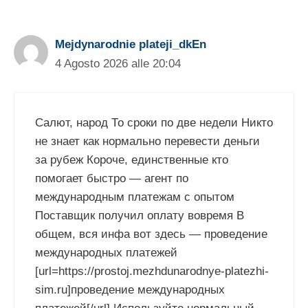
Mejdynarodnie plateji_dkEn
4 Agosto 2026 alle 20:04
Салют, народ То сроки по две недели Никто
не знает как нормально перевести деньги
за рубеж Короче, единственные кто
помогает быстро — агент по
международным платежам с опытом
Поставщик получил оплату вовремя В
общем, вся инфа вот здесь — проведение
международных платежей
[url=https://prostoj.mezhdunarodnye-platezhi-
sim.ru]проведение международных