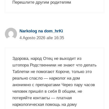
Перешлите другим родителям
Narkolog na dom_hrKi
4 Agosto 2026 alle 16:35
Здорова, народ Отец не выходит из
штопора Родственники не знают что делать
Таблетки не помогают Короче, только это
реально спасло — нарколог на дом
анонимно с препаратами Через пару часов
человек пришёл в себя В общем, не
потеряйте контакты — платная
наркологическая помощь на дому