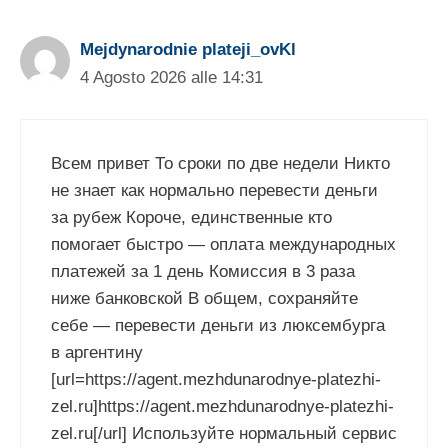
Mejdynarodnie plateji_ovKl
4 Agosto 2026 alle 14:31
Всем привет То сроки по две недели Никто
не знает как нормально перевести деньги
за рубеж Короче, единственные кто
помогает быстро — оплата международных
платежей за 1 день Комиссия в 3 раза
ниже банковской В общем, сохраняйте
себе — перевести деньги из люксембурга
в аргентину
[url=https://agent.mezhdunarodnye-platezhi-
zel.ru]https://agent.mezhdunarodnye-platezhi-
zel.ru[/url] Используйте нормальный сервис