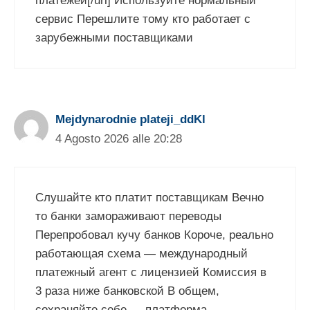
платежей[/url] Используйте нормальный
сервис Перешлите тому кто работает с
зарубежными поставщиками
Mejdynarodnie plateji_ddKl
4 Agosto 2026 alle 20:28
Слушайте кто платит поставщикам Вечно
то банки замораживают переводы
Перепробовал кучу банков Короче, реально
работающая схема — международный
платежный агент с лицензией Комиссия в
3 раза ниже банковской В общем,
сохраняйте себе — платформа