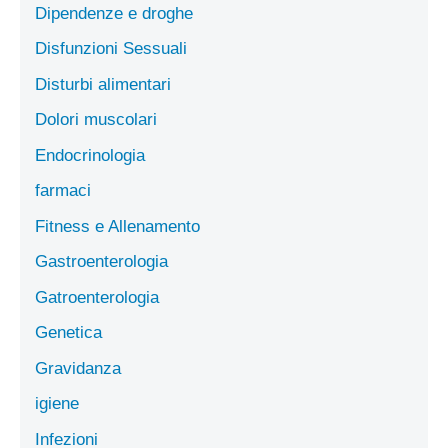
Dipendenze e droghe
Disfunzioni Sessuali
Disturbi alimentari
Dolori muscolari
Endocrinologia
farmaci
Fitness e Allenamento
Gastroenterologia
Gatroenterologia
Genetica
Gravidanza
igiene
Infezioni