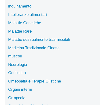
inquinamento
Intolleranze alimentari
Malattie Genetiche
Malattie Rare
Malattie sessualmente trasmissibili
Medicina Tradizionale Cinese
muscoli
Neurologia
Oculistica
Omeopatia e Terapie Olistiche
Organi interni
Ortopedia