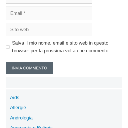
Email
Sito
web
Salva il mio nome, email e sito web in questo
browser per la prossima volta che commento.
Aids
Allergie
Andrologia
Anoressia e Bulimia