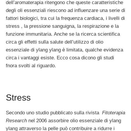
dell’aromaterapia ritengono che queste caratteristiche
degli oli essenziali riescono ad influenzare una serie di
fattori biologici, tra cui la frequenza cardiaca, i livelli di
stress , la pressione sanguigna, la respirazione e la
funzione immunitaria. Anche se la ricerca scientifica
circa gli effetti sulla salute dell’utilizzo di olio
essenziale di ylang ylang è limitata, qualche evidenza
circa i vantaggi esiste. Ecco cosa dicono gli studi
fnora svolti al riguardo.
Stress
Secondo uno studio pubblicato sulla rivista
Fitoterapia
Research
nel 2006 assorbire olio essenziale di ylang
ylang attraverso la pelle può contribuire a ridurre i