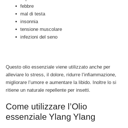
febbre
mal di testa
insonnia
tensione muscolare
infezioni del seno
Questo olio essenziale viene utilizzato anche per
alleviare lo stress, il dolore, ridurre l’infiammazione,
migliorare l’umore e aumentare la libido. Inoltre lo si
ritiene un naturale repellente per insetti.
Come utilizzare l’Olio
essenziale Ylang Ylang