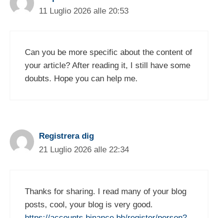
11 Luglio 2026 alle 20:53
Can you be more specific about the content of
your article? After reading it, I still have some
doubts. Hope you can help me.
Registrera dig
21 Luglio 2026 alle 22:34
Thanks for sharing. I read many of your blog
posts, cool, your blog is very good.
https://accounts.binance.bh/register/person?