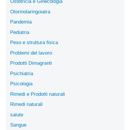
Ostetricia e Ginecologia
Otorinolaringoiatra
Pandemia
Pediatria
Peso e struttura fisica
Problemi del lavoro
Prodotti Dimagranti
Psichiatria
Psicologia
Rimedi e Prodotti naturali
Rimedi naturali
salute
Sangue