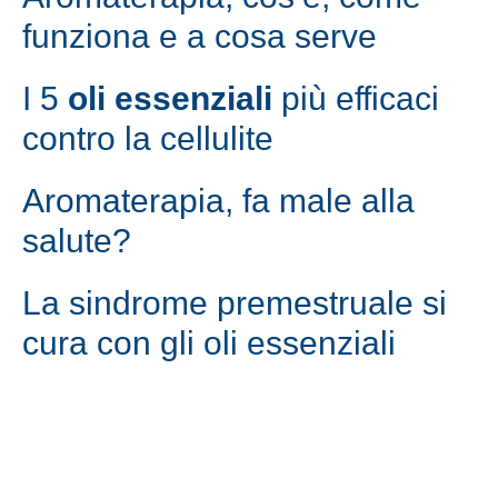
funziona e a cosa serve
I 5
oli essenziali
più efficaci
contro la cellulite
Aromaterapia, fa male alla
salute?
La sindrome premestruale si
cura con gli oli essenziali