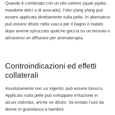
Quando è combinato con un olio vettore (quali jojoba ,
mandorle dolci o di avocado), l’olio ylang ylang può
essere applicato direttamente sulla pelle. In alternativa
può essere diluito nella vasca per il bagno o inalato
dopo averne spruzzato qualche goccia su un tessuto o
attraverso un diffusore per aromaterapia.
Controindicazioni ed effetti
collaterali
Assolutamente non va ingerito: può essere tossico.
Applicato sulla pelle può sviluppare irritazione in
alcuni individui, anche se diluito. Va evitato l’uso da
donne in gravidanza e bambini.