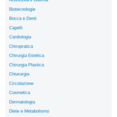
Biotecnologie
Bocca e Denti
Capelli
Cardiologia
Chiropratica
Chirurgia Estetica
Chirurgia Plastica
Chiururgia
Circolazione
Cosmetica
Dermatologia
Diete e Metabolismo