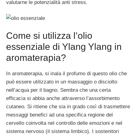
valutarne le potenzialità anti stress.
Come si utilizza l’olio
essenziale di Ylang Ylang in
aromaterapia?
In aromaterapia, si inala il profumo di questo olio che
può essere utilizzato in un massaggio o disciolto
nell’acqua per il bagno. Sembra che una certa
efficacia si abbia anche attraverso l’assorbimento
cutaneo. Si ritiene che sia in grado così di trasmettere
messaggi benefici ad una specifica regione del
cervello coinvolta nel controllo delle emozioni e nel
sistema nervoso (il sistema limbico). I sostenitori