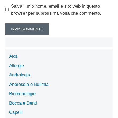
Salva il mio nome, email e sito web in questo
browser per la prossima volta che commento.
Aids
Allergie
Andrologia
Anoressia e Bulimia
Biotecnologie
Bocca e Denti
Capelli