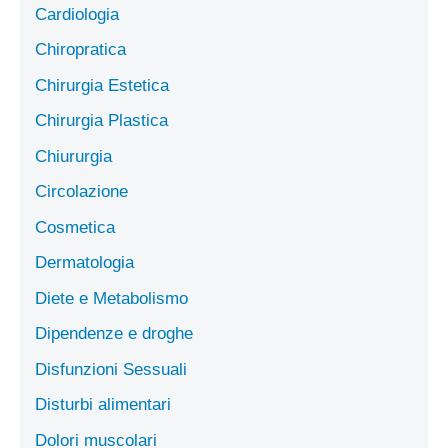
Cardiologia
Chiropratica
Chirurgia Estetica
Chirurgia Plastica
Chiururgia
Circolazione
Cosmetica
Dermatologia
Diete e Metabolismo
Dipendenze e droghe
Disfunzioni Sessuali
Disturbi alimentari
Dolori muscolari