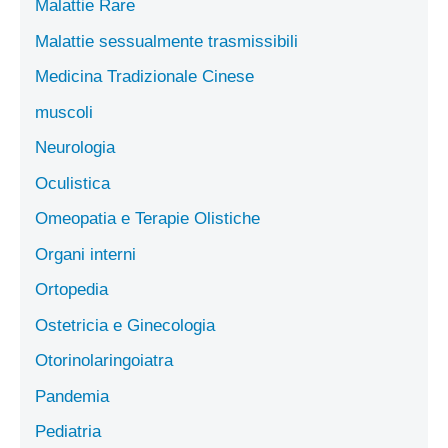
Malattie Rare
Malattie sessualmente trasmissibili
Medicina Tradizionale Cinese
muscoli
Neurologia
Oculistica
Omeopatia e Terapie Olistiche
Organi interni
Ortopedia
Ostetricia e Ginecologia
Otorinolaringoiatra
Pandemia
Pediatria