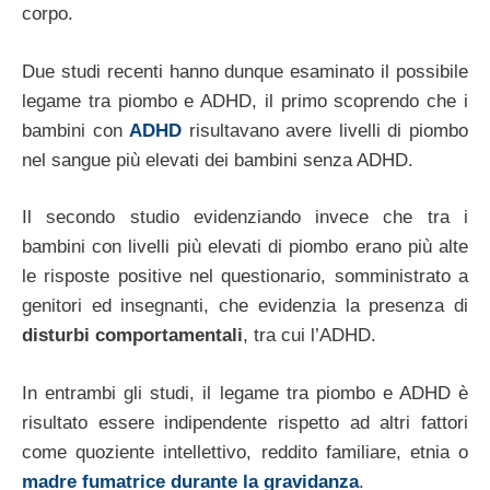
corpo.
Due studi recenti hanno dunque esaminato il possibile
legame tra piombo e ADHD, il primo scoprendo che i
bambini con
ADHD
risultavano avere livelli di piombo
nel sangue più elevati dei bambini senza ADHD.
Il secondo studio evidenziando invece che tra i
bambini con livelli più elevati di piombo erano più alte
le risposte positive nel questionario, somministrato a
genitori ed insegnanti, che evidenzia la presenza di
disturbi comportamentali
, tra cui l’ADHD.
In entrambi gli studi, il legame tra piombo e ADHD è
risultato essere indipendente rispetto ad altri fattori
come quoziente intellettivo, reddito familiare, etnia o
madre fumatrice durante la gravidanza
.