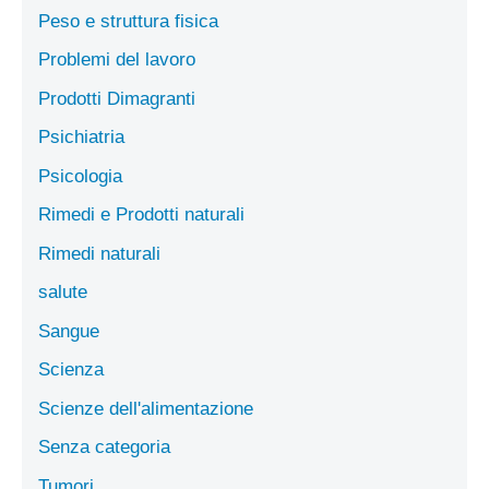
Peso e struttura fisica
Problemi del lavoro
Prodotti Dimagranti
Psichiatria
Psicologia
Rimedi e Prodotti naturali
Rimedi naturali
salute
Sangue
Scienza
Scienze dell'alimentazione
Senza categoria
Tumori