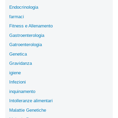
Endocrinologia
farmaci
Fitness e Allenamento
Gastroenterologia
Gatroenterologia
Genetica
Gravidanza
igiene
Infezioni
inquinamento
Intolleranze alimentari
Malattie Genetiche