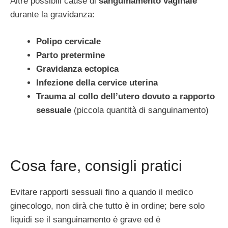
Altre possibili cause di
sanguinamento vaginale
durante la gravidanza:
Polipo cervicale
Parto pretermine
Gravidanza ectopica
Infezione della cervice uterina
Trauma al collo dell’utero dovuto a rapporto
sessuale
(piccola quantità di sanguinamento)
Cosa fare, consigli pratici
Evitare rapporti sessuali fino a quando il medico
ginecologo, non dirà che tutto è in ordine; bere solo
liquidi se il sanguinamento è grave ed è