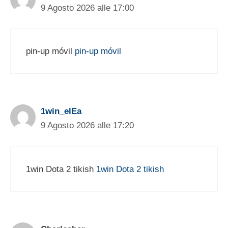
9 Agosto 2026 alle 17:00
pin-up móvil
pin-up móvil
1win_elEa
9 Agosto 2026 alle 17:20
1win Dota 2 tikish
1win Dota 2 tikish