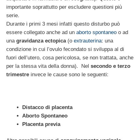
importante soprattutto per escludere questioni più
serie.
Durante i primi 3 mesi infatti questo disturbo può
essere collegato anche ad un
aborto spontaneo
o ad
una
gravidanza ectopica
(o
extrauterina
: una
condizione in cui l’ovulo fecondato si sviluppa al di
fuori dell’utero, cosa pericolosa, se non trattata, anche
per la stessa vita della donna). Nel
secondo e terzo
trimestre
invece le cause sono le seguenti:
Distacco di placenta
Aborto Spontaneo
Placenta previa