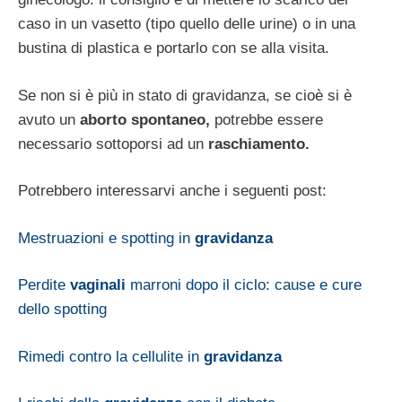
caso in un vasetto (tipo quello delle urine) o in una
bustina di plastica e portarlo con se alla visita.
Se non si è più in stato di gravidanza, se cioè si è
avuto un
aborto spontaneo,
potrebbe essere
necessario sottoporsi ad un
raschiamento.
Potrebbero interessarvi anche i seguenti post:
Mestruazioni e spotting in
gravidanza
Perdite
vaginali
marroni dopo il ciclo: cause e cure
dello spotting
Rimedi contro la cellulite in
gravidanza