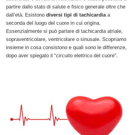
partire dallo stato di salute e fisico generale oltre che
dall’età. Esistono
diversi tipi di tachicardia
a
seconda del luogo del cuore in cui origina.
Essenzialmente si può parlare di tachicardia atriale,
sopraventricolare, ventricolare o sinusale. Scopriamo
insieme in cosa consistono e quali sono le differenze,
dopo aver spiegato il “circuito elettrico del cuore”.