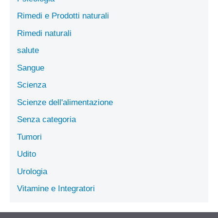
Rimedi e Prodotti naturali
Rimedi naturali
salute
Sangue
Scienza
Scienze dell'alimentazione
Senza categoria
Tumori
Udito
Urologia
Vitamine e Integratori