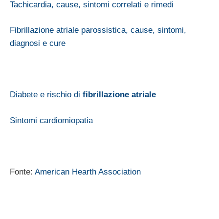
Tachicardia, cause, sintomi correlati e rimedi
Fibrillazione atriale parossistica, cause, sintomi,
diagnosi e cure
Diabete e rischio di
fibrillazione atriale
Sintomi cardiomiopatia
Fonte:
American Hearth Association