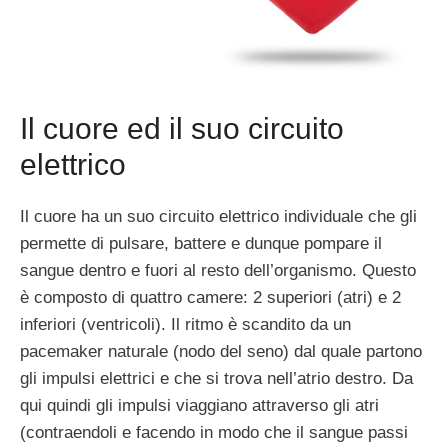
Il cuore ed il suo circuito
elettrico
Il cuore ha un suo circuito elettrico individuale che gli
permette di pulsare, battere e dunque pompare il
sangue dentro e fuori al resto dell’organismo. Questo
è composto di quattro camere: 2 superiori (atri) e 2
inferiori (ventricoli). Il ritmo è scandito da un
pacemaker naturale (nodo del seno) dal quale partono
gli impulsi elettrici e che si trova nell’atrio destro. Da
qui quindi gli impulsi viaggiano attraverso gli atri
(contraendoli e facendo in modo che il sangue passi