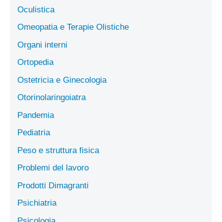
Oculistica
Omeopatia e Terapie Olistiche
Organi interni
Ortopedia
Ostetricia e Ginecologia
Otorinolaringoiatra
Pandemia
Pediatria
Peso e struttura fisica
Problemi del lavoro
Prodotti Dimagranti
Psichiatria
Psicologia