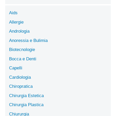
Aids
Allergie
Andrologia
Anoressia e Bulimia
Biotecnologie
Bocca e Denti
Capelli
Cardiologia
Chiropratica
Chirurgia Estetica
Chirurgia Plastica
Chiururgia