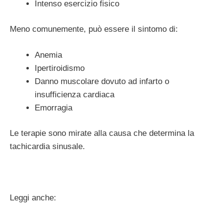
Intenso esercizio fisico
Meno comunemente, può essere il sintomo di:
Anemia
Ipertiroidismo
Danno muscolare dovuto ad infarto o
insufficienza cardiaca
Emorragia
Le terapie sono mirate alla causa che determina la
tachicardia sinusale.
Leggi anche: