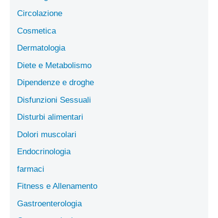
Circolazione
Cosmetica
Dermatologia
Diete e Metabolismo
Dipendenze e droghe
Disfunzioni Sessuali
Disturbi alimentari
Dolori muscolari
Endocrinologia
farmaci
Fitness e Allenamento
Gastroenterologia