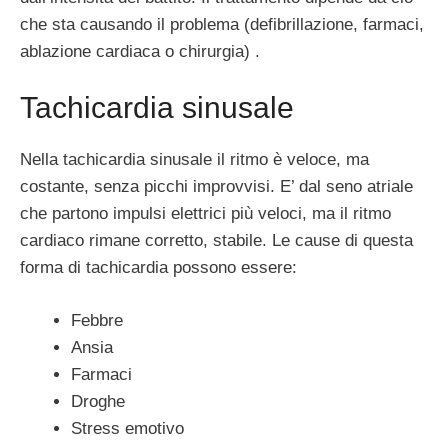
che sta causando il problema (defibrillazione, farmaci,
ablazione cardiaca o chirurgia) .
Tachicardia sinusale
Nella tachicardia sinusale il ritmo è veloce, ma
costante, senza picchi improvvisi. E’ dal seno atriale
che partono impulsi elettrici più veloci, ma il ritmo
cardiaco rimane corretto, stabile. Le cause di questa
forma di tachicardia possono essere:
Febbre
Ansia
Farmaci
Droghe
Stress emotivo