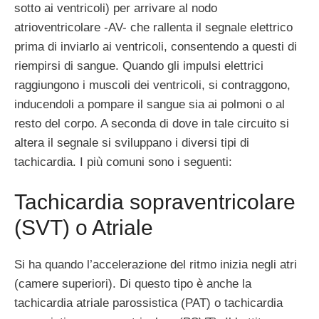
sotto ai ventricoli) per arrivare al nodo
atrioventricolare -AV- che rallenta il segnale elettrico
prima di inviarlo ai ventricoli, consentendo a questi di
riempirsi di sangue. Quando gli impulsi elettrici
raggiungono i muscoli dei ventricoli, si contraggono,
inducendoli a pompare il sangue sia ai polmoni o al
resto del corpo. A seconda di dove in tale circuito si
altera il segnale si sviluppano i diversi tipi di
tachicardia. I più comuni sono i seguenti:
Tachicardia sopraventricolare
(SVT) o Atriale
Si ha quando l’accelerazione del ritmo inizia negli atri
(camere superiori). Di questo tipo è anche la
tachicardia atriale parossistica (PAT) o tachicardia