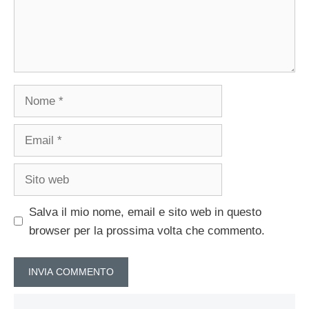
Nome
Email
Sito
web
Salva il mio nome, email e sito web in questo
browser per la prossima volta che commento.