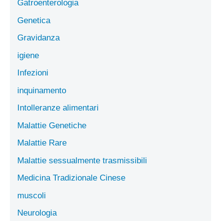
Gatroenterologia
Genetica
Gravidanza
igiene
Infezioni
inquinamento
Intolleranze alimentari
Malattie Genetiche
Malattie Rare
Malattie sessualmente trasmissibili
Medicina Tradizionale Cinese
muscoli
Neurologia