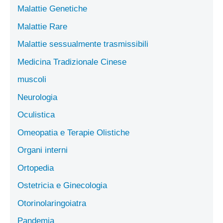
Malattie Genetiche
Malattie Rare
Malattie sessualmente trasmissibili
Medicina Tradizionale Cinese
muscoli
Neurologia
Oculistica
Omeopatia e Terapie Olistiche
Organi interni
Ortopedia
Ostetricia e Ginecologia
Otorinolaringoiatra
Pandemia