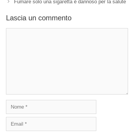
Fumare solo una sigaretta è dannoso per la salute
Lascia un commento
Commento
Nome
Email