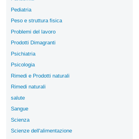
Pediatria
Peso e struttura fisica
Problemi del lavoro
Prodotti Dimagranti
Psichiatria
Psicologia
Rimedi e Prodotti naturali
Rimedi naturali
salute
Sangue
Scienza
Scienze dell'alimentazione