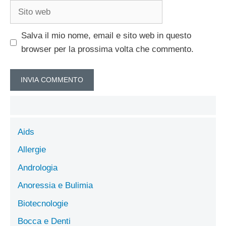
Sito
web
Salva il mio nome, email e sito web in questo
browser per la prossima volta che commento.
Aids
Allergie
Andrologia
Anoressia e Bulimia
Biotecnologie
Bocca e Denti