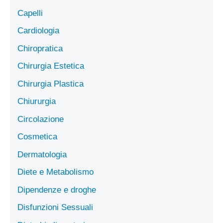
Capelli
Cardiologia
Chiropratica
Chirurgia Estetica
Chirurgia Plastica
Chiururgia
Circolazione
Cosmetica
Dermatologia
Diete e Metabolismo
Dipendenze e droghe
Disfunzioni Sessuali