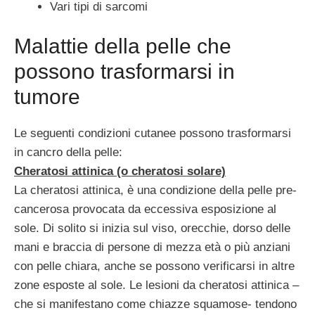
Vari tipi di sarcomi
Malattie della pelle che
possono trasformarsi in
tumore
Le seguenti condizioni cutanee possono trasformarsi
in cancro della pelle:
Cheratosi attinica (o cheratosi solare)
La cheratosi attinica, è una condizione della pelle pre-
cancerosa provocata da eccessiva esposizione al
sole. Di solito si inizia sul viso, orecchie, dorso delle
mani e braccia di persone di mezza età o più anziani
con pelle chiara, anche se possono verificarsi in altre
zone esposte al sole. Le lesioni da cheratosi attinica –
che si manifestano come chiazze squamose- tendono