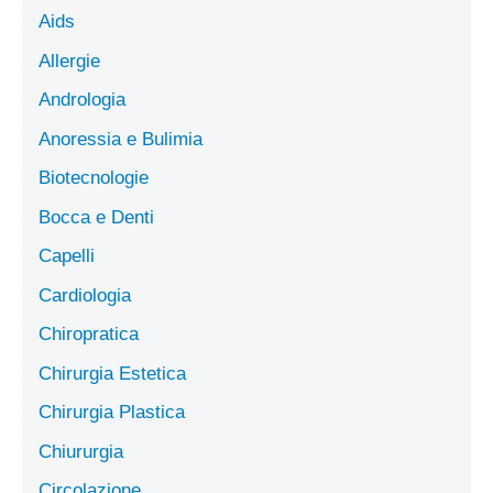
Aids
Allergie
Andrologia
Anoressia e Bulimia
Biotecnologie
Bocca e Denti
Capelli
Cardiologia
Chiropratica
Chirurgia Estetica
Chirurgia Plastica
Chiururgia
Circolazione