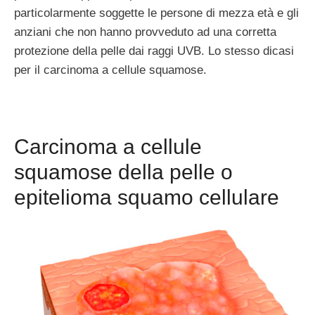
particolarmente soggette le persone di mezza età e gli
anziani che non hanno provveduto ad una corretta
protezione della pelle dai raggi UVB. Lo stesso dicasi
per il carcinoma a cellule squamose.
Carcinoma a cellule
squamose della pelle o
epitelioma squamo cellulare