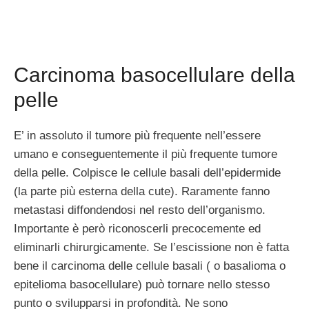
Carcinoma basocellulare della
pelle
E’ in assoluto il tumore più frequente nell’essere
umano e conseguentemente il più frequente tumore
della pelle. Colpisce le cellule basali dell’epidermide
(la parte più esterna della cute). Raramente fanno
metastasi diffondendosi nel resto dell’organismo.
Importante è però riconoscerli precocemente ed
eliminarli chirurgicamente. Se l’escissione non è fatta
bene il carcinoma delle cellule basali ( o basalioma o
epitelioma basocellulare) può tornare nello stesso
punto o svilupparsi in profondità. Ne sono