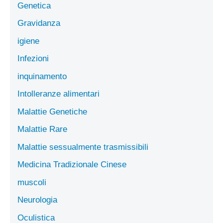
Genetica
Gravidanza
igiene
Infezioni
inquinamento
Intolleranze alimentari
Malattie Genetiche
Malattie Rare
Malattie sessualmente trasmissibili
Medicina Tradizionale Cinese
muscoli
Neurologia
Oculistica