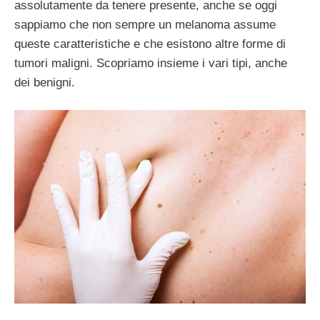
assolutamente da tenere presente, anche se oggi
sappiamo che non sempre un melanoma assume
queste caratteristiche e che esistono altre forme di
tumori maligni. Scopriamo insieme i vari tipi, anche
dei benigni.