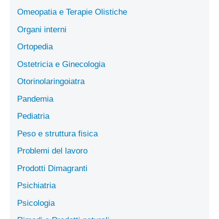
Omeopatia e Terapie Olistiche
Organi interni
Ortopedia
Ostetricia e Ginecologia
Otorinolaringoiatra
Pandemia
Pediatria
Peso e struttura fisica
Problemi del lavoro
Prodotti Dimagranti
Psichiatria
Psicologia