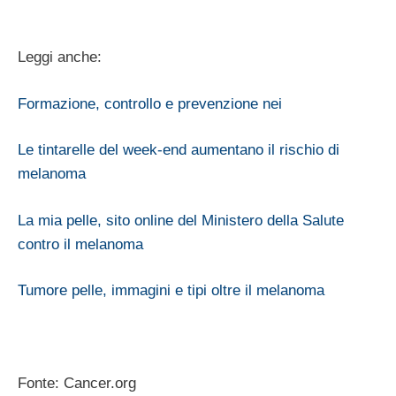
Leggi anche:
Formazione, controllo e prevenzione nei
Le tintarelle del week-end aumentano il rischio di
melanoma
La mia pelle, sito online del Ministero della Salute
contro il melanoma
Tumore pelle, immagini e tipi oltre il melanoma
Fonte: Cancer.org