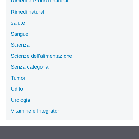
Rimedi e Prodotti naturali
Rimedi naturali
salute
Sangue
Scienza
Scienze dell'alimentazione
Senza categoria
Tumori
Udito
Urologia
Vitamine e Integratori