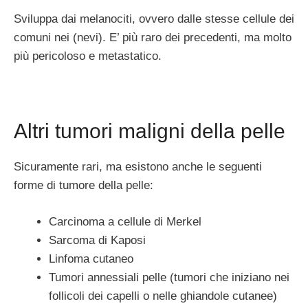
Sviluppa dai melanociti, ovvero dalle stesse cellule dei
comuni nei (nevi). E’ più raro dei precedenti, ma molto
più pericoloso e metastatico.
Altri tumori maligni della pelle
Sicuramente rari, ma esistono anche le seguenti
forme di tumore della pelle:
Carcinoma a cellule di Merkel
Sarcoma di Kaposi
Linfoma cutaneo
Tumori annessiali pelle (tumori che iniziano nei
follicoli dei capelli o nelle ghiandole cutanee)