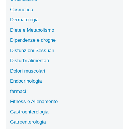
Cosmetica
Dermatologia
Diete e Metabolismo
Dipendenze e droghe
Disfunzioni Sessuali
Disturbi alimentari
Dolori muscolari
Endocrinologia
farmaci
Fitness e Allenamento
Gastroenterologia
Gatroenterologia