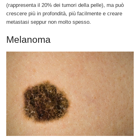
(rappresenta il 20% dei tumori della pelle), ma può
crescere più in profondità, più facilmente e creare
metastasi seppur non molto spesso.
Melanoma