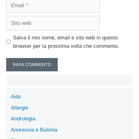
Email
Sito
web
Salva il mio nome, email e sito web in questo
browser per la prossima volta che commento.
Aids
Allergie
Andrologia
Anoressia e Bulimia