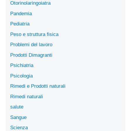
Otorinolaringoiatra
Pandemia
Pediatria
Peso e struttura fisica
Problemi del lavoro
Prodotti Dimagranti
Psichiatria
Psicologia
Rimedi e Prodotti naturali
Rimedi naturali
salute
Sangue
Scienza