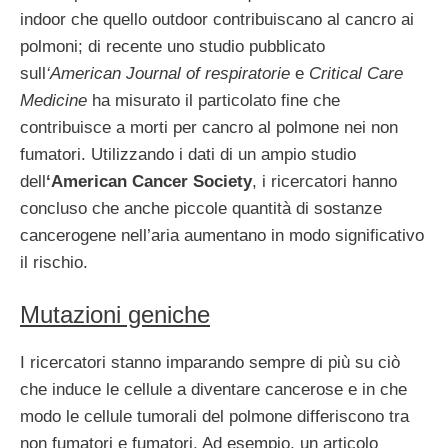
indoor che quello outdoor contribuiscano al cancro ai
polmoni; di recente uno studio pubblicato
sull
‘American Journal of respiratorie
e
Critical Care
Medicine
ha misurato il particolato fine che
contribuisce a morti per cancro al polmone nei non
fumatori. Utilizzando i dati di un ampio studio
dell
‘American Cancer Society
, i ricercatori hanno
concluso che anche piccole quantità di sostanze
cancerogene nell’aria aumentano in modo significativo
il rischio.
Mutazioni geniche
I ricercatori stanno imparando sempre di più su ciò
che induce le cellule a diventare cancerose e in che
modo le cellule tumorali del polmone differiscono tra
non fumatori e fumatori. Ad esempio, un articolo