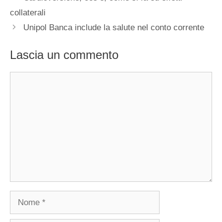
collaterali
Unipol Banca include la salute nel conto corrente
Lascia un commento
Commento
Nome