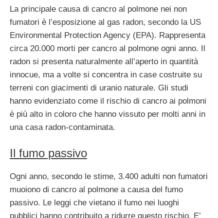
La principale causa di cancro al polmone nei non
fumatori è l’esposizione al gas radon, secondo la US
Environmental Protection Agency (EPA). Rappresenta
circa 20.000 morti per cancro al polmone ogni anno. Il
radon si presenta naturalmente all’aperto in quantità
innocue, ma a volte si concentra in case costruite su
terreni con giacimenti di uranio naturale. Gli studi
hanno evidenziato come il rischio di cancro ai polmoni
è più alto in coloro che hanno vissuto per molti anni in
una casa radon-contaminata.
Il fumo passivo
Ogni anno, secondo le stime, 3.400 adulti non fumatori
muoiono di cancro al polmone a causa del fumo
passivo. Le leggi che vietano il fumo nei luoghi
pubblici hanno contribuito a ridurre questo rischio. E’