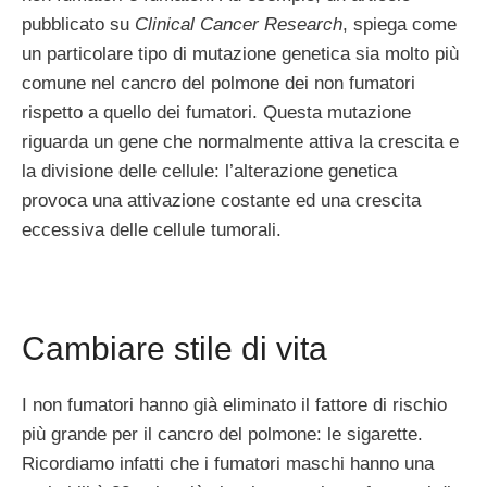
pubblicato su
Clinical Cancer Research
, spiega come
un particolare tipo di mutazione genetica sia molto più
comune nel cancro del polmone dei non fumatori
rispetto a quello dei fumatori. Questa mutazione
riguarda un gene che normalmente attiva la crescita e
la divisione delle cellule: l’alterazione genetica
provoca una attivazione costante ed una crescita
eccessiva delle cellule tumorali.
Cambiare stile di vita
I non fumatori hanno già eliminato il fattore di rischio
più grande per il cancro del polmone: le sigarette.
Ricordiamo infatti che i fumatori maschi hanno una