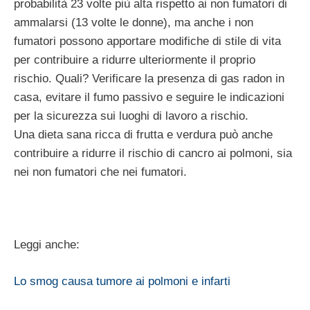
probabilità 23 volte più alta rispetto ai non fumatori di
ammalarsi (13 volte le donne), ma anche i non
fumatori possono apportare modifiche di stile di vita
per contribuire a ridurre ulteriormente il proprio
rischio. Quali? Verificare la presenza di gas radon in
casa, evitare il fumo passivo e seguire le indicazioni
per la sicurezza sui luoghi di lavoro a rischio.
Una dieta sana ricca di frutta e verdura può anche
contribuire a ridurre il rischio di cancro ai polmoni, sia
nei non fumatori che nei fumatori.
Leggi anche:
Lo smog causa tumore ai polmoni e infarti