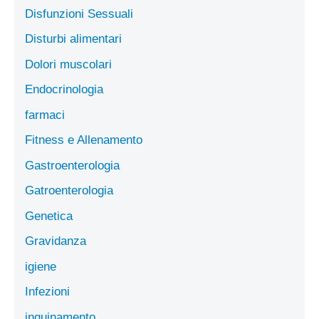
Disfunzioni Sessuali
Disturbi alimentari
Dolori muscolari
Endocrinologia
farmaci
Fitness e Allenamento
Gastroenterologia
Gatroenterologia
Genetica
Gravidanza
igiene
Infezioni
inquinamento