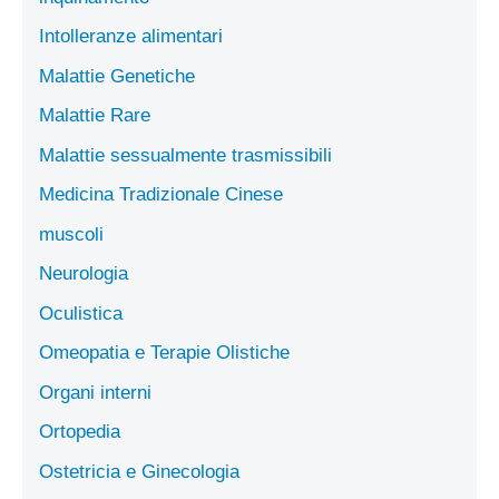
Intolleranze alimentari
Malattie Genetiche
Malattie Rare
Malattie sessualmente trasmissibili
Medicina Tradizionale Cinese
muscoli
Neurologia
Oculistica
Omeopatia e Terapie Olistiche
Organi interni
Ortopedia
Ostetricia e Ginecologia