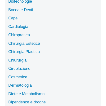
Biotecnologie
Bocca e Denti
Capelli
Cardiologia
Chiropratica
Chirurgia Estetica
Chirurgia Plastica
Chiururgia
Circolazione
Cosmetica
Dermatologia
Diete e Metabolismo
Dipendenze e droghe