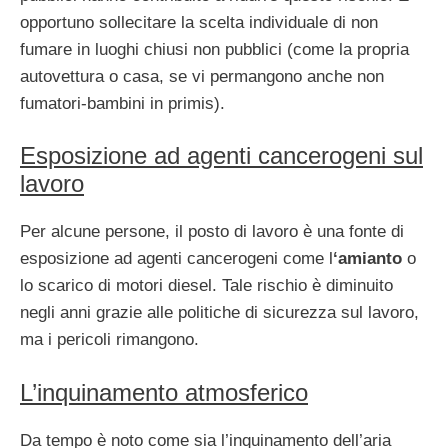
opportuno sollecitare la scelta individuale di non
fumare in luoghi chiusi non pubblici (come la propria
autovettura o casa, se vi permangono anche non
fumatori-bambini in primis).
Esposizione ad agenti cancerogeni sul
lavoro
Per alcune persone, il posto di lavoro è una fonte di
esposizione ad agenti cancerogeni come l
‘amianto
o
lo scarico di motori diesel. Tale rischio è diminuito
negli anni grazie alle politiche di sicurezza sul lavoro,
ma i pericoli rimangono.
L’inquinamento atmosferico
Da tempo è noto come sia l’inquinamento dell’aria