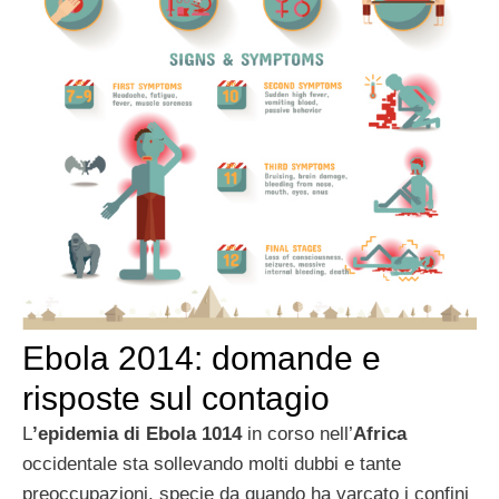
Ebola 2014: domande e
risposte sul contagio
L
’epidemia di Ebola 1014
in corso nell’
Africa
occidentale sta sollevando molti dubbi e tante
preoccupazioni, specie da quando ha varcato i confini