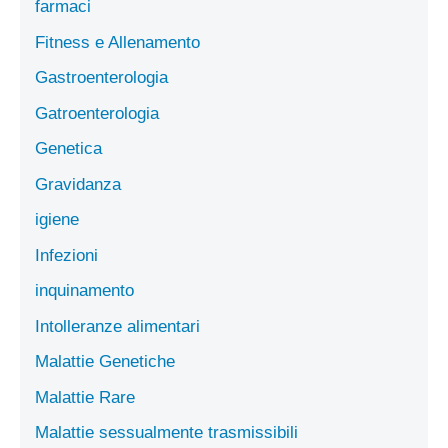
farmaci
Fitness e Allenamento
Gastroenterologia
Gatroenterologia
Genetica
Gravidanza
igiene
Infezioni
inquinamento
Intolleranze alimentari
Malattie Genetiche
Malattie Rare
Malattie sessualmente trasmissibili