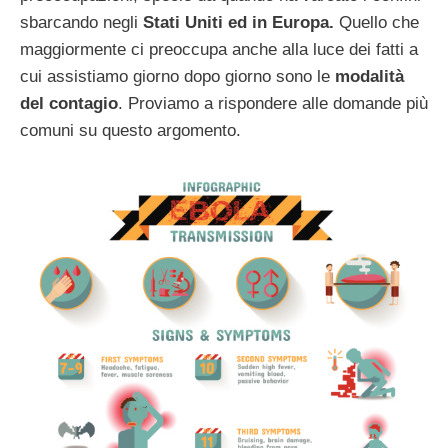
sbarcando negli
Stati Uniti ed in Europa.
Quello che
maggiormente ci preoccupa anche alla luce dei fatti a
cui assistiamo giorno dopo giorno sono le
modalità
del contagio
. Proviamo a rispondere alle domande più
comuni su questo argomento.