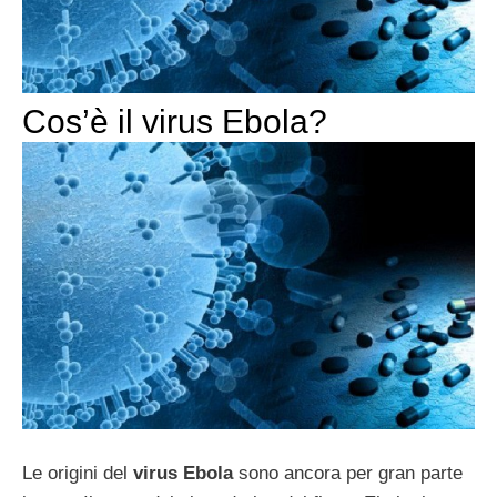
Cos’è il virus Ebola?
Le origini del
virus Ebola
sono ancora per gran parte