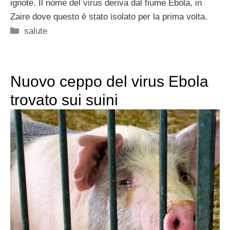
ignote. Il nome del virus deriva dal fiume Ebola, in
Zaire dove questo è stato isolato per la prima volta.
Categorie
salute
Nuovo ceppo del virus Ebola
trovato sui suini