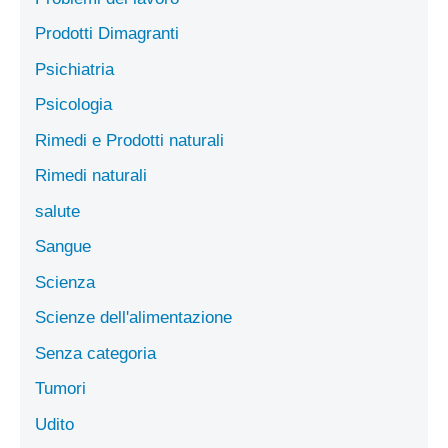
Prodotti Dimagranti
Psichiatria
Psicologia
Rimedi e Prodotti naturali
Rimedi naturali
salute
Sangue
Scienza
Scienze dell'alimentazione
Senza categoria
Tumori
Udito