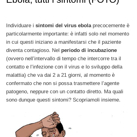
Individuare i
sintomi del virus ebola
precocemente è
particolarmente importante: è infatti solo nel momento
in cui questi iniziano a manifestarsi che il paziente
diventa contagioso. Nel
periodo di incubazione
(ovvero nell’intervallo di tempo che intercorre tra il
contatto e l’infezione con il virus e lo sviluppo della
malattia) che va dai 2 a 21 giorni, al momento è
confermato che non si possa trasmettere l’agente
patogeno, neppure con un contatto diretto. Ma quali
sono dunque questi sintomi? Scopriamoli insieme.