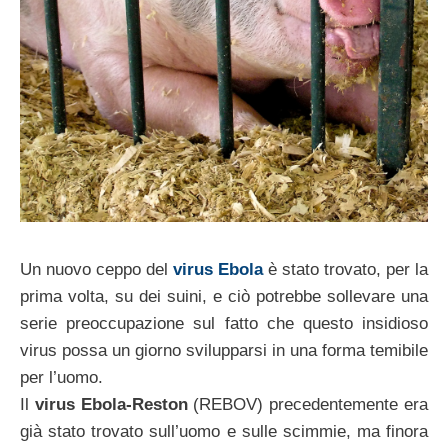
Un nuovo ceppo del
virus Ebola
è stato trovato, per la
prima volta, su dei suini, e ciò potrebbe sollevare una
serie preoccupazione sul fatto che questo insidioso
virus possa un giorno svilupparsi in una forma temibile
per l’uomo.
Il
virus Ebola-Reston
(REBOV) precedentemente era
già stato trovato sull’uomo e sulle scimmie, ma finora