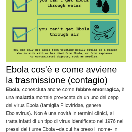
Ebola cos’è e come avviene
la trasmissione (contagio)
Ebola,
conosciuta anche come
febbre emorragica
, è
una
malattia
mortale provocata da un uno dei ceppi
del virus Ebola (famiglia Filoviridae, genere
Ebolavirus). Non è una novità in termini clinici, si
tratta infatti di un tipo di virus identificato nel 1976 nei
pressi del fiume Ebola –da cui ha preso il nome- in