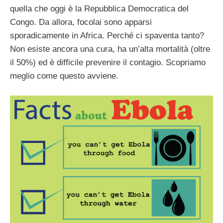
quella che oggi è la Repubblica Democratica del
Congo. Da allora, focolai sono apparsi
sporadicamente in Africa. Perché ci spaventa tanto?
Non esiste ancora una cura, ha un’alta mortalità (oltre
il 50%) ed è difficile prevenire il contagio. Scopriamo
meglio come questo avviene.