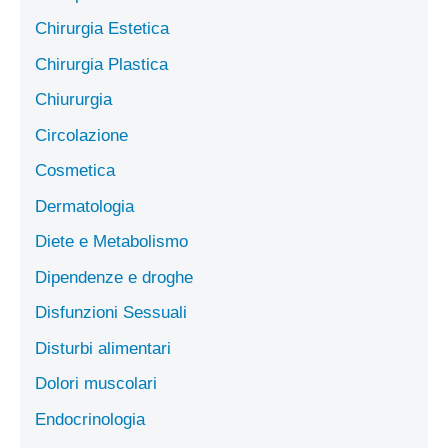
Chirurgia Estetica
Chirurgia Plastica
Chiururgia
Circolazione
Cosmetica
Dermatologia
Diete e Metabolismo
Dipendenze e droghe
Disfunzioni Sessuali
Disturbi alimentari
Dolori muscolari
Endocrinologia